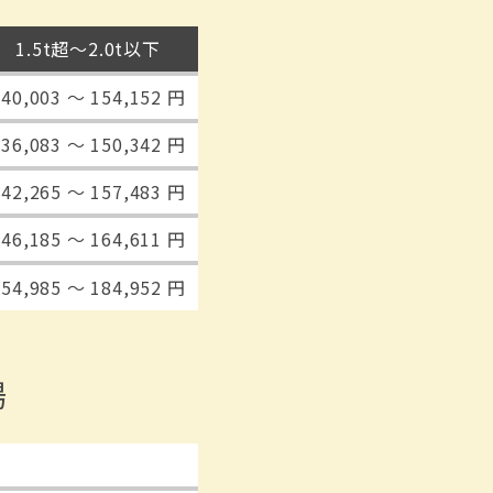
1.5t超〜2.0t以下
140,003 〜 154,152 円
136,083 〜 150,342 円
142,265 〜 157,483 円
146,185 〜 164,611 円
154,985 〜 184,952 円
場