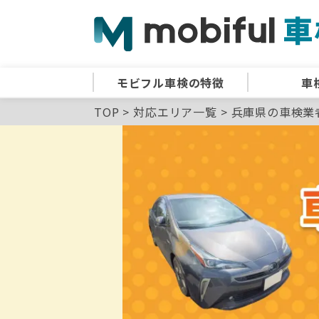
モビフル車検の特徴
車
TOP
対応エリア一覧
兵庫県の車検業