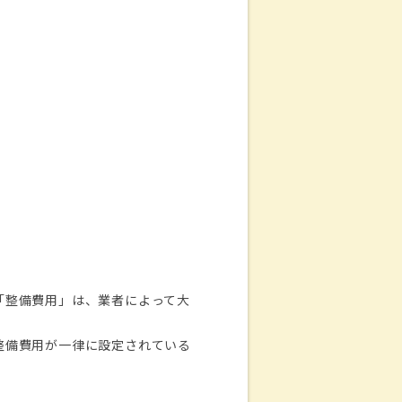
「整備費用」は、業者によって大
整備費用が一律に設定されている