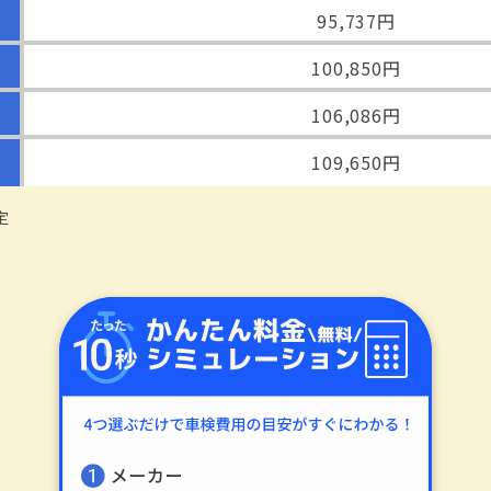
95,737円
100,850円
106,086円
109,650円
定