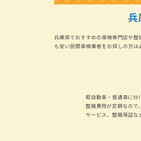
兵
兵庫県でおすすめの車検専門店や整
も安い民間車検業者をお探しの方は
軽自動車・普通車に分
整備費用が定額なので
サービス、整備保証な