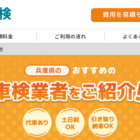
検料金
ご利用の流れ
よくあ
者
兵庫県の