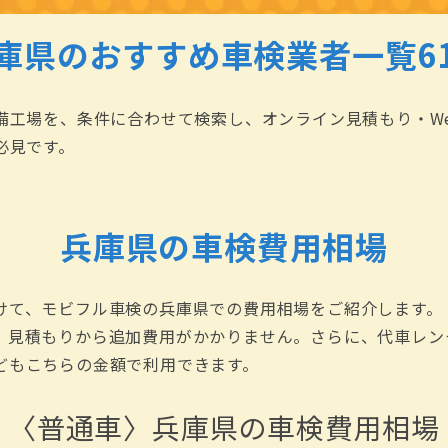
庫県のおすすめ
車検業者一覧6
備工場を、条件に合わせて検索し、オンライン見積もり・W
必見です。
兵庫県の車検費用相場
けて、モビフル車検の兵庫県での費用相場をご紹介します。
、見積もりから追加費用がかかりません。さらに、代車レン
どもこちらの金額で利用できます。
〈普通車〉兵庫県の車検費用相場