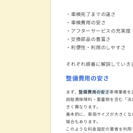
・車検完了までの速さ
・車検費用の安さ
・アフターサービスの充実度
・交換部品の豊富さ
・利便性・利用のしやすさ
それぞれ順番に解説していき
整備費用の安さ
まず、
整備費用の安さ
車検業者を
自賠責保険料・重量税を含む「法
きく異なります。
基本的に、車両サイズが大きくな
場合もあります。
このような料金設定の業者を利用