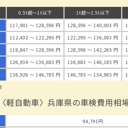
0.5t超〜1t以下
1t超〜1.5t以下
117,901 〜 128,596 円
128,596 〜 140,003 円
112,432 〜 122,290 円
122,290 〜 136,083 円
118,847 〜 128,596 円
128,596 〜 142,265 円
126,934 〜 136,683 円
136,683 〜 146,185 円
136,926 〜 146,785 円
146,785 〜 154,985 円
定
〈軽自動車〉兵庫県の車検費用相
94,791円