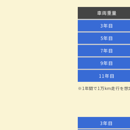
車両重量
3年目
5年目
7年目
9年目
11年目
※1年間で1万km走行を想
3年目