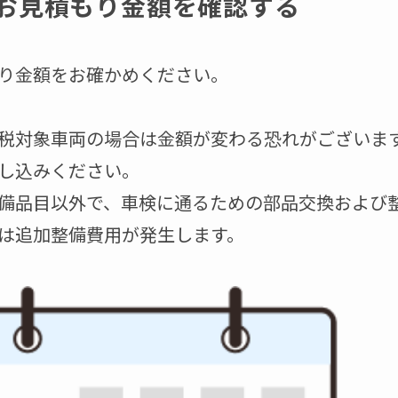
お見積もり金額を確認する
り金額をお確かめください。
税対象車両の場合は金額が変わる恐れがございま
し込みください。
備品目以外で、車検に通るための部品交換および
は追加整備費用が発生します。