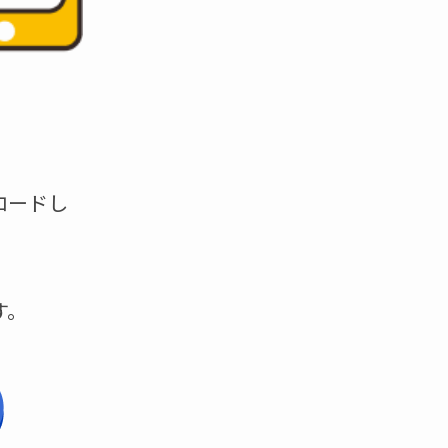
ロードし
す。