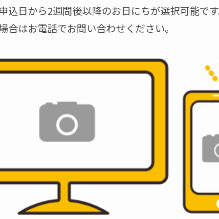
申込日から2週間後以降のお日にちが選択可能です
場合はお電話でお問い合わせください。