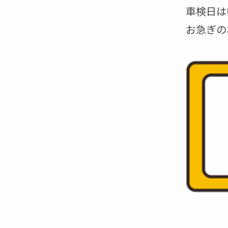
車検日は
お急ぎの