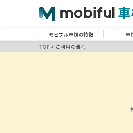
モビフル車検の特徴
車
TOP
ご利用の流れ