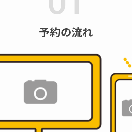
予約の流れ