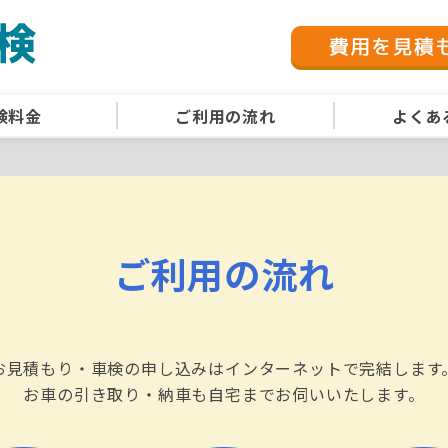
検料金
ご利用の流れ
よくあ
ご利用の流れ
お見積もり・車検の申し込みはインターネットで完結します
お車の引き取り・納車も自宅までお伺いいたします。