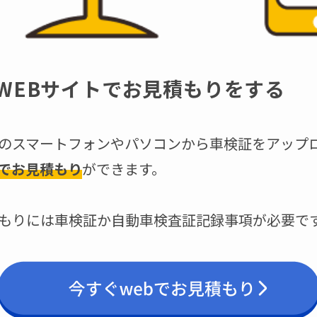
WEBサイトでお見積もりをする
のスマートフォンやパソコンから車検証をアップ
でお見積もり
ができます。
もりには車検証か自動車検査証記録事項が必要で