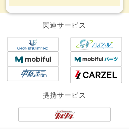
関連サービス
提携サービス