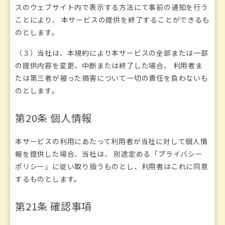
スのウェブサイト内で表示する方法にて事前の通知を行う
ことにより、 本サービスの提供を終了することができるも
のとします。
（３）当社は、本規約により本サービスの全部または一部
の提供内容を変更、中断または終了した場合、 利用者ま
たは第三者が被った損害について一切の責任を負わないも
のとします。
第20条 個人情報
本サービスの利用にあたって利用者が当社に対して個人情
報を提供した場合、当社は、 別途定める「プライバシー
ポリシー」に従い取り扱うものとし、利用者はこれに同意
するものとします。
第21条 確認事項