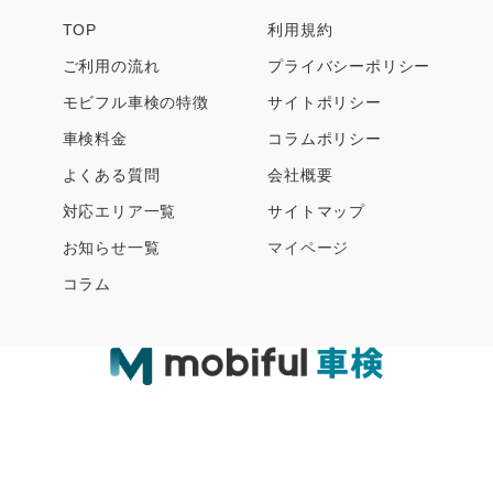
TOP
利用規約
ご利用の流れ
プライバシーポリシー
モビフル車検の特徴
サイトポリシー
車検料金
コラムポリシー
よくある質問
会社概要
対応エリア一覧
サイトマップ
お知らせ一覧
マイページ
コラム