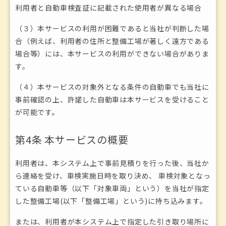
利用者と自動車検査証に記載された使用者が異なる場合
（３）本サービスの利用が困難であると当社が判断した場
合（例えば、利用者の住所と整備工場が著しく遠方である
場合等）には、本サービスの利用ができない場合がありま
す。
（４）本サービスの対象外となる条件の自動車でも当社に
事前確認の上、許諾した自動車は本サービスを受けること
が可能です。
第4条 本サービスの概要
利用者は、本システム上で事前見積りを行った後、当社か
ら連絡を受け、車検実施日時を取り決め、 車検対象となっ
ている自動車等（以下「対象車両」という）を当社が指定
した整備工場(以下「整備工場」という)に持ち込みます。
または、利用者が本システム上で指定した引き取り場所に