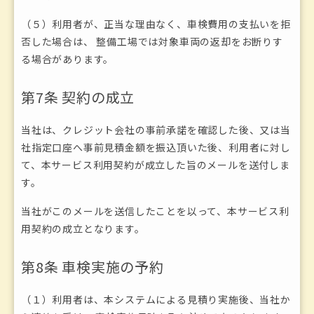
（５）利用者が、正当な理由なく、車検費用の支払いを拒
否した場合は、 整備工場では対象車両の返却をお断りす
る場合があります。
第7条 契約の成立
当社は、クレジット会社の事前承諾を確認した後、又は当
社指定口座へ事前見積金額を振込頂いた後、利用者に対し
て、本サービス利用契約が成立した旨のメールを送付しま
す。
当社がこのメールを送信したことを以って、本サービス利
用契約の成立となります。
第8条 車検実施の予約
（１）利用者は、本システムによる見積り実施後、当社か