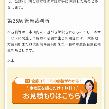
は、当該利用者は改定後の本規定等に 同意したものとみ
なします。
第25条 管轄裁判所
本規約等は日本国内法に基づき解釈されるものとし、本サ
ービスに関連して訴訟の必要が生じた場合には、 大阪地
方裁判所または大阪簡易裁判所を第一審の専属的合意管轄
裁判所とします。
以上