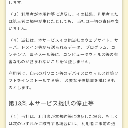
します。
（３）利用者が本規約等に違反し、その結果、利用者また
は第三者に損害が生じたとしても、 当社は一切の責任を負
いません。
（４）当社は、本サービスその他当社のウェブサイト、サ
ーバ、ドメイン等から送られるデータ、 プログラム、コ
ンテンツ、電子メール等に、コンピュータウィルス等の有
害なものが含まれないことを保証しません。
利用者は、自己のパソコン等のデバイスにウィルス対策ソ
フトをインストールする等、 必要な予防措置を講じるも
のとします。
第18条 本サービス提供の停止等
（１）当社は、利用者が本規約等に違反した場合、もしく
は次のいずれかに該当する場合には、 利用者に事前の通