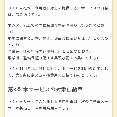
（１）当社が、利用者に対して提供する本サービスの内容
は、次の通りです。
本システム上での車検金額の事前見積り（第５条のとお
り）
車検に関する点検、整備、部品交換及び修理（第１０条の
とおり）
作業完了後の整備内容説明（第１２条のとおり）
車検後の整備保証（第１４条及び第１５条のとおり）
（２）利用者は、当社に対し、本サービス利用の対価とし
て、第６条に定める車検費用を支払うものとします。
第3条 本サービスの対象自動車
（１）本サービスの対象となる自動車は、次の自動車メー
カーが製造した自家用乗用車とします。