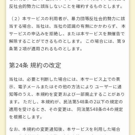
反社会的勢力に該当しないことを確約するものとします。
（２）本サービスの利用者が、暴力団等反社会的勢力に該
当する場合、当社は、当社の認識の有無にかかわらず、 本
サービスの申込みを拒絶し、または本サービスを無催告で
解除することができるものとします。 この場合には、第９
条第２項が適用されるものとします。
第24条 規約の改定
当社は、必要と判断した場合には、本サービス上での表
示、電子メールまたはその他の方法により ユーザーに通
知等のうえ、本規約を変更および一部廃止することがあり
ます。 ただし、本規約が、民法第548条の2以下の規定の
適用を受けるとき、その変更は、 同法第548条の4の規定
を根拠とします。
なお、本規約の変更通知後、本サービスを利用した場合