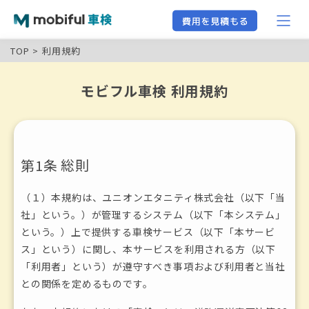
TOP
利用規約
モビフル車検 利用規約
第1条 総則
（１）本規約は、ユニオンエタニティ株式会社（以下「当
社」という。）が管理するシステム（以下「本システム」
という。）上で提供する車検サービス（以下「本サービ
ス」という）に関し、本サービスを利用される方（以下
「利用者」という）が遵守すべき事項および利用者と当社
との関係を定めるものです。