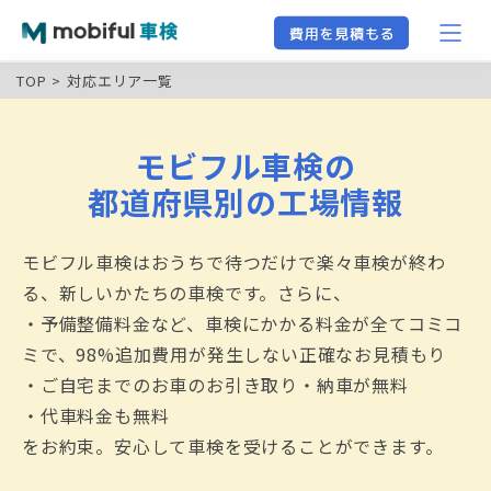
TOP
対応エリア一覧
モビフル車検の
都道府県別の工場情報
モビフル車検はおうちで待つだけで楽々車検が終わ
る、新しいかたちの車検です。さらに、
・予備整備料金など、車検にかかる料金が全てコミコ
ミで、98%追加費用が発生しない正確なお見積もり
・ご自宅までのお車のお引き取り・納車が無料
・代車料金も無料
をお約束。安心して車検を受けることができます。