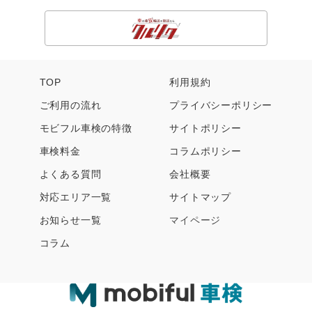
TOP
利用規約
ご利用の流れ
プライバシーポリシー
モビフル車検の特徴
サイトポリシー
車検料金
コラムポリシー
よくある質問
会社概要
対応エリア一覧
サイトマップ
お知らせ一覧
マイページ
コラム