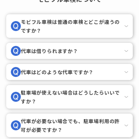
モビフル車検は普通の車検とどこが違うの
ですか？
代車は借りられますか？
代車はどのような代車ですか？
駐車場が使えない場合はどうしたらいいで
すか？
代車が必要ない場合でも、駐車場利用の許
可が必要ですか？