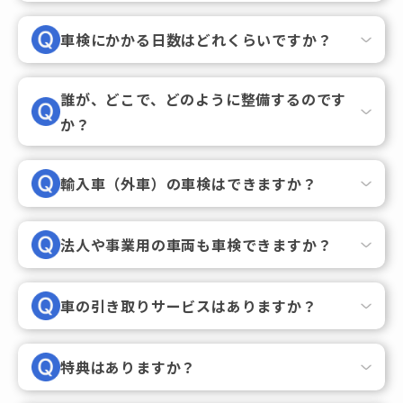
車検にかかる日数はどれくらいですか？
誰が、どこで、どのように整備するのです
か？
輸入車（外車）の車検はできますか？
法人や事業用の車両も車検できますか？
車の引き取りサービスはありますか？
特典はありますか？