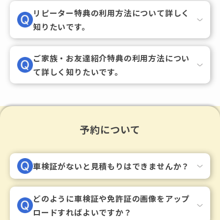
リピーター特典の利用方法について詳しく
知りたいです。
ご家族・お友達紹介特典の利用方法につい
て詳しく知りたいです。
予約について
車検証がないと見積もりはできませんか？
どのように車検証や免許証の画像をアップ
ロードすればよいですか？