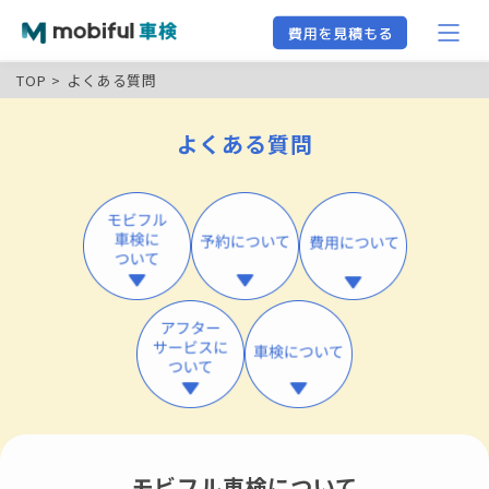
TOP
よくある質問
よくある質問
モビフル車検について