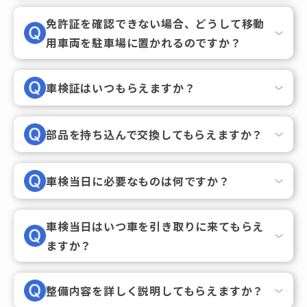
免許証を確認できない場合、どうして移動
用車両を駐車場に置かれるのですか？
車検証はいつもらえますか？
部品を持ち込んで交換してもらえますか？
車検当日に必要なものは何ですか？
車検当日はいつ車を引き取りに来てもらえ
ますか？
整備内容を詳しく説明してもらえますか？