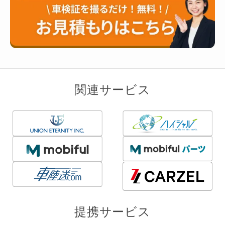
関連サービス
提携サービス