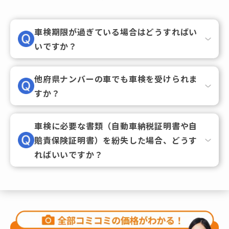
車検期限が過ぎている場合はどうすればい
いですか？
他府県ナンバーの車でも車検を受けられま
すか？
車検に必要な書類（自動車納税証明書や自
賠責保険証明書）を紛失した場合、どうす
ればいいですか？