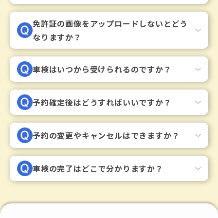
免許証の画像をアップロードしないとどう
なりますか？
車検はいつから受けられるのですか？
予約確定後はどうすればいいですか？
予約の変更やキャンセルはできますか？
車検の完了はどこで分かりますか？