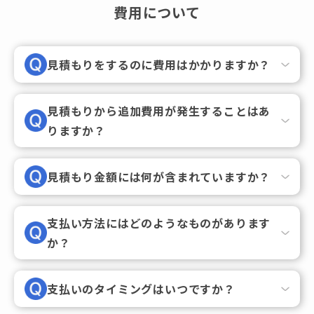
費用について
見積もりをするのに費用はかかりますか？
見積もりから追加費用が発生することはあ
りますか？
見積もり金額には何が含まれていますか？
支払い方法にはどのようなものがあります
か？
支払いのタイミングはいつですか？