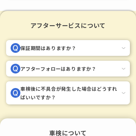
アフターサービスについて
保証期間はありますか？
アフターフォローはありますか？
車検後に不具合が発生した場合はどうすれ
ばいいですか？
車検について