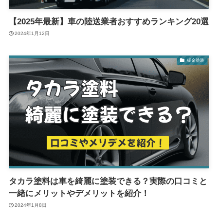
【2025年最新】車の陸送業者おすすめランキング20選
2024年1月12日
板金塗装
タカラ塗料は車を綺麗に塗装できる？実際の口コミと
一緒にメリットやデメリットを紹介！
2024年1月8日