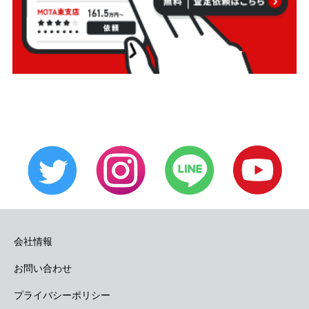
会社情報
お問い合わせ
プライバシーポリシー