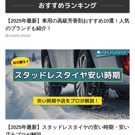
【2025年最新】車用の高級芳香剤おすすめ10選！人気
のブランドも紹介！
2024年1月24日
スタッドレスタイヤ
【2025年最新】スタッドレスタイヤの安い時期・安い
店をプロが解説