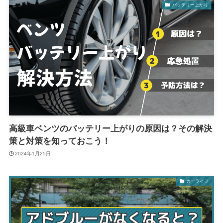
バッテリー上がり
高級車ベンツのバッテリー上がりの原因は？その解決
策と対策を知っておこう！
2024年1月25日
カーライフ