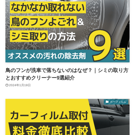
鳥のフンが洗車で落ちないのはなぜ？｜シミの取り方
とおすすめクリーナー9選紹介
2024年1月19日
カーフィルム