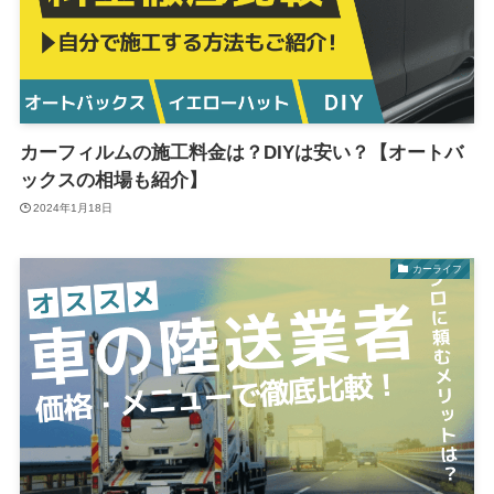
カーフィルムの施工料金は？DIYは安い？【オートバ
ックスの相場も紹介】
2024年1月18日
カーライフ