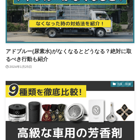
アドブルー(尿素水)がなくなるとどうなる？絶対に取
るべき行動も紹介
2024年1月25日
消臭・除菌