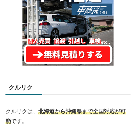
クルリク
クルリクは、
北海道から沖縄県まで全国対応が可
能
です。