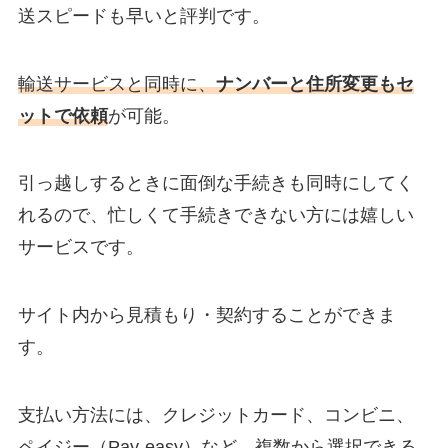
送スピードも早いと評判です。
輸送サービスと同時に、
ナンバーと住所変更もセ
ットで依頼
が可能。
引っ越しするときに面倒な手続きも同時にしてく
れるので、忙しくて手続きできない方には嬉しい
サービスです。
サイト内から見積もり・契約することができま
す。
支払い方法には、クレジットカード、コンビニ、
ペイジー（Pay-easy）など、複数から選択できる