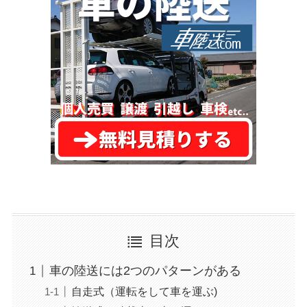
目次
車の陸送には2つのパターンがある
自走式（運転をして車を運ぶ)