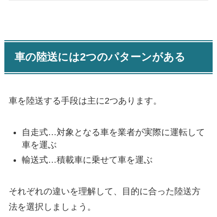
車の陸送には2つのパターンがある
車を陸送する手段は主に2つあります。
自走式…対象となる車を業者が実際に運転して
車を運ぶ
輸送式…積載車に乗せて車を運ぶ
それぞれの違いを理解して、目的に合った陸送方
法を選択しましょう。