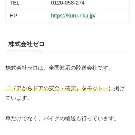
TEL
0120-058-274
HP
https://kuru-riku.jp/
株式会社ゼロ
株式会社ゼロは、全国対応の陸送会社です。
『ドアからドアの安全・確実』をモットー
に掲げ
ています。
車だけでなく、バイクの輸送も行っています。