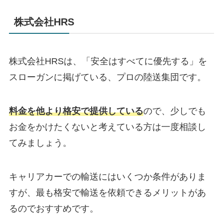
株式会社HRS
株式会社HRSは、「安全はすべてに優先する」を
スローガンに掲げている、プロの陸送集団です。
料金を他より格安で提供している
ので、少しでも
お金をかけたくないと考えている方は一度相談し
てみましょう。
キャリアカーでの輸送にはいくつか条件がありま
すが、最も格安で輸送を依頼できるメリットがあ
るのでおすすめです。