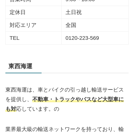
定休日
土日祝
対応エリア
全国
TEL
0120-223-569
東西海運
東西海運は、車とバイクの引っ越し輸送サービス
を提供し、
不動車・トラックやバスなど大型車に
も対
応しています。の
業界最大級の輸送ネットワークを持っており、輸