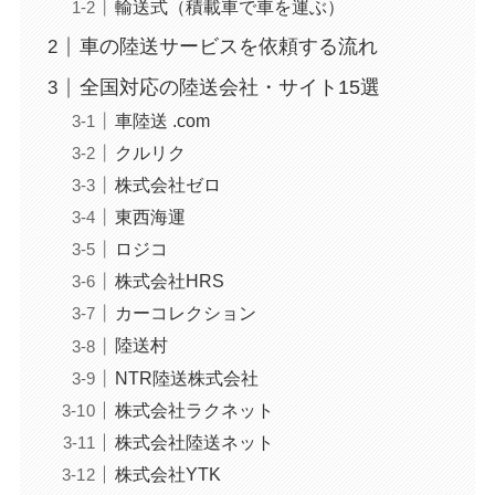
輸送式（積載車で車を運ぶ）
車の陸送サービスを依頼する流れ
全国対応の陸送会社・サイト15選
車陸送 .com
クルリク
株式会社ゼロ
東西海運
ロジコ
株式会社HRS
カーコレクション
陸送村
NTR陸送株式会社
株式会社ラクネット
株式会社陸送ネット
株式会社YTK