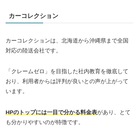
カーコレクション
カーコレクションは、北海道から沖縄県まで全国
対応の陸送会社です。
「クレームゼロ」を目指した社内教育を徹底して
おり、利用者からは評判が良いとの声が上がって
います。
HPのトップには一目で分かる料金表
があり、とて
も分かりやすいのが特徴です。