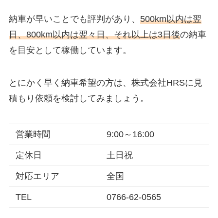
納車が早いことでも評判があり、
500km以内は翌
日、800km以内は翌々日、それ以上は3日後
の納車
を目安として稼働しています。
とにかく早く納車希望の方は、株式会社HRSに見
積もり依頼を検討してみましょう。
営業時間
9:00～16:00
定休日
土日祝
対応エリア
全国
TEL
0766-62-0565