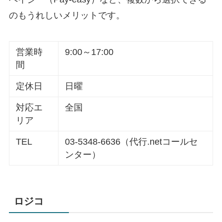
のもうれしいメリットです。
営業時
9:00～17:00
間
定休日
日曜
対応エ
全国
リア
TEL
03-5348-6636（代行.netコールセ
ンター）
ロジコ