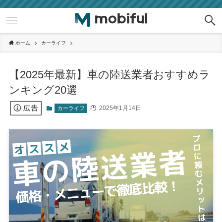
ホーム
カーライフ
【2025年最新】車の陸送業者おすすめラ
ンキング20選
2025年1月14日
カーライフ