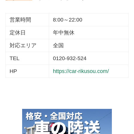
営業時間
8:00～22:00
定休日
年中無休
対応エリア
全国
TEL
0120-932-524
HP
https://car-rikusou.com/