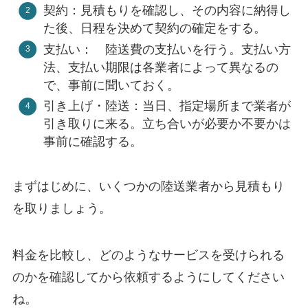
契約：見積もりを確認し、その内容に納得し
た後、日程を決めて契約の確定をする。
支払い： 陸送費の支払いを行う。支払い方
法、支払い期限は各業者によって異なるの
で、事前に聞いておく。
引き上げ・陸送：当日、指定場所まで業者が
引き取りに来る。立ち合いが必要か不要かは
事前に確認する。
まずはじめに、いくつかの陸送業者から見積もり
を取りましょう。
料金を比較し、どのようなサービスを受けられる
のかを確認してから依頼するようにしてください
ね。