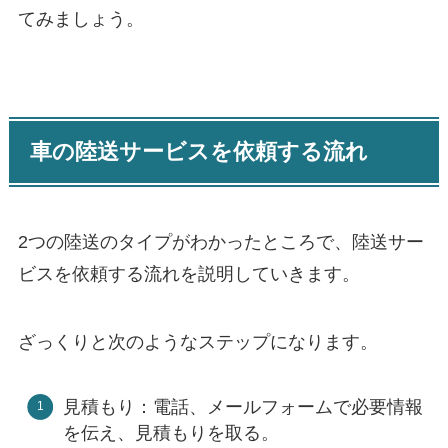
てみましょう。
車の陸送サービスを依頼する流れ
2つの陸送のタイプがわかったところで、陸送サー
ビスを依頼する流れを説明していきます。
ざっくりと次のようなステップになります。
見積もり：電話、メールフォームで必要情報
を伝え、見積もりを取る。