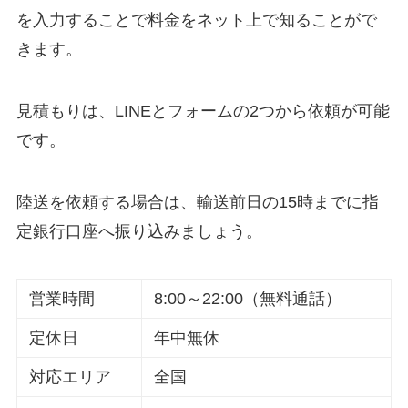
を入力することで料金をネット上で知ることがで
きます。
見積もりは、LINEとフォームの2つから依頼が可能
です。
陸送を依頼する場合は、輸送前日の15時までに指
定銀行口座へ振り込みましょう。
営業時間
8:00～22:00（無料通話）
定休日
年中無休
対応エリア
全国