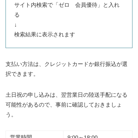
サイト内検索で「ゼロ 会員優待」と入れ
る
↓
検索結果に表示されます
支払い方法は、クレジットカードか銀行振込が選
択できます。
土日祝の申し込みは、翌営業日の陸送手配になる
可能性があるので、事前に確認しておきましょ
う。
営業時間
9:00～18:00