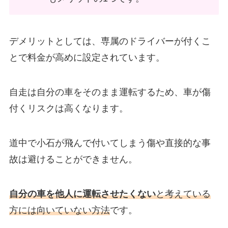
デメリットとしては、専属のドライバーが付くこ
とで料金が高めに設定されています。
自走は自分の車をそのまま運転するため、車が傷
付くリスクは高くなります。
道中で小石が飛んで付いてしまう傷や直接的な事
故は避けることができません。
自分の車を他人に運転させたくない
と考えている
方には向いていない方法
です。