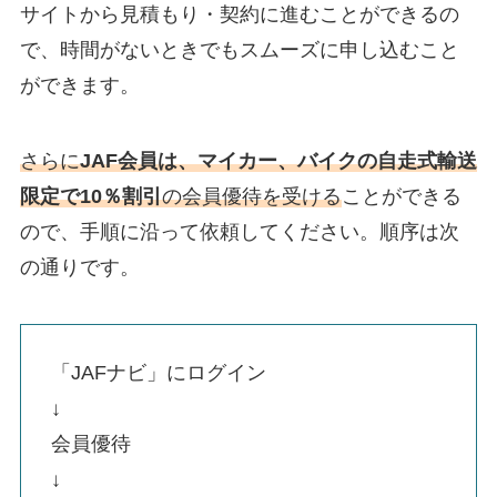
サイトから見積もり・契約に進むことができるの
で、時間がないときでもスムーズに申し込むこと
ができます。
さらに
JAF会員は、マイカー、バイクの自走式輸送
限定で10％割引
の会員優待を受ける
ことができる
ので、手順に沿って依頼してください。順序は次
の通りです。
「JAFナビ」にログイン
↓
会員優待
↓