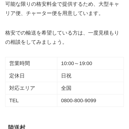
可能な限りの格安料金で提供するため、大型キャ
リア便、チャーター便を用意しています。
格安での輸送を希望している方は、一度見積もり
の相談をしてみましょう。
営業時間
10:00～19:00
定休日
日祝
対応エリア
全国
TEL
0800-800-9099
陸送村