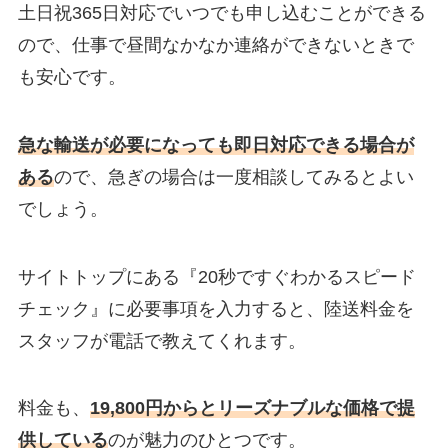
土日祝365日対応でいつでも申し込むことができる
ので、仕事で昼間なかなか連絡ができないときで
も安心です。
急な輸送が必要になっても即日対応できる場合が
ある
ので、急ぎの場合は一度相談してみるとよい
でしょう。
サイトトップにある『20秒ですぐわかるスピード
チェック』に必要事項を入力すると、陸送料金を
スタッフが電話で教えてくれます。
料金も、
19,800円からとリーズナブルな価格で提
供している
のが魅力のひとつです。