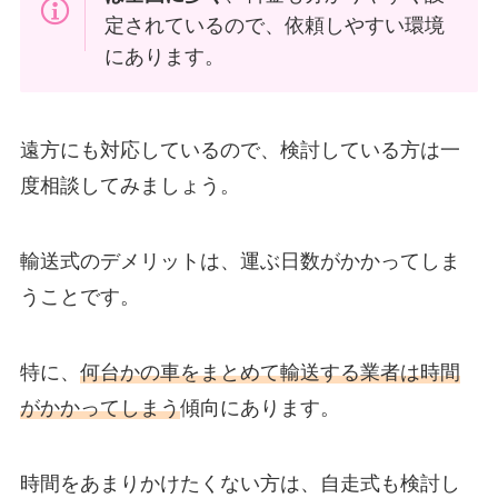
定されているので、依頼しやすい環境
にあります。
遠方にも対応しているので、検討している方は一
度相談してみましょう。
輸送式のデメリットは、運ぶ日数がかかってしま
うことです。
特に、
何台かの車をまとめて輸送する業者は時間
がかかってしまう
傾向にあります。
時間をあまりかけたくない方は、自走式も検討し