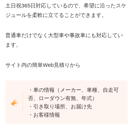
土日祝365日対応しているので、希望に沿ったスケ
ジュールを柔軟に立てることができます。
普通車だけでなく大型車や事故車にも対応してい
ます。
サイト内の簡単Web見積りから
・車の情報（メーカー、車種、自走可
否、ローダウン有無、年式）
・引き取り場所、お届け先
・お客様情報