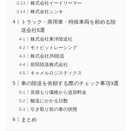
株式会社イードリーマー
株式会社シンキ
トラック・商用車・特殊車両を頼める陸
送会社5選
株式会社東洋陸送社
モトピットレーシング
株式会社JN陸送
前田陸送株式会社
キャメルロジスティクス
車の陸送を依頼する際のチェック事項3選
見積もり価格から追加料金
輸送にかかる日数
引き取り前の車の状態
まとめ