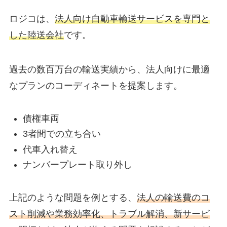
ロジコは、
法人向け自動車輸送サービスを専門と
した陸送会社
です。
過去の数百万台の輸送実績から、法人向けに最適
なプランのコーディネートを提案します。
債権車両
3者間での立ち合い
代車入れ替え
ナンバープレート取り外し
上記のような問題を例とする、
法人の輸送費のコ
スト削減や業務効率化、トラブル解消、新サービ