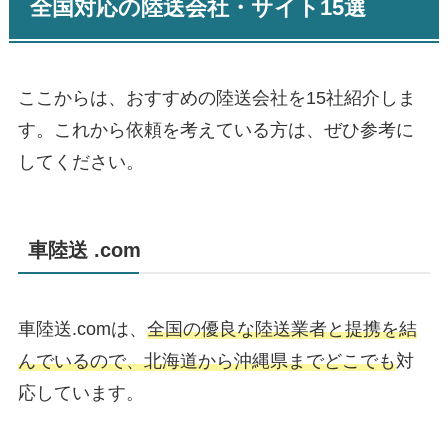
全国対応の陸送会社・サイト15選
ここからは、おすすめの陸送会社を15社紹介しま
す。これから依頼を考えている方は、ぜひ参考に
してください。
車陸送 .com
車陸送.comは、
全国の優良な陸送業者と提携を結
んでいるので、北海道から沖縄県までどこでも
対
応しています。