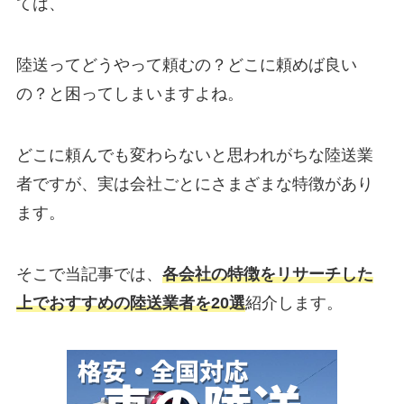
ては、
陸送ってどうやって頼むの？どこに頼めば良い
の？と困ってしまいますよね。
どこに頼んでも変わらないと思われがちな陸送業
者ですが、実は会社ごとにさまざまな特徴があり
ます。
そこで当記事では、
各会社の特徴をリサーチした
上でおすすめの陸送業者を20選
紹介します。