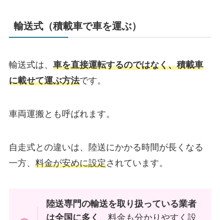
輸送式（積載車で車を運ぶ）
輸送式は、
車を直接運転するのではなく、積載車
に載せて運ぶ方法
です。
車両運搬とも呼ばれます。
自走式との違いは、陸送にかかる時間が長くなる
一方、
料金が安めに設定
されています。
陸送専門の輸送を取り扱っている業者
は全国に多く
、料金も分かりやすく設