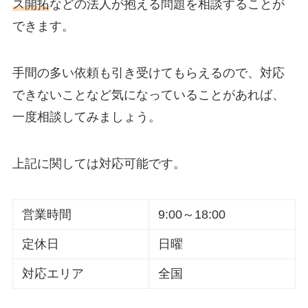
ス開拓
などの法人が抱える問題を相談することが
できます。
手間の多い依頼も引き受けてもらえるので、対応
できないことなど気になっていることがあれば、
一度相談してみましょう。
上記に関しては対応可能です。
営業時間
9:00～18:00
定休日
日曜
対応エリア
全国