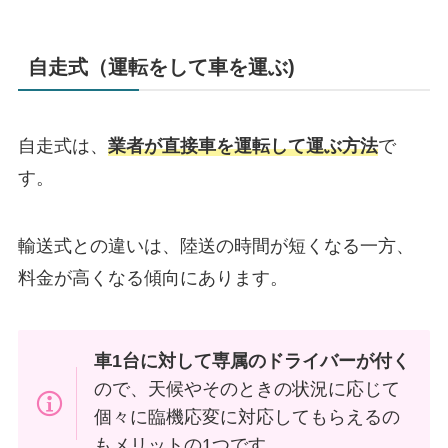
自走式（運転をして車を運ぶ)
自走式は、
業者が直接車を運転して運ぶ方法
で
す。
輸送式との違いは、陸送の時間が短くなる一方、
料金が高くなる傾向にあります。
車1台に対して専属のドライバーが付く
ので、天候やそのときの状況に応じて
個々に臨機応変に対応してもらえるの
もメリットの1つです。