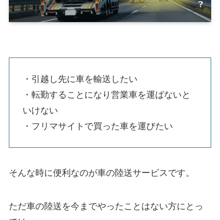
・引越し先に車を輸送したい
・転勤することになり営業車を運ばないと
いけない
・フリマサイトで買った車を運びたい
そんな時に便利なのが車の陸送サービスです。
ただ車の陸送を今までやったことはない方にとっ