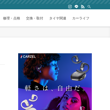
修理・点検
交換・取付
タイヤ関連
カーライフ