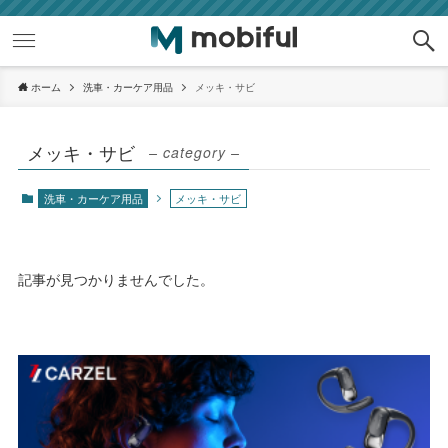
ホーム
洗車・カーケア用品
メッキ・サビ
メッキ・サビ
– category –
洗車・カーケア用品
メッキ・サビ
記事が見つかりませんでした。