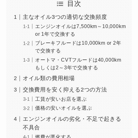
目次
主なオイル3つの適切な交換頻度
エンジンオイルは7,500km～10,000km
or 1年で交換する
ブレーキフルードは10,000km or 2年
で交換する
オートマ・CVTフルードは40,000km
もしくは2～3年で交換する
オイル類の費用相場
交換費用を安く抑える2つの方法
工賃が安いお店を選ぶ
価格の安いオイルを選ぶ
エンジンオイルの劣化・不足で起きる
不具合
燃費が悪化する