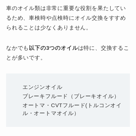
車のオイル類は非常に重要な役割を果たしてい
るため、車検時や点検時にオイル交換をすすめ
られることは少なくありません。
なかでも
以下の3つのオイル
は特に、交換するこ
とが多いです。
エンジンオイル
ブレーキフルード（ブレーキオイル）
オートマ・CVTフルード(トルコンオイ
ル・オートマオイル）