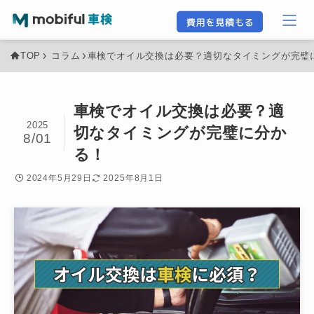
TOP
コラム
車検でオイル交換は必要？適切なタイミングが完璧
車検でオイル交換は必要？適
2025
切なタイミングが完璧に分か
8/01
る！
2024年5月29日
2025年8月1日