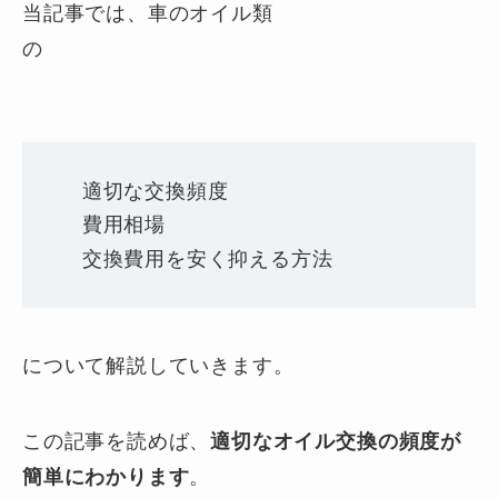
当記事では、車のオイル類
の
適切な交換頻度
費用相場
交換費用を安く抑える方法
について解説していきます。
この記事を読めば、
適切なオイル交換の頻度が
簡単にわかります
。