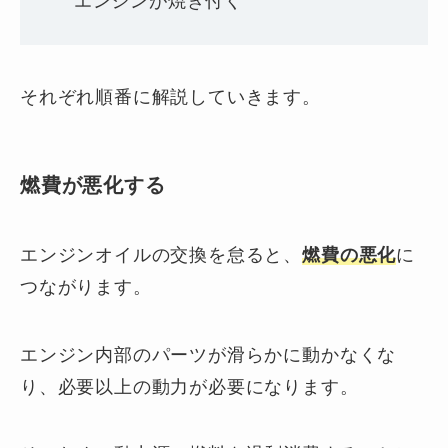
エンジンが焼き付く
それぞれ順番に解説していきます。
燃費が悪化する
エンジンオイルの交換を怠ると、
燃費の悪化
に
つながります。
エンジン内部のパーツが滑らかに動かなくな
り、必要以上の動力が必要になります。