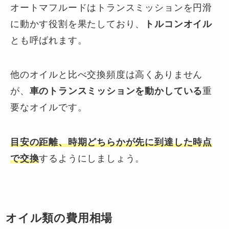
オートマフルードはトランスミッションを円滑
に動かす役割を果たしており、
トルコンオイル
とも呼ばれます。
他のオイルと比べ交換頻度は高くありません
が、
車のトランスミッションを動かしている
重
要なオイルです。
目安の距離、時期どちらかが先に到達した時点
で交換
するようにしましょう。
オイル類の費用相場