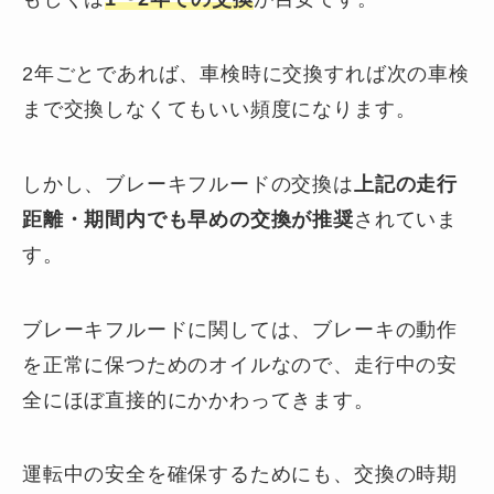
2年ごとであれば、車検時に交換すれば次の車検
まで交換しなくてもいい頻度になります。
しかし、ブレーキフルードの交換は
上記の走行
距離・期間内でも早めの交換が推奨
されていま
す。
ブレーキフルードに関しては、ブレーキの動作
を正常に保つためのオイルなので、走行中の安
全にほぼ直接的にかかわってきます。
運転中の安全を確保するためにも、交換の時期