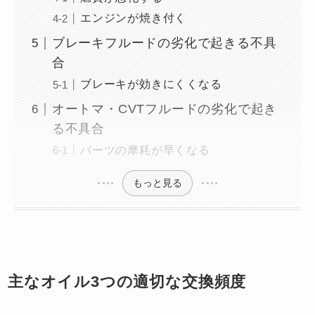
エンジンが焼き付く
ブレーキフルードの劣化で起きる不具
合
ブレーキが効きにくくなる
オートマ・CVTフルードの劣化で起き
る不具合
パーツの摩耗が早くなる
もっと見る
主なオイル3つの適切な交換頻度