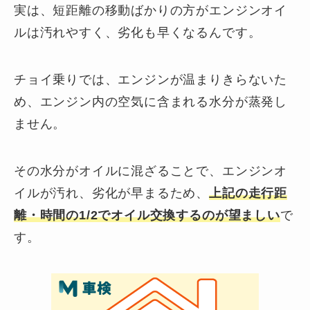
実は、短距離の移動ばかりの方がエンジンオイ
ルは汚れやすく、劣化も早くなるんです。
チョイ乗りでは、エンジンが温まりきらないた
め、エンジン内の空気に含まれる水分が蒸発し
ません。
その水分がオイルに混ざることで、エンジンオ
イルが汚れ、劣化が早まるため、
上記の走行距
離・時間の1/2でオイル交換するのが望ましい
で
す。