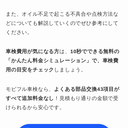
また、オイル不足で起こる不具合や点検方法な
どについても解説していくのでぜひ参考にして
ください。
車検費用が気になる方
は、
10秒でできる無料の
「かんたん料金シミュレーション」で、車検費
用の目安をチェック
しましょう。
モビフル車検なら、
よくある部品交換43項目が
すべて追加料金なし
！見積もり通りの金額で受
けられるから安心です。