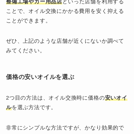
整備工場
や
カー用品店
といった店舗を利用する
ことで、オイル交換にかかる費用を安く抑える
ことができます。
ぜひ、上記のような店舗が近くにないか調べて
みてください。
価格の安いオイルを選ぶ
2つ目の方法は、オイル交換時に価格の
安いオイ
ル
を選ぶ方法です。
非常にシンプルな方法ですが、かなり効果的で