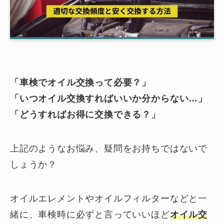
「車検でオイル交換って必要？」
「いつオイル交換すればいいか分からない…」
「どうすればお得に交換できる？」
上記のようなお悩み、疑問をお持ちではないで
しょうか？
オイルエレメントやオイルフィルターなどと一
緒に、車検時に必ずと言っていいほど
オイル交