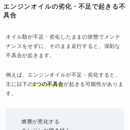
エンジンオイルの劣化・不足で起きる不
具合
オイル類が不足・劣化したままの状態でメンテ
ナンスをせずに、そのまま走行すると、深刻な
不具合が起きます。
例えば、エンジンオイルが不足・劣化すると、
主に以下の
2つの不具合
が起きる可能性がありま
す。
燃費が悪化する