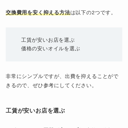
交換費用を安く抑える方法
は以下の2つです。
工賃が安いお店を選ぶ
価格の安いオイルを選ぶ
非常にシンプルですが、出費を抑えることがで
きるので、ぜひ参考にしてください。
工賃が安いお店を選ぶ