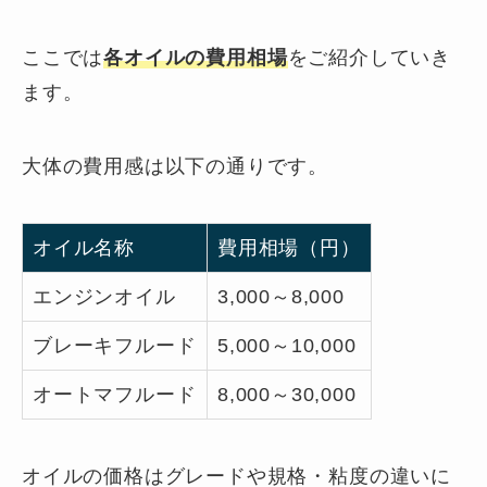
ここでは
各オイルの費用相場
をご紹介していき
ます。
大体の費用感は以下の通りです。
オイル名称
費用相場（円）
エンジンオイル
3,000～8,000
ブレーキフルード
5,000～10,000
オートマフルード
8,000～30,000
オイルの価格はグレードや規格・粘度の違いに