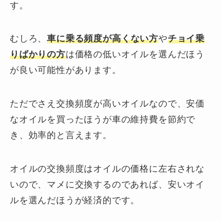
す。
むしろ、
車に
乗る頻度が高くない方
や
チョイ乗
りばかりの方
は価格の低いオイルを選んだほう
が良い可能性があります。
ただでさえ交換頻度が高いオイルなので、安価
なオイルを買ったほうが車の維持費を節約で
き、効率的と言えます。
オイルの交換頻度はオイルの価格に左右されな
いので、マメに交換するのであれば、安いオイ
ルを選んだほうが経済的です。