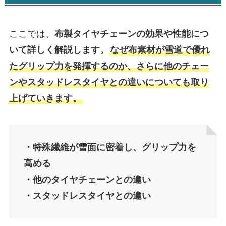
ここでは、
布製タイヤチェーンの効果や性能につ
いて詳しく解説します。
なぜ布素材が雪道で優れ
たグリップ力を発揮するのか、さらに他のチェー
ンやスタッドレスタイヤとの違いについても取り
上げていきます。
・特殊繊維が雪面に密着し、グリップ力を
高める
・他のタイヤチェーンとの違い
・スタッドレスタイヤとの違い