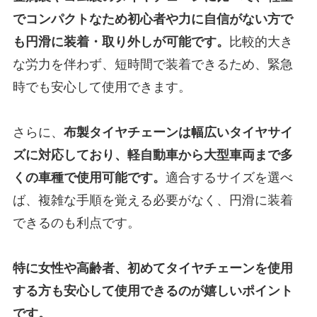
でコンパクトなため初心者や力に自信がない方で
も円滑に装着・取り外しが可能です。
比較的大き
な労力を伴わず、短時間で装着できるため、緊急
時でも安心して使用できます。
さらに、
布製タイヤチェーンは幅広いタイヤサイ
ズに対応しており、軽自動車から大型車両まで多
くの車種で使用可能です。
適合するサイズを選べ
ば、複雑な手順を覚える必要がなく、円滑に装着
できるのも利点です。
特に女性や高齢者、初めてタイヤチェーンを使用
する方も安心して使用できるのが嬉しいポイント
です。