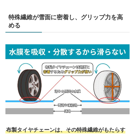
特殊繊維が雪面に密着し、グリップ力を高
める
布製タイヤチェーンは、その特殊繊維がもたらす