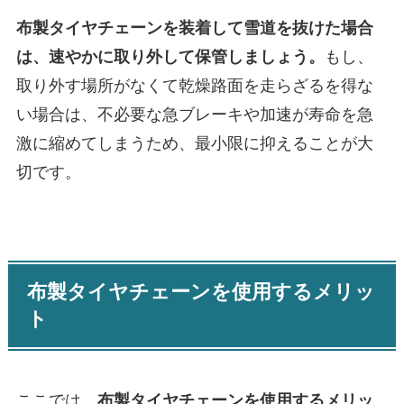
布製タイヤチェーンを装着して雪道を抜けた場合
は、速やかに取り外して保管しましょう。
もし、
取り外す場所がなくて乾燥路面を走らざるを得な
い場合は、不必要な急ブレーキや加速が寿命を急
激に縮めてしまうため、最小限に抑えることが大
切です。
布製タイヤチェーンを使用するメリッ
ト
ここでは、
布製タイヤチェーンを使用するメリッ