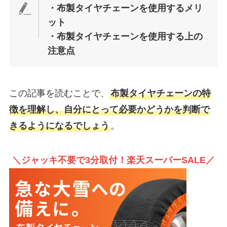
・布製タイヤチェーンを使用するメリ
ット
・布製タイヤチェーンを使用する上の
注意点
この記事を読むことで、
布製タイヤチェーンの特
徴を理解し、自分にとって必要かどうかを判断で
きるようになるでしょう
。
＼ジャッキ不要で3分取付！楽天スーパーSALE／