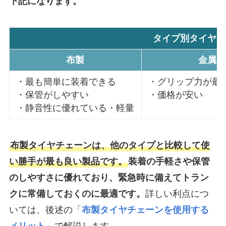
下記になります。
タイプ別タイヤチ
布製
金属製
・最も簡単に装着できる
・グリップ力が最
・保管がしやすい
・価格が安い
・静音性に優れている・軽量
布製タイヤチェーンは、他のタイプと比較して使
い勝手が最も良い製品です。
装着の手軽さや保管
のしやすさに優れており、緊急時に備えてトラン
クに常備しておくのに最適です。
詳しい利点につ
いては、後述の「
布製タイヤチェーンを使用する
メリット
」で解説します。