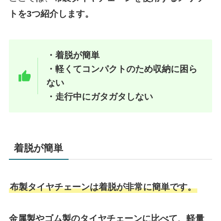
トを3つ紹介します。
・着脱が簡単
・軽くてコンパクトのため収納に困ら
ない
・走行中にガタガタしない
着脱が簡単
布製タイヤチェーンは着脱が非常に簡単です。
金属製やゴム製のタイヤチェーンに比べて、軽量