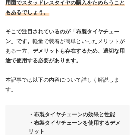
用面でスタッドレスタイヤの購入をためらうこと
もあるでしょう。
そこで注目されているのが「布製タイヤチェー
ン」です。
軽量で装着が簡単といったメリットが
ある一方、
デメリットも存在するため、適切な用
途で使用する必要があります。
本記事では以下の内容について詳しく解説しま
す。
・布製タイヤチェーンの効果と性能
・布製タイヤチェーンを使用するデメ
リット