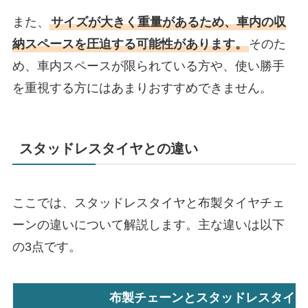
また、
サイズが大きく重量があるため、車内の収
納スペースを圧迫する可能性があります。
そのた
め、車内スペースが限られている方や、使い勝手
を重視する方にはあまりおすすめできません。
スタッドレスタイヤとの違い
ここでは、スタッドレスタイヤと布製タイヤチェ
ーンの違いについて解説します。主な違いは以下
の3点です。
布製チェーンとスタッドレスタイヤ