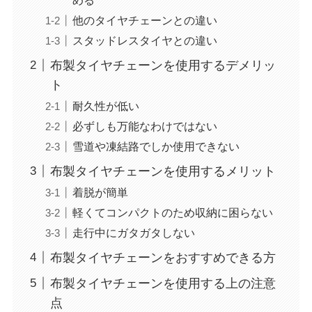
他のタイヤチェーンとの違い
スタッドレスタイヤとの違い
布製タイヤチェーンを使用するデメリッ
ト
耐久性が低い
必ずしも万能なわけではない
雪道や凍結路でしか使用できない
布製タイヤチェーンを使用するメリット
着脱が簡単
軽くてコンパクトのため収納に困らない
走行中にガタガタしない
布製タイヤチェーンをおすすめできる方
布製タイヤチェーンを使用する上の注意
点