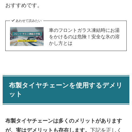
おすすめです。
あわせて読みたい
車のフロントガラス凍結時にお湯
をかけるのは危険！安全な氷の溶
かし方とは
布製タイヤチェーンを使用するデメリ
ット
布製タイヤチェーンは多くのメリットがあります
が、実はデメリットも存在します。
下記を正しく