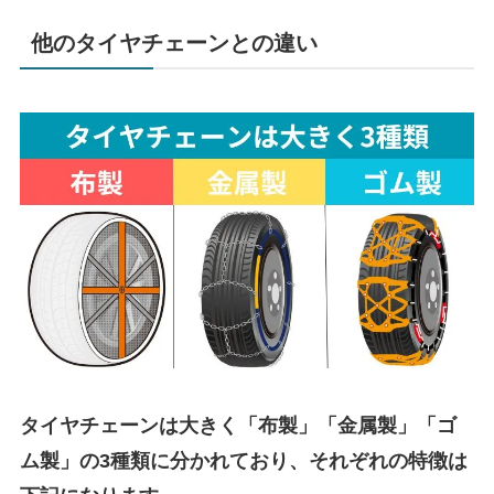
他のタイヤチェーンとの違い
タイヤチェーンは大きく「布製」「金属製」「ゴ
ム製」の3種類に分かれており、それぞれの特徴は