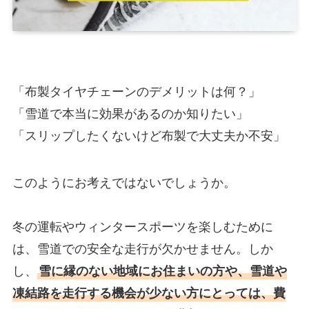
「布製タイヤチェーンのデメリットは何？」
「雪道で本当に効果があるのか知りたい」
「スリップしたくないけど布製で大丈夫か不安」
このようにお考えではないでしょうか。
冬の運転やウィンタースポーツを楽しむために
は、雪道での安全な走行が欠かせません。しか
し、
雪に縁のない地域にお住まいの方や、雪道や
凍結路を走行する機会が少ない方にとっては、費