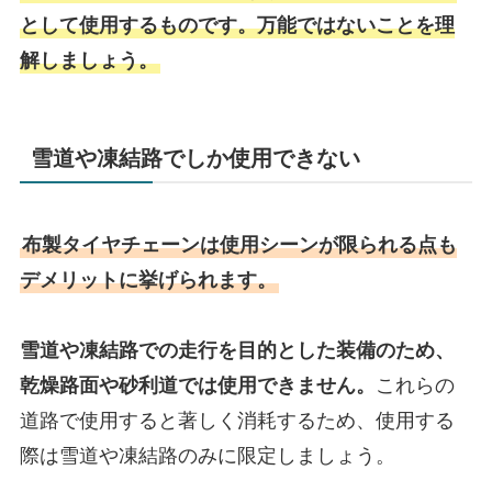
として使用するものです。万能ではないことを理
解しましょう。
雪道や凍結路でしか使用できない
布製タイヤチェーンは使用シーンが限られる点も
デメリットに挙げられます。
雪道や凍結路での走行を目的とした装備のため、
乾燥路面や砂利道では使用できません。
これらの
道路で使用すると著しく消耗するため、使用する
際は雪道や凍結路のみに限定しましょう。