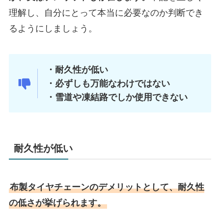
理解し、自分にとって本当に必要なのか判断でき
るようにしましょう。
・耐久性が低い
・必ずしも万能なわけではない
・雪道や凍結路でしか使用できない
耐久性が低い
布製タイヤチェーンのデメリットとして、耐久性
の低さが挙げられます。