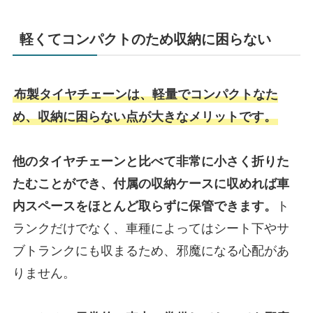
軽くてコンパクトのため収納に困らない
布製タイヤチェーンは、軽量でコンパクトなた
め、収納に困らない点が大きなメリットです。
他のタイヤチェーンと比べて非常に小さく折りた
たむことができ、付属の収納ケースに収めれば車
内スペースをほとんど取らずに保管できます。
ト
ランクだけでなく、車種によってはシート下やサ
ブトランクにも収まるため、邪魔になる心配があ
りません。