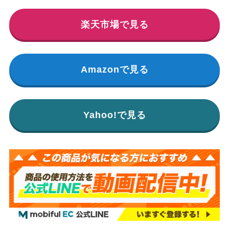
楽天市場で見る
Amazonで見る
Yahoo!で見る