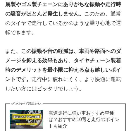
属製やゴム製チェーンにありがちな振動や走行時
の騒音がほとんど発生しません。
このため、通常
のタイヤで走行しているかのような乗り心地で運
転できます。
また、
この振動や音の軽減は、車両や路面へのダ
メージを抑える効果もあり、タイヤチェーン装着
時のデメリットを最小限に抑える点も嬉しいポイ
ントです。
走行中に疲れにくく、より快適に運転
したい方にはピッタリでしょう。
あわせて読みたい
雪道走行に強い車おすすめ車種
は？おすすめ10選と走行のポイン
トも紹介