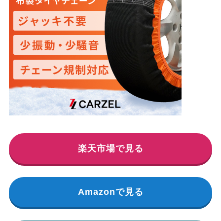
楽天市場で見る
Amazonで見る