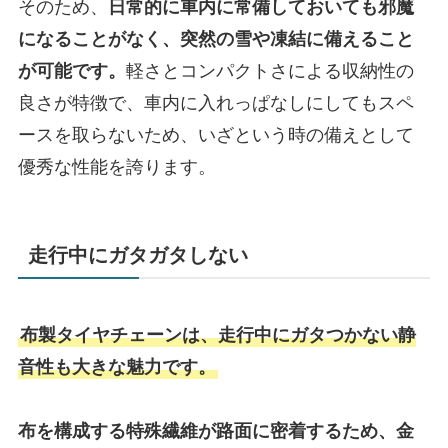
そのため、
日常的に車内に常備しておいても邪魔
になることがなく、突然の雪や凍結に備えること
が可能です。
軽さとコンパクトさによる収納性の
良さが特徴で、車内に入れっぱなしにしてもスペ
ースを取らないため、いざという時の備えとして
優秀な性能を誇ります。
走行中にガタガタしない
布製タイヤチェーンは、走行中にガタつかない静
音性も大きな魅力です。
布を構成する特殊繊維が路面に密着するため、金