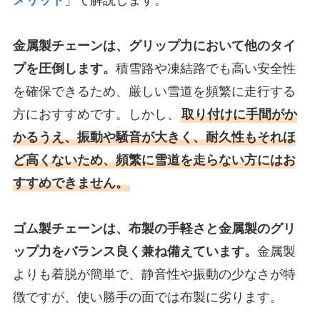
金属製チェーンは、グリップ力において他のタイ
プを圧倒します。
積雪路や凍結路でも高い安全性
を確保できるため、厳しい雪道を頻繁に走行する
方におすすめです。しかし、
取り付けに手間がか
かるうえ、振動や騒音が大きく、耐久性もそれほ
ど高くないため、頻繁に雪道を走らない方にはお
すすめできません。
ゴム製チェーンは、布製の手軽さと金属製のグリ
ップ力をバランス良く兼ね備えています。
金属製
よりも着脱が簡単で、静音性や振動の少なさが特
徴ですが、使い勝手の面では布製に劣ります。