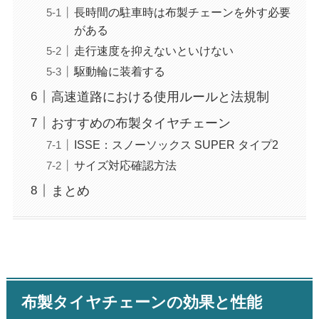
長時間の駐車時は布製チェーンを外す必要
がある
走行速度を抑えないといけない
駆動輪に装着する
高速道路における使用ルールと法規制
おすすめの布製タイヤチェーン
ISSE：スノーソックス SUPER タイプ2
サイズ対応確認方法
まとめ
布製タイヤチェーンの効果と性能