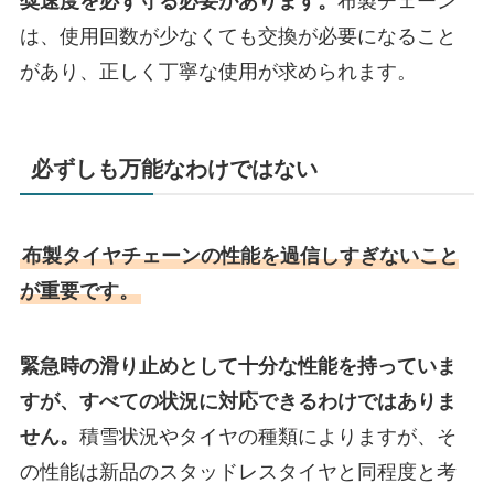
奨速度を必ず守る必要があります。
布製チェーン
は、使用回数が少なくても交換が必要になること
があり、正しく丁寧な使用が求められます。
必ずしも万能なわけではない
布製タイヤチェーンの性能を過信しすぎないこと
が重要です。
緊急時の滑り止めとして十分な性能を持っていま
すが、すべての状況に対応できるわけではありま
せん。
積雪状況やタイヤの種類によりますが、そ
の性能は新品のスタッドレスタイヤと同程度と考