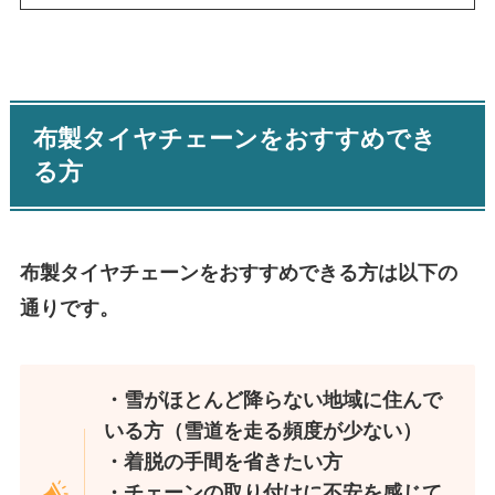
布製タイヤチェーンをおすすめでき
る方
布製タイヤチェーンをおすすめできる方は以下の
通りです。
・雪がほとんど降らない地域に住んで
いる方（雪道を走る頻度が少ない）
・着脱の手間を省きたい方
・チェーンの取り付けに不安を感じて