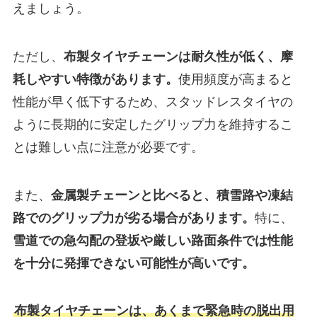
えましょう。
ただし、
布製タイヤチェーンは耐久性が低く、摩
耗しやすい特徴があります。
使用頻度が高まると
性能が早く低下するため、スタッドレスタイヤの
ように長期的に安定したグリップ力を維持するこ
とは難しい点に注意が必要です。
また、
金属製チェーンと比べると、積雪路や凍結
路でのグリップ力が劣る場合があります。
特に、
雪道での急勾配の登坂や厳しい路面条件では性能
を十分に発揮できない可能性が高いです。
布製タイヤチェーンは、あくまで緊急時の脱出用