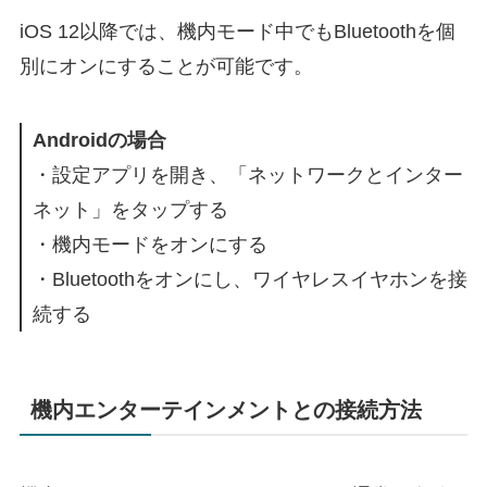
iOS 12以降では、機内モード中でもBluetoothを個
別にオンにすることが可能です。
Androidの場合
・設定アプリを開き、「ネットワークとインター
ネット」をタップする
・機内モードをオンにする
・Bluetoothをオンにし、ワイヤレスイヤホンを接
続する
機内エンターテインメントとの接続方法