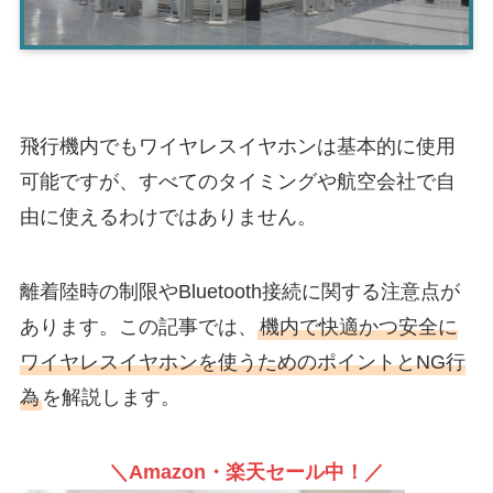
飛行機内でもワイヤレスイヤホンは基本的に使用
可能ですが、すべてのタイミングや航空会社で自
由に使えるわけではありません。
離着陸時の制限やBluetooth接続に関する注意点が
あります。この記事では、
機内で快適かつ安全に
ワイヤレスイヤホンを使うためのポイントとNG行
為
を解説します。
＼Amazon・楽天セール中！／