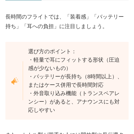
長時間のフライトでは、「装着感」「バッテリー
持ち」「耳への負担」に注目しましょう。
選び方のポイント：
・軽量で耳にフィットする形状（圧迫
感が少ないもの）
・バッテリーが長持ち（8時間以上）、
またはケース併用で長時間対応
・外音取り込み機能（トランスペアレ
ンシー）があると、アナウンスにも対
応しやすい