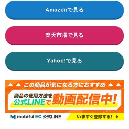
Amazonで見る
楽天市場で見る
Yahoo!で見る