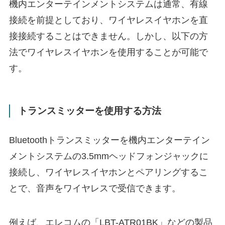
機内エンターテインメントシステムは通常、有線
接続を前提としており、ワイヤレスイヤホンを直
接接続することはできません。​しかし、以下の方
法でワイヤレスイヤホンを使用することが可能で
す。
トランスミッターを使用する方法
Bluetoothトランスミッターを機内エンターテイン
メントシステムの3.5mmヘッドフォンジャックに
接続し、ワイヤレスイヤホンとペアリングするこ
とで、音声をワイヤレスで受信できます。​
例えば、エレコムの「LBT-ATR01BK」などの製品