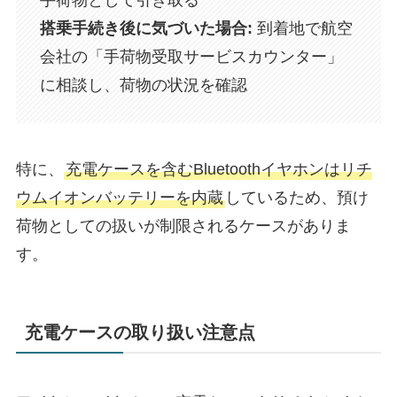
手荷物として引き取る
搭乗手続き後に気づいた場合:
到着地で航空
会社の「手荷物受取サービスカウンター」
に相談し、荷物の状況を確認
特に、
充電ケースを含むBluetoothイヤホンはリチ
ウムイオンバッテリーを内蔵
しているため、預け
荷物としての扱いが制限されるケースがありま
す。
充電ケースの取り扱い注意点