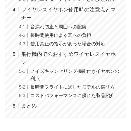
ワイヤレスイヤホン使用時の注意点とマ
ナー
音漏れ防止と周囲への配慮
長時間使用による耳への負担
使用禁止の指示があった場合の対応
飛行機内でのおすすめワイヤレスイヤホ
ン
ノイズキャンセリング機能付きイヤホンの
利点
長時間フライトに適したモデルの選び方
コストパフォーマンスに優れた製品紹介
まとめ