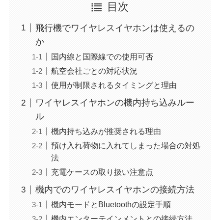
目次
飛行機でワイヤレスイヤホンは使えるの
か
国内線と国際線での使用可否
航空会社ごとの対応状況
使用が制限されるタイミングと理由
ワイヤレスイヤホンの機内持ち込みルー
ル
機内持ち込みが推奨される理由
預け入れ荷物に入れてしまった場合の対処
法
充電ケースの取り扱い注意点
機内でのワイヤレスイヤホンの接続方法
機内モードとBluetoothの設定手順
機内エンターテインメントとの接続方法