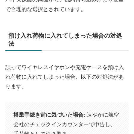
で合理的な選択とされています。
預け入れ荷物に入れてしまった場合の対処
法
誤ってワイヤレスイヤホンや充電ケースを預け入
れ荷物に入れてしまった場合、以下の対処法があ
ります。​
搭乗手続き前に気づいた場合:
速やかに航空
会社のチェックインカウンターで申告し、