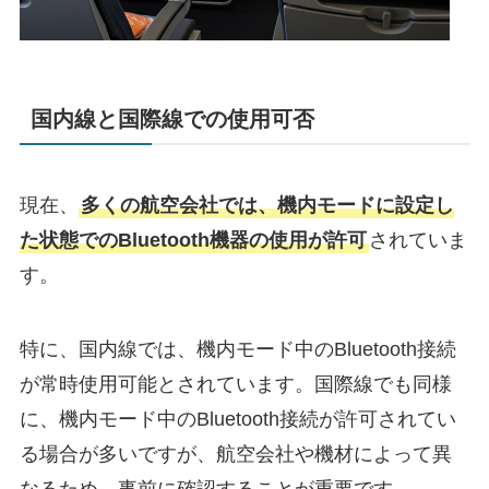
国内線と国際線での使用可否
現在、
多くの航空会社では、機内モードに設定し
た状態でのBluetooth機器の使用が許可
されていま
す。​
特に、国内線では、機内モード中のBluetooth接続
が常時使用可能とされています。​国際線でも同様
に、機内モード中のBluetooth接続が許可されてい
る場合が多いですが、航空会社や機材によって異