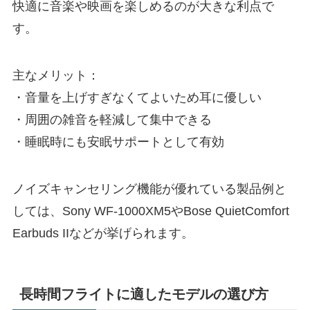
快適に音楽や映画を楽しめるのが大きな利点で
す。
主なメリット：
・音量を上げすぎなくてよいため耳に優しい
・周囲の雑音を軽減して集中できる
・睡眠時にも安眠サポートとして有効
ノイズキャンセリング機能が優れている製品例と
しては、Sony WF-1000XM5やBose QuietComfort
Earbuds IIなどが挙げられます。
長時間フライトに適したモデルの選び方