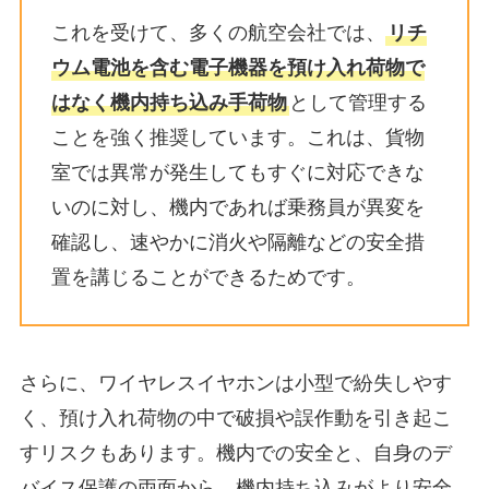
これを受けて、多くの航空会社では、
リチ
ウム電池を含む電子機器を預け入れ荷物で
はなく機内持ち込み手荷物
として管理する
ことを強く推奨しています。これは、貨物
室では異常が発生してもすぐに対応できな
いのに対し、機内であれば乗務員が異変を
確認し、速やかに消火や隔離などの安全措
置を講じることができるためです。
さらに、ワイヤレスイヤホンは小型で紛失しやす
く、預け入れ荷物の中で破損や誤作動を引き起こ
すリスクもあります。機内での安全と、自身のデ
バイス保護の両面から、機内持ち込みがより安全