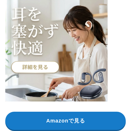
Amazonで見る