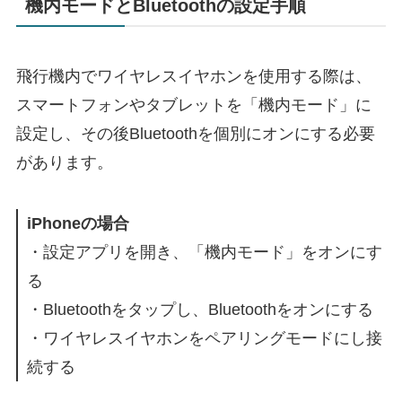
機内モードとBluetoothの設定手順
飛行機内でワイヤレスイヤホンを使用する際は、
スマートフォンやタブレットを「機内モード」に
設定し、その後Bluetoothを個別にオンにする必要
があります。
iPhoneの場合
・設定アプリを開き、「機内モード」をオンにす
る
・Bluetoothをタップし、Bluetoothをオンにする
・ワイヤレスイヤホンをペアリングモードにし接
続する