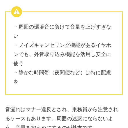
・周囲の環境音に負けて音量を上げすぎな
い
・ノイズキャンセリング機能があるイヤホ
ンでも、外音取り込み機能を活用し安全に
使う
・静かな時間帯（夜間便など）は特に配慮
を
音漏れはマナー違反とされ、乗務員から注意され
るケースもあります。周囲の迷惑にならないよ
う、音量を控えめにするのが基本です。