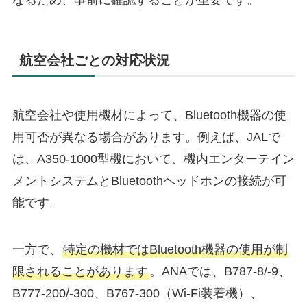
なるため、事前に確認することが重要です。
航空会社ごとの対応状況
航空会社や使用機材によって、Bluetooth機器の使
用可否が異なる場合があります。​例えば、JALで
は、A350-1000型機において、機内エンターテイン
メントシステムとBluetoothヘッドホンの接続が可
能です。
​一方で、
特定の機材ではBluetooth機器の使用が制
限されることがあります
。​ANAでは、B787-8/-9、
B777-200/-300、B767-300（Wi-Fi装着機）、