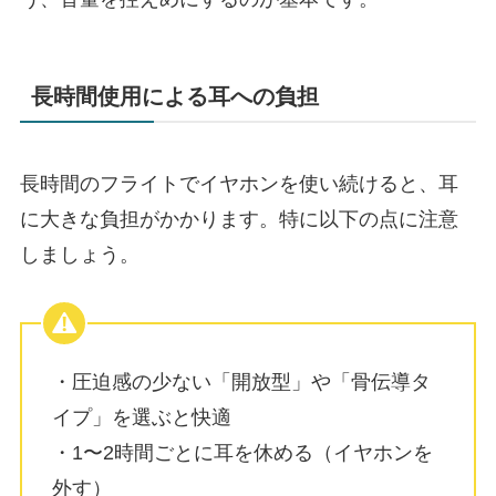
長時間使用による耳への負担
長時間のフライトでイヤホンを使い続けると、耳
に大きな負担がかかります。特に以下の点に注意
しましょう。
・圧迫感の少ない「開放型」や「骨伝導タ
イプ」を選ぶと快適
・1〜2時間ごとに耳を休める（イヤホンを
外す）