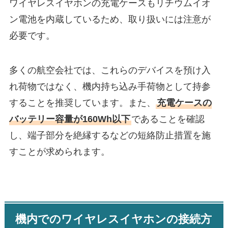
ワイヤレスイヤホンの充電ケースもリチウムイオ
ン電池を内蔵しているため、取り扱いには注意が
必要です。​
多くの航空会社では、これらのデバイスを預け入
れ荷物ではなく、機内持ち込み手荷物として持参
することを推奨しています。​また、
充電ケースの
バッテリー容量が160Wh以下
であることを確認
し、端子部分を絶縁するなどの短絡防止措置を施
すことが求められます。
機内でのワイヤレスイヤホンの接続方