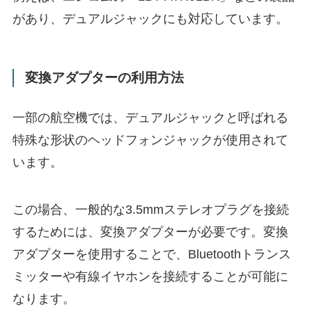
があり、デュアルジャックにも対応しています。
変換アダプターの利用方法
一部の航空機では、デュアルジャックと呼ばれる
特殊な形状のヘッドフォンジャックが使用されて
います。​
この場合、一般的な3.5mmステレオプラグを接続
するためには、変換アダプターが必要です。​変換
アダプターを使用することで、Bluetoothトランス
ミッターや有線イヤホンを接続することが可能に
なります。