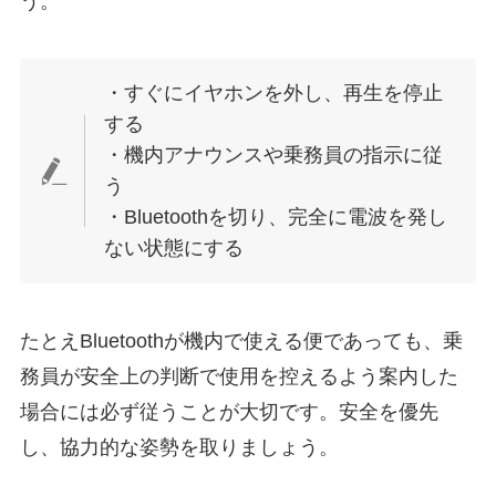
う。
・すぐにイヤホンを外し、再生を停止
する
・機内アナウンスや乗務員の指示に従
う
・Bluetoothを切り、完全に電波を発し
ない状態にする
たとえBluetoothが機内で使える便であっても、乗
務員が安全上の判断で使用を控えるよう案内した
場合には必ず従うことが大切です。安全を優先
し、協力的な姿勢を取りましょう。