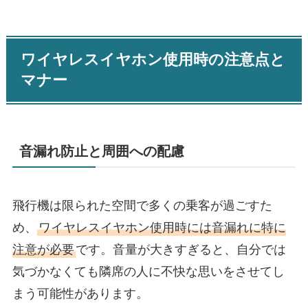
ワイヤレスイヤホン使用時の注意点と
マナー
音漏れ防止と周囲への配慮
飛行機は限られた空間で多くの乗客が過ごすた
め、
ワイヤレスイヤホン使用時には音漏れに特に
注意が必要
です。音量が大きすぎると、自分では
気づかなくても隣席の人に不快な思いをさせてし
まう可能性があります。