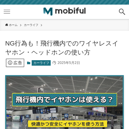
ホーム
カーライフ
NG行為も！飛行機内でのワイヤレスイ
ヤホン・ヘッドホンの使い方
2025年5月2日
カーライフ