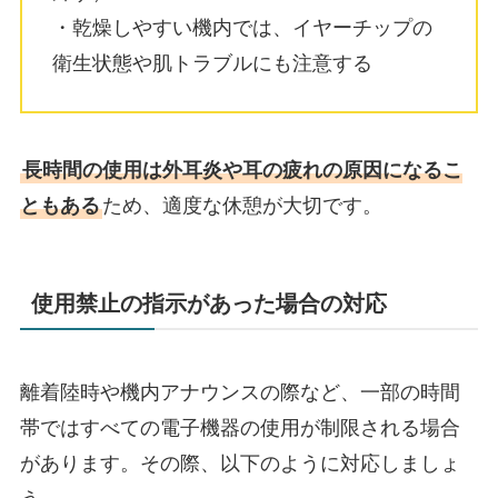
・乾燥しやすい機内では、イヤーチップの
衛生状態や肌トラブルにも注意する
長時間の使用は外耳炎や耳の疲れの原因になるこ
ともある
ため、適度な休憩が大切です。
使用禁止の指示があった場合の対応
離着陸時や機内アナウンスの際など、一部の時間
帯ではすべての電子機器の使用が制限される場合
があります。その際、以下のように対応しましょ