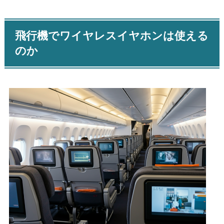
飛行機でワイヤレスイヤホンは使える
のか