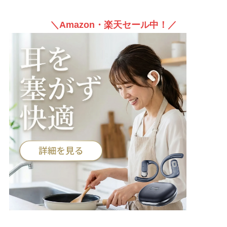
＼Amazon・楽天セール中！／