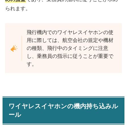
られます。
飛行機内でのワイヤレスイヤホンの使
用に際しては、航空会社の規定や機材
の種類、飛行中のタイミングに注意
し、乗務員の指示に従うことが重要で
す。​
ワイヤレスイヤホンの機内持ち込みル
ール