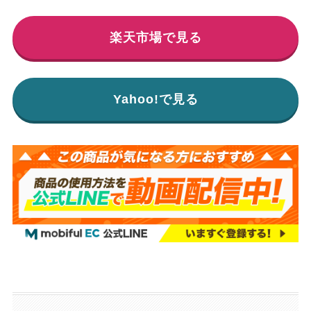
楽天市場で見る
Yahoo!で見る