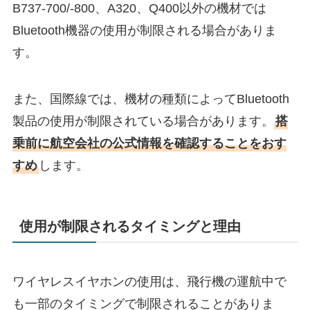
B737-700/-800、A320、Q400以外の機材では
Bluetooth機器の使用が制限される場合がありま
す。
​また、国際線では、機材の種類によってBluetooth
製品の使用が制限されている場合があります。
​搭
乗前に航空会社の公式情報を確認することをおす
すめ
します。
使用が制限されるタイミングと理由
ワイヤレスイヤホンの使用は、飛行機の運航中で
も一部のタイミングで制限されることがありま