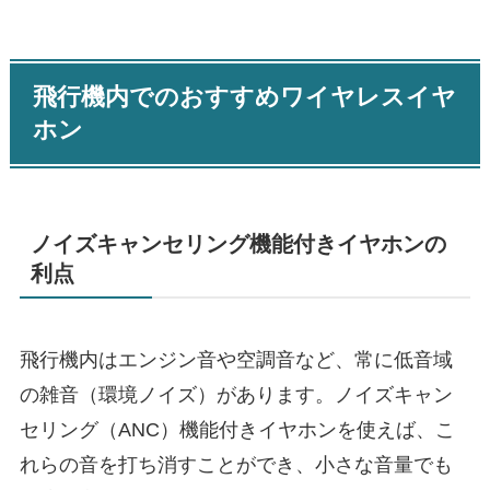
飛行機内でのおすすめワイヤレスイヤ
ホン
ノイズキャンセリング機能付きイヤホンの
利点
飛行機内はエンジン音や空調音など、常に低音域
の雑音（環境ノイズ）があります。ノイズキャン
セリング（ANC）機能付きイヤホンを使えば、こ
れらの音を打ち消すことができ、小さな音量でも