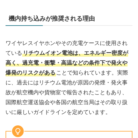
機内持ち込みが推奨される理由
ワイヤレスイヤホンやその充電ケースに使用され
ている
リチウムイオン電池は、エネルギー密度が
高く、過充電・衝撃・高温などの条件下で発火や
爆発のリスクがある
ことで知られています。実際
に、過去にはリチウム電池が原因の発煙・発火事
故が航空機内や貨物室で報告されたこともあり、
国際航空運送協会や各国の航空当局はその取り扱
いに厳しいガイドラインを定めています。