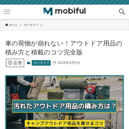
ホーム
カーライフ
車の荷物が崩れない！アウトドア用品の
積み方と積載のコツ完全版
2026年3月5日
カーライフ