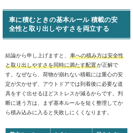
車に積むときの基本ルール 積載の安
全性と取り出しやすさを両立する
結論から申し上げますと、
車への積み方は安全性
と取り出しやすさを同時に満たす配置
が正解で
す。なぜなら、荷物が崩れない積載には重心の安
定が欠かせず、アウトドアでは到着後に必要な道
具をすぐ出せるほどストレスが減るからです。判
断に迷う方は、まず基本ルールを短く整理してか
ら積み込みに入ると失敗しにくくなります。