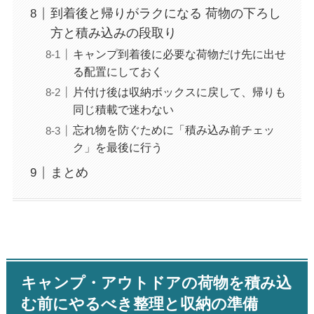
到着後と帰りがラクになる 荷物の下ろし
方と積み込みの段取り
キャンプ到着後に必要な荷物だけ先に出せ
る配置にしておく
片付け後は収納ボックスに戻して、帰りも
同じ積載で迷わない
忘れ物を防ぐために「積み込み前チェッ
ク」を最後に行う
まとめ
キャンプ・アウトドアの荷物を積み込
む前にやるべき整理と収納の準備