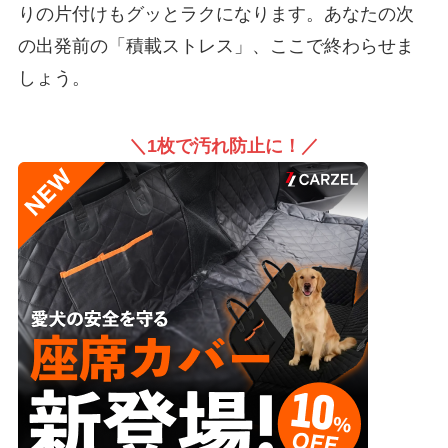
りの片付けもグッとラクになります。あなたの次
の出発前の「積載ストレス」、ここで終わらせま
しょう。
＼1枚で汚れ防止に！／