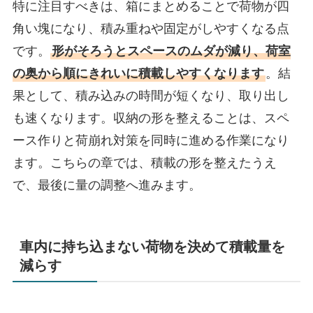
特に注目すべきは、箱にまとめることで荷物が四
角い塊になり、積み重ねや固定がしやすくなる点
です。
形がそろうとスペースのムダが減り、荷室
の奥から順にきれいに積載しやすくなります
。結
果として、積み込みの時間が短くなり、取り出し
も速くなります。収納の形を整えることは、スペ
ース作りと荷崩れ対策を同時に進める作業になり
ます。こちらの章では、積載の形を整えたうえ
で、最後に量の調整へ進みます。
車内に持ち込まない荷物を決めて積載量を
減らす