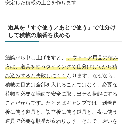
安定した積載の土台を作ります。
道具を「すぐ使う／あとで使う」で仕分け
して積載の順番を決める
結論から申し上げますと、
アウトドア用品の積み
方は、道具を使うタイミングで仕分けしてから積
み込みすると失敗しにくく
なります。なぜなら、
積載の目的は全部を入れることではなく、必要な
荷物を必要な場面で安全に取り出せる状態にする
ことだからです。たとえばキャンプでは、到着直
後に使う道具と、設営後に使う道具と、夜に使う
道具で必要な順番が変わります。そこで、迷いを