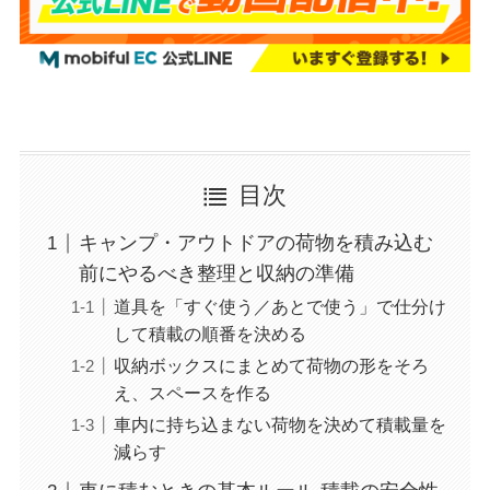
目次
キャンプ・アウトドアの荷物を積み込む
前にやるべき整理と収納の準備
道具を「すぐ使う／あとで使う」で仕分け
して積載の順番を決める
収納ボックスにまとめて荷物の形をそろ
え、スペースを作る
車内に持ち込まない荷物を決めて積載量を
減らす