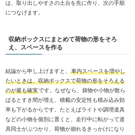
は、取り出しやすさの土台を先に作り、次の手順
につなげます。
収納ボックスにまとめて荷物の形をそろ
え、スペースを作る
結論から申し上げますと、
車内スペースを増やし
たいときは、収納ボックスで荷物の形をそろえる
のが最も確実
です。なぜなら、袋物や小物が散ら
ばるとすき間が増え、積載の安定性も積み込み効
率も下がるからです。たとえばライトや調理道具
などの小物を個別に置くと、走行中に転がって道
具同士がぶつかり、荷物が崩れるきっかけになり