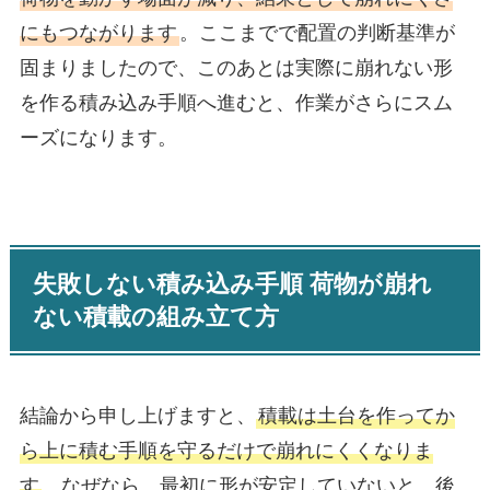
にもつながります
。ここまでで配置の判断基準が
固まりましたので、このあとは実際に崩れない形
を作る積み込み手順へ進むと、作業がさらにスム
ーズになります。
失敗しない積み込み手順 荷物が崩れ
ない積載の組み立て方
結論から申し上げますと、
積載は土台を作ってか
ら上に積む手順を守るだけで崩れにくくなりま
す
。なぜなら、最初に形が安定していないと、後