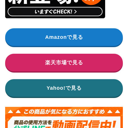
Amazonで見る
楽天市場で見る
Yahoo!で見る