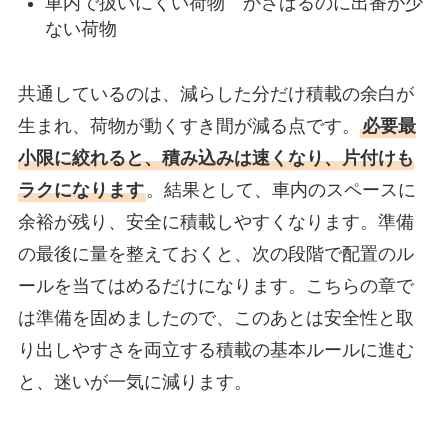
車内で扱いにくい荷物 かさばるのに出番が少
ない荷物
共通しているのは、減らした分だけ積載の余白が
生まれ、荷物が動くすき間が減る点です。
必要最
小限に絞れると、積み込みは速くなり、片付けも
ラクになります
。結果として、車内のスペースに
余裕が残り、安全に積載しやすくなります。準備
の最後に量を整えておくと、次の段階で配置のル
ールを当てはめるだけになります。こちらの章で
は準備を固めましたので、このあとは安全性と取
り出しやすさを両立する積載の基本ルールに進む
と、迷いが一気に減ります。