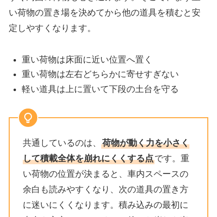
い荷物の置き場を決めてから他の道具を積むと安
定しやすくなります。
重い荷物は床面に近い位置へ置く
重い荷物は左右どちらかに寄せすぎない
軽い道具は上に置いて下段の土台を守る
共通しているのは、
荷物が動く力を小さく
して積載全体を崩れにくくする点
です。重
い荷物の位置が決まると、車内スペースの
余白も読みやすくなり、次の道具の置き方
に迷いにくくなります。積み込みの最初に