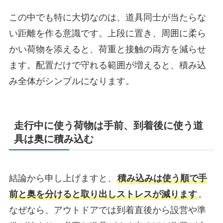
この中でも特に大切なのは、道具同士が当たらな
い距離を作る意識です。上段に置き、周囲に柔ら
かい荷物を添えると、荷重と接触の両方を減らせ
ます。配置だけで守れる範囲が増えると、積み込
み全体がシンプルになります。
走行中に使う荷物は手前、到着後に使う道
具は奥に積み込む
結論から申し上げますと、
積み込みは使う順で手
前と奥を分けると取り出しストレスが減ります
。
なぜなら、アウトドアでは到着直後から設営や準