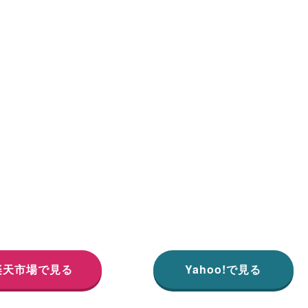
楽天市場で見る
Yahoo!で見る