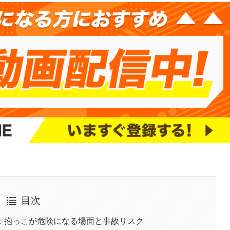
目次
：抱っこが危険になる場面と事故リスク