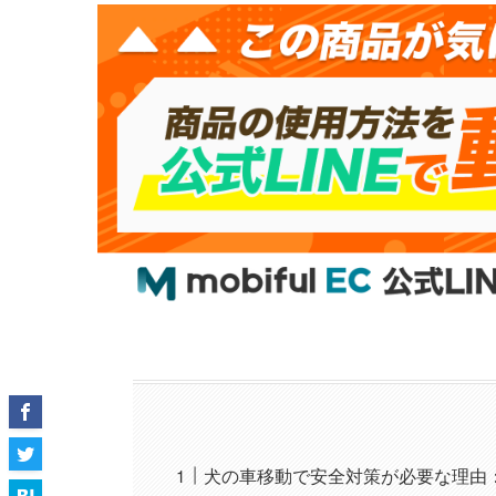
犬の車移動で安全対策が必要な理由