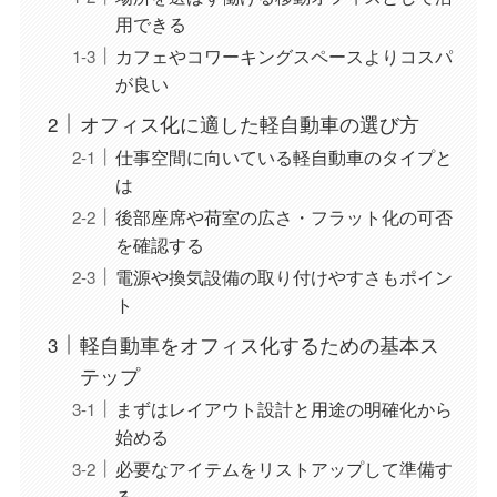
用できる
カフェやコワーキングスペースよりコスパ
が良い
オフィス化に適した軽自動車の選び方
仕事空間に向いている軽自動車のタイプと
は
後部座席や荷室の広さ・フラット化の可否
を確認する
電源や換気設備の取り付けやすさもポイン
ト
軽自動車をオフィス化するための基本ス
テップ
まずはレイアウト設計と用途の明確化から
始める
必要なアイテムをリストアップして準備す
る