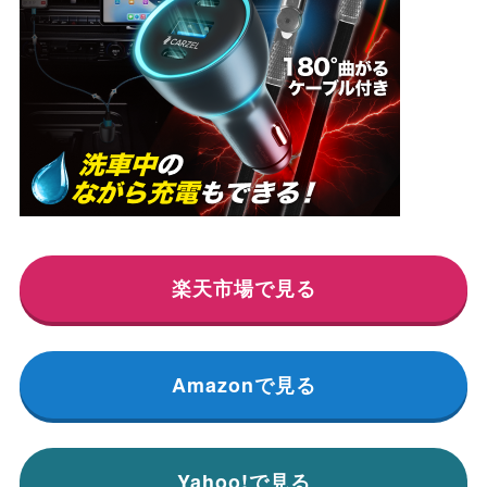
楽天市場で見る
Amazonで見る
Yahoo!で見る