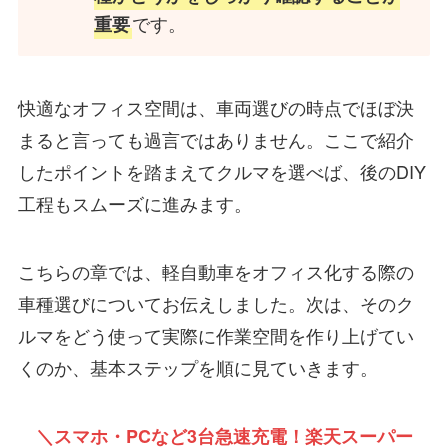
です。
重要
快適なオフィス空間は、車両選びの時点でほぼ決
まると言っても過言ではありません。ここで紹介
したポイントを踏まえてクルマを選べば、後のDIY
工程もスムーズに進みます。
こちらの章では、軽自動車をオフィス化する際の
車種選びについてお伝えしました。次は、そのク
ルマをどう使って実際に作業空間を作り上げてい
くのか、基本ステップを順に見ていきます。
＼スマホ・PCなど3台急速充電！楽天スーパー