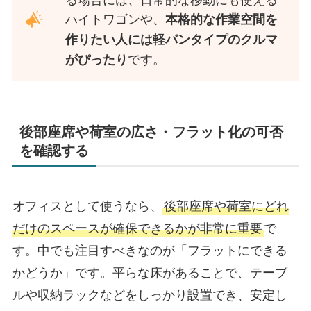
ハイトワゴンや、
本格的な作業空間を
作りたい人には軽バンタイプのクルマ
です。
がぴったり
後部座席や荷室の広さ・フラット化の可否
を確認する
オフィスとして使うなら、
後部座席や荷室にどれ
だけのスペースが確保できるかが非常に重要
で
す。中でも注目すべきなのが「フラットにできる
かどうか」です。平らな床があることで、テーブ
ルや収納ラックなどをしっかり設置でき、安定し