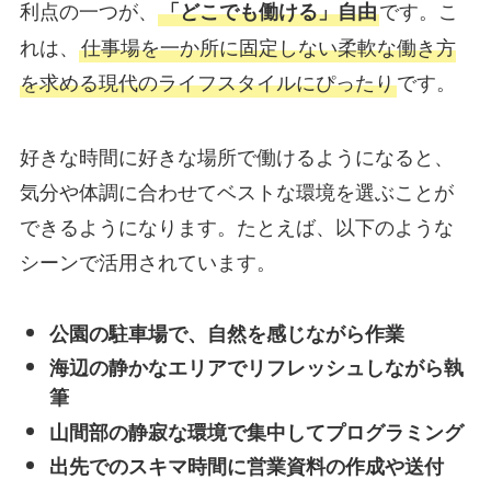
利点の一つが、
です。こ
「どこでも働ける」自由
れは、
仕事場を一か所に固定しない柔軟な働き方
を求める現代のライフスタイルにぴったり
です。
好きな時間に好きな場所で働けるようになると、
気分や体調に合わせてベストな環境を選ぶことが
できるようになります。たとえば、以下のような
シーンで活用されています。
公園の駐車場で、自然を感じながら作業
海辺の静かなエリアでリフレッシュしながら執
筆
山間部の静寂な環境で集中してプログラミング
出先でのスキマ時間に営業資料の作成や送付