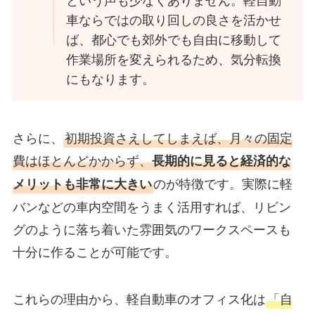
車ならではの取り回しの良さを活かせ
ば、都心でも郊外でも自由に移動して
作業場所を変えられるため、気分転換
にもなります。
さらに、
初期投資さえしてしまえば、月々の固定
費はほとんどかからず、
長期的に見ると経済的な
のが特徴です。実際に軽
メリットも非常に大きい
バンなどの車内空間をうまく活用すれば、リビン
グのように落ち着いた雰囲気のワークスペースも
十分に作ることが可能です。
これらの理由から、軽自動車のオフィス化は
「自