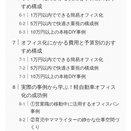
すめ構成
1万円以内でできる簡易オフィス化
5万円以内で快適さ重視の構成例
10万円以上の本格DIY事例
オフィス化にかかる費用と予算別のおす
すめ構成
1万円以内でできる簡易オフィス化
5万円以内で快適さ重視の構成例
10万円以上の本格DIY事例
実際の事例から学ぶ！軽自動車オフィス
化の成功例
①営業職の移動中に活用するオフィスバン
事例
②育児中ママライターの静かな仕事空間づ
くり