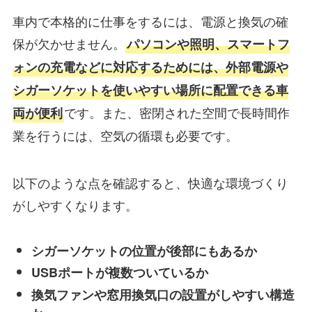
車内で本格的に仕事をするには、電源と換気の確
保が欠かせません。
パソコンや照明、スマートフ
ォンの充電などに対応するためには、外部電源や
シガーソケットを使いやすい場所に配置できる車
です。また、密閉された空間で長時間作
両が便利
業を行うには、空気の循環も必要です。
以下のような点を確認すると、快適な環境づくり
がしやすくなります。
シガーソケットの位置が後部にもあるか
USBポートが複数ついているか
換気ファンや窓用換気口の設置がしやすい構造