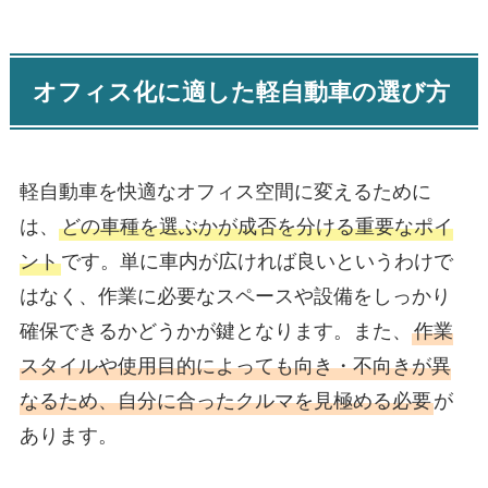
オフィス化に適した軽自動車の選び方
軽自動車を快適なオフィス空間に変えるために
は、
どの車種を選ぶかが成否を分ける重要なポイ
ント
です。単に車内が広ければ良いというわけで
はなく、作業に必要なスペースや設備をしっかり
確保できるかどうかが鍵となります。また、
作業
スタイルや使用目的によっても向き・不向きが異
なるため、自分に合ったクルマを見極める必要
が
あります。