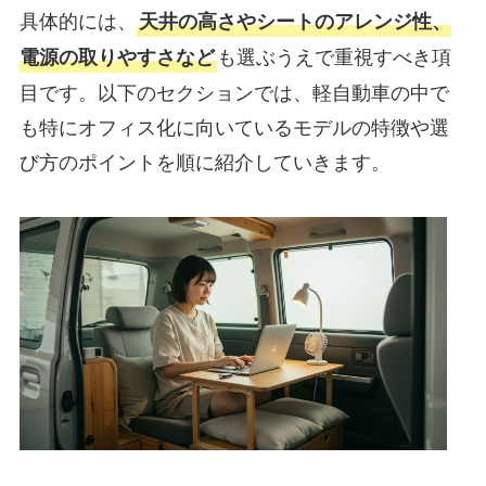
具体的には、
天井の高さやシートのアレンジ性、
も選ぶうえで重視すべき項
電源の取りやすさなど
目です。以下のセクションでは、軽自動車の中で
も特にオフィス化に向いているモデルの特徴や選
び方のポイントを順に紹介していきます。