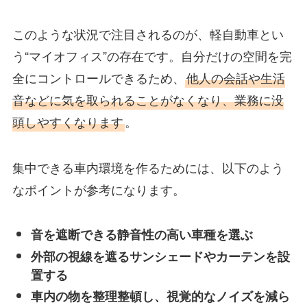
このような状況で注目されるのが、軽自動車とい
う“マイオフィス”の存在です。自分だけの空間を完
全にコントロールできるため、
他人の会話や生活
音などに気を取られることがなくなり、業務に没
頭しやすくなります
。
集中できる車内環境を作るためには、以下のよう
なポイントが参考になります。
音を遮断できる静音性の高い車種を選ぶ
外部の視線を遮るサンシェードやカーテンを設
置する
車内の物を整理整頓し、視覚的なノイズを減ら