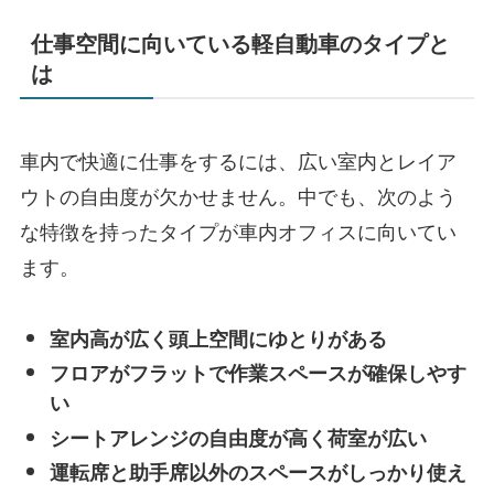
仕事空間に向いている軽自動車のタイプと
は
車内で快適に仕事をするには、広い室内とレイア
ウトの自由度が欠かせません。中でも、次のよう
な特徴を持ったタイプが車内オフィスに向いてい
ます。
室内高が広く頭上空間にゆとりがある
フロアがフラットで作業スペースが確保しやす
い
シートアレンジの自由度が高く荷室が広い
運転席と助手席以外のスペースがしっかり使え