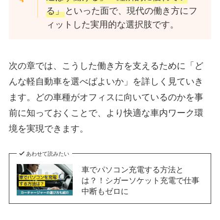
る」
といった面で、現代の働き方にフ
ィットした実用的な選択肢です。
次の章では、こうした働き方を支えるために「ど
んな軽自動車を選べばよいか」を詳しく見ていき
ます。どの車種がオフィスに向いているのかを事
前に知っておくことで、より快適な車内ワーク環
境を実現できます。
あわせて読みたい
車でパソコン充電する方法と
は？！シガーソケット充電で仕事
中断もゼロに