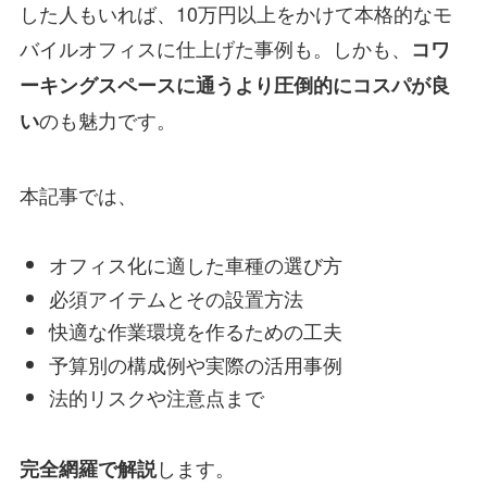
した人もいれば、10万円以上をかけて本格的なモ
バイルオフィスに仕上げた事例も。しかも、
コワ
ーキングスペースに通うより圧倒的にコスパが良
のも魅力です。
い
本記事では、
オフィス化に適した車種の選び方
必須アイテムとその設置方法
快適な作業環境を作るための工夫
予算別の構成例や実際の活用事例
法的リスクや注意点まで
します。
完全網羅で解説