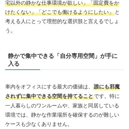
宅以外の静かな仕事環境が欲しい」「固定費をか
けたくない」「どこでも働けるようにしたい」
と
考える人にとって理想的な選択肢と言えるでしょ
う。
静かで集中できる「自分専用空間」が手に
入る
車内をオフィスにする最大の価値は、
誰にも邪魔
です。特に
されずに集中できる空間を持てること
一人暮らしのワンルームや、家族と同居している
環境では、静かな作業場所を確保するのが難しい
ケースも少なくありません。