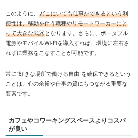
このように、
どこにいても仕事ができるという利
便性は、移動を伴う職種やリモートワーカーにと
って大きな武器
となります。さらに、ポータブル
電源やモバイルWi-Fiを導入すれば、環境に左右さ
れずに業務をこなすことが可能です。
常に“好きな場所で働ける自由”を確保できるという
ことは、心の余裕や仕事の質にもつながる重要な
要素です。
カフェやコワーキングスペースよりコスパ
が良い