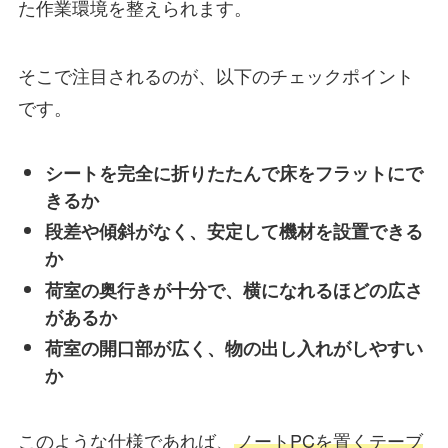
た作業環境を整えられます。
そこで注目されるのが、以下のチェックポイント
です。
シートを完全に折りたたんで床をフラットにで
きるか
段差や傾斜がなく、安定して機材を設置できる
か
荷室の奥行きが十分で、横になれるほどの広さ
があるか
荷室の開口部が広く、物の出し入れがしやすい
か
このような仕様であれば、
ノートPCを置くテーブ