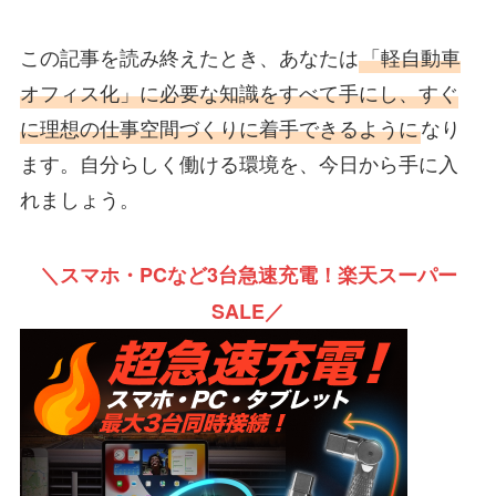
この記事を読み終えたとき、あなたは
「軽自動車
オフィス化」に必要な知識をすべて手にし、すぐ
に理想の仕事空間づくりに着手できるように
なり
ます。自分らしく働ける環境を、今日から手に入
れましょう。
＼スマホ・PCなど3台急速充電！楽天スーパー
SALE／