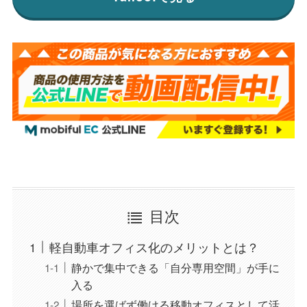
目次
軽自動車オフィス化のメリットとは？
静かで集中できる「自分専用空間」が手に
入る
場所を選ばず働ける移動オフィスとして活