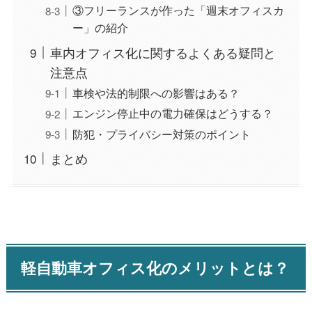
③フリーランスが作った「週末オフィスカ
ー」の紹介
車内オフィス化に関するよくある疑問と
注意点
車検や法的制限への影響はある？
エンジン停止中の電力確保はどうする？
防犯・プライバシー対策のポイント
まとめ
軽自動車オフィス化のメリットとは？