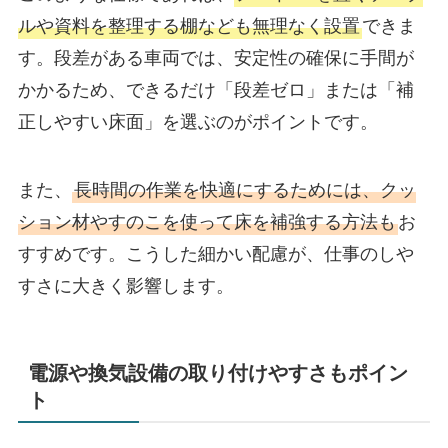
ルや資料を整理する棚なども無理なく設置
できま
す。段差がある車両では、安定性の確保に手間が
かかるため、できるだけ「段差ゼロ」または「補
正しやすい床面」を選ぶのがポイントです。
また、
長時間の作業を快適にするためには、クッ
ション材やすのこを使って床を補強する方法も
お
すすめです。こうした細かい配慮が、仕事のしや
すさに大きく影響します。
電源や換気設備の取り付けやすさもポイン
ト