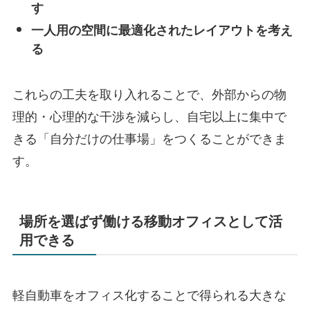
す
一人用の空間に最適化されたレイアウトを考え
る
これらの工夫を取り入れることで、外部からの物
理的・心理的な干渉を減らし、自宅以上に集中で
きる「自分だけの仕事場」をつくることができま
す。
場所を選ばず働ける移動オフィスとして活
用できる
軽自動車をオフィス化することで得られる大きな