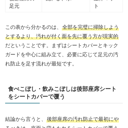
足元
ト
この表から分かるのは、
全部を完璧に掃除しよう
とするより、汚れが付く面を先に覆う方が現実的
だということです。まずはシートカバーとキック
ガードを中心に組み立て、必要に応じて足元の汚
れ防止を足す流れが最短です。
食べこぼし・飲みこぼしは後部座席シート
をシートカバーで覆う
結論から言うと、
後部座席の汚れ防止で最初にや