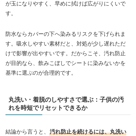
が玉になりやすく、早めに拭けば広がりにくいで
す。
防水ならカバーの下へ染みるリスクを下げられま
す。吸水しやすい素材だと、対処が少し遅れただ
けで影響が出やすいです。だからこそ、汚れ防止
が目的なら、飲みこぼしでシートに染みないかを
基準に選ぶのが合理的です。
丸洗い・着脱のしやすさで選ぶ：子供の汚
れを時短でリセットできるか
結論から言うと、
汚れ防止を続けるには、丸洗い