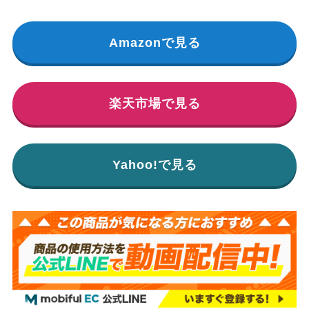
Amazonで見る
楽天市場で見る
Yahoo!で見る