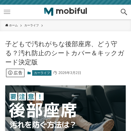
ホーム
カーライフ
子どもで汚れがちな後部座席、どう守
る？汚れ防止のシートカバー＆キックガ
ード決定版
2026年3月2日
カーライフ