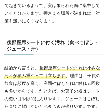
で起きているようで、実は限られた面に集中して
いると分かります。押さえる場所が決まれば、対
策も迷いにくくなります。
後部座席シートに付く汚れ（食べこぼし・
ジュース・汗）
結論から言うと、
後部座席シートの汚れは小さな
汚れが積み重なって目立ちます
。理由は、子供の
飲食は頻度が高く、座面や背もたれに触れる回数
も多いからです。たとえば、お菓子の粉はシート
の縫い目や隙間に入りやすく、ジュースはこぼし
た直後に拭けないとベタつきが残りやすいです。