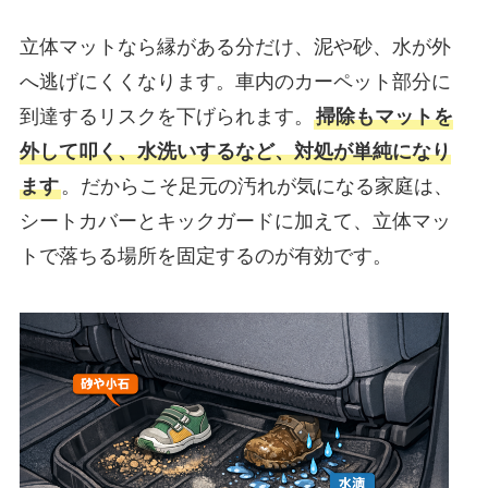
立体マットなら縁がある分だけ、泥や砂、水が外
へ逃げにくくなります。車内のカーペット部分に
到達するリスクを下げられます。
掃除もマットを
外して叩く、水洗いするなど、対処が単純になり
ます
。だからこそ足元の汚れが気になる家庭は、
シートカバーとキックガードに加えて、立体マッ
トで落ちる場所を固定するのが有効です。