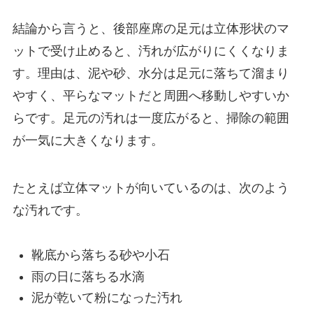
結論から言うと、後部座席の足元は立体形状のマ
ットで受け止めると、汚れが広がりにくくなりま
す。理由は、泥や砂、水分は足元に落ちて溜まり
やすく、平らなマットだと周囲へ移動しやすいか
らです。足元の汚れは一度広がると、掃除の範囲
が一気に大きくなります。
たとえば立体マットが向いているのは、次のよう
な汚れです。
靴底から落ちる砂や小石
雨の日に落ちる水滴
泥が乾いて粉になった汚れ