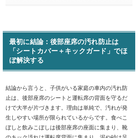
最初に結論：後部座席の汚れ防止は
「シートカバー＋キックガード」でほ
ぼ解決する
結論から言うと、子供がいる家庭の車内の汚れ防
止は、後部座席のシートと運転席の背面を守るだ
けで大半が片づきます。理由は単純で、汚れが発
生しやすい場所が限られているからです。食べこ
ぼしと飲みこぼしは後部座席の座面に集まり、靴
のキック汚れは運転席背面に集まり、泥や砂は足