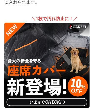
に入れられます。
＼1枚で汚れ防止に！／