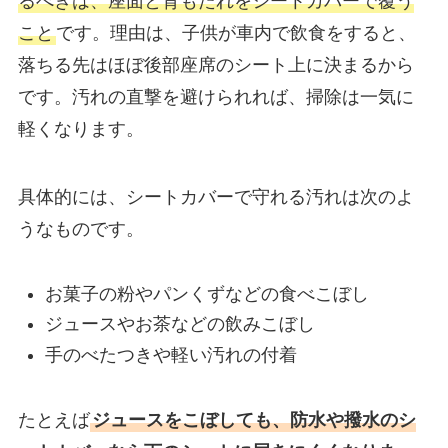
るべきは、座面と背もたれをシートカバーで覆う
こと
です。理由は、子供が車内で飲食をすると、
落ちる先はほぼ後部座席のシート上に決まるから
です。汚れの直撃を避けられれば、掃除は一気に
軽くなります。
具体的には、シートカバーで守れる汚れは次のよ
うなものです。
お菓子の粉やパンくずなどの食べこぼし
ジュースやお茶などの飲みこぼし
手のべたつきや軽い汚れの付着
たとえば
ジュースをこぼしても、防水や撥水のシ