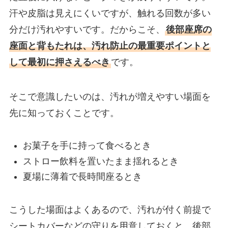
汗や皮脂は見えにくいですが、触れる回数が多い
分だけ汚れやすいです。だからこそ、
後部座席の
座面と背もたれは、汚れ防止の最重要ポイントと
して最初に押さえるべき
です。
そこで意識したいのは、汚れが増えやすい場面を
先に知っておくことです。
お菓子を手に持って食べるとき
ストロー飲料を置いたまま揺れるとき
夏場に薄着で長時間座るとき
こうした場面はよくあるので、汚れが付く前提で
シートカバーなどの守りを用意しておくと、後部