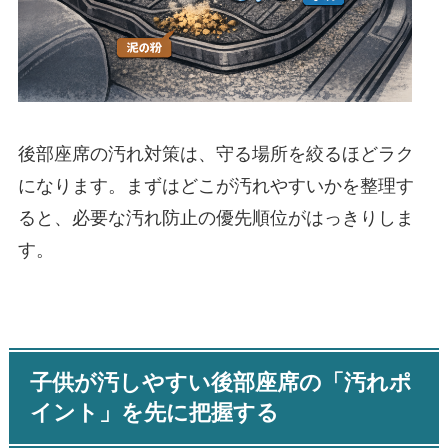
後部座席の汚れ対策は、守る場所を絞るほどラク
になります。まずはどこが汚れやすいかを整理す
ると、必要な汚れ防止の優先順位がはっきりしま
す。
子供が汚しやすい後部座席の「汚れポ
イント」を先に把握する