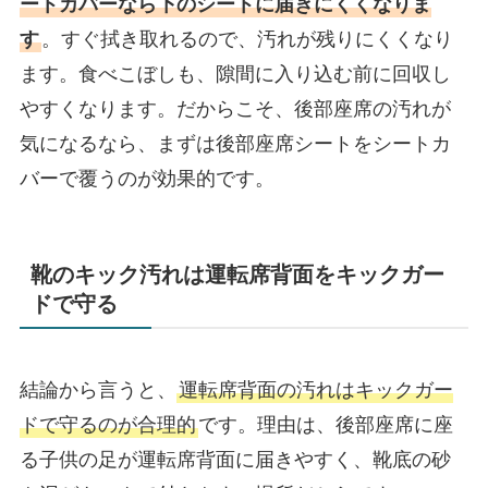
ートカバーなら下のシートに届きにくくなりま
す
。すぐ拭き取れるので、汚れが残りにくくなり
ます。食べこぼしも、隙間に入り込む前に回収し
やすくなります。だからこそ、後部座席の汚れが
気になるなら、まずは後部座席シートをシートカ
バーで覆うのが効果的です。
靴のキック汚れは運転席背面をキックガー
ドで守る
結論から言うと、
運転席背面の汚れはキックガー
ドで守るのが合理的
です。理由は、後部座席に座
る子供の足が運転席背面に届きやすく、靴底の砂