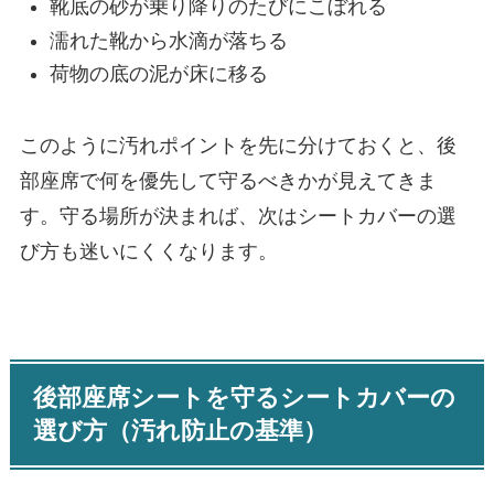
靴底の砂が乗り降りのたびにこぼれる
濡れた靴から水滴が落ちる
荷物の底の泥が床に移る
このように汚れポイントを先に分けておくと、後
部座席で何を優先して守るべきかが見えてきま
す。守る場所が決まれば、次はシートカバーの選
び方も迷いにくくなります。
後部座席シートを守るシートカバーの
選び方（汚れ防止の基準）