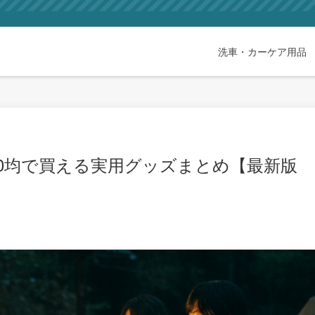
洗車・カーケア用品
0均で買える実用グッズまとめ【最新版