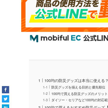
100均の防災グッズは本当に使える
防災グッズを揃える目的と優先順位
100均で買える防災グッズのメリッ
ダイソー・セリアなど100均の対応
100均で買えるおすすめ防災グッズ