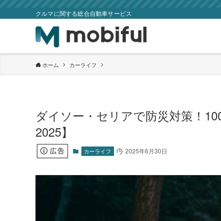
クルマに関する総合自動車サービス
ホーム
カーライフ
ダイソー・セリアで防災対策！10
2025】
2025年6月30日
カーライフ