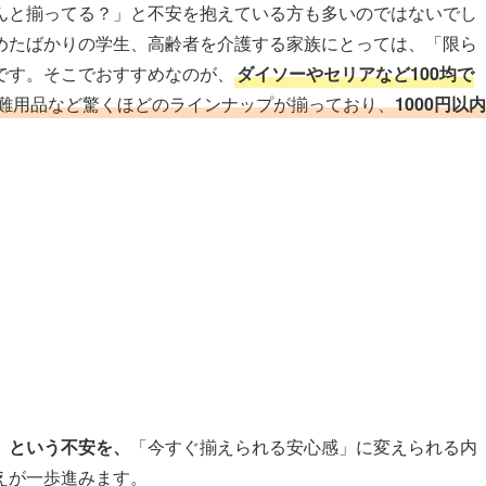
んと揃ってる？」と不安を抱えている方も多いのではないでし
めたばかりの学生、高齢者を介護する家族にとっては、「限ら
です。そこでおすすめなのが、
ダイソーやセリアなど100均で
難用品など驚くほどのラインナップが揃っており、
1000円以内
」
という不安を、
「今すぐ揃えられる安心感」に変えられる内
えが一歩進みます。