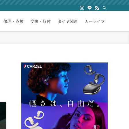
修理・点検
交換・取付
タイヤ関連
カーライフ