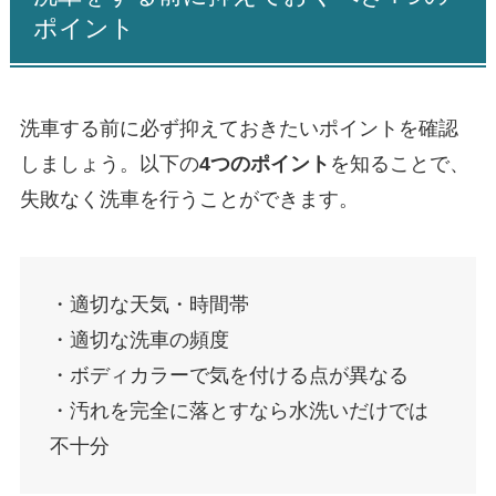
ポイント
洗車する前に必ず抑えておきたいポイントを確認
しましょう。以下の
4つのポイント
を知ることで、
失敗なく洗車を行うことができます。
・適切な天気・時間帯
・適切な洗車の頻度
・ボディカラーで気を付ける点が異なる
・汚れを完全に落とすなら水洗いだけでは
不十分