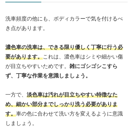
洗車頻度の他にも、ボディカラーで気を付けるべ
き点があります。
濃色車の洗車は、できる限り優しく丁寧に行う必
要があります。
これは、濃色車はシミや細かい傷
が目立ちやすいためです。
雑にゴシゴシこすら
ず、丁寧な作業を意識しましょう。
一方で、
淡色車は汚れが目立ちやすい特徴なた
め、細かい部分までしっかり洗う必要がありま
す。
車の色に合わせて洗い方を変えるように意識
しましょう。