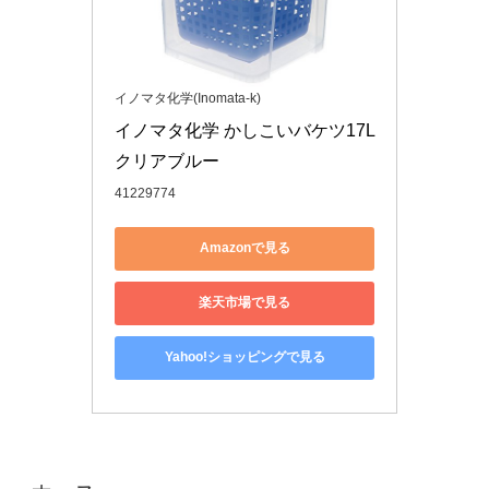
イノマタ化学(Inomata-k)
イノマタ化学 かしこいバケツ17L 
クリアブルー
41229774
Amazonで見る
楽天市場で見る
Yahoo!ショッピングで見る