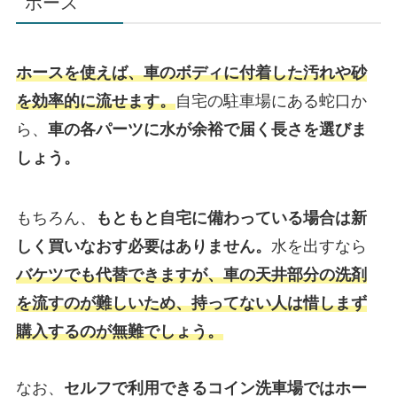
ホース
ホースを使えば、車のボディに付着した汚れや砂
を効率的に流せます。
自宅の駐車場にある蛇口か
ら、
車の各パーツに水が余裕で届く長さを選びま
しょう。
もちろん、
もともと自宅に備わっている場合は新
しく買いなおす必要はありません。
水を出すなら
バケツでも代替できますが、車の天井部分の洗剤
を流すのが難しいため、持ってない人は惜しまず
購入するのが無難でしょう。
なお、
セルフで利用できるコイン洗車場ではホー