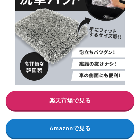
楽天市場で見る
Amazonで見る