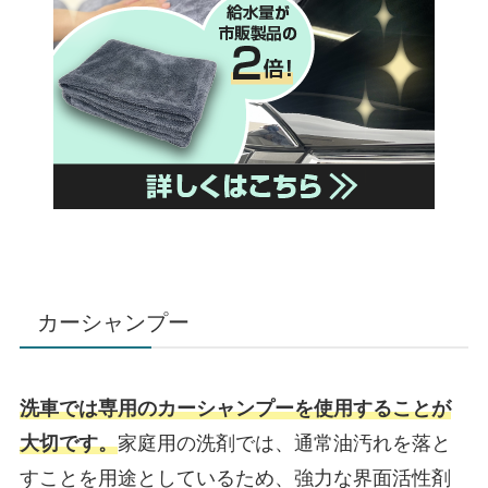
カーシャンプー
洗車では専用のカーシャンプーを使用することが
大切です。
家庭用の洗剤では、通常油汚れを落と
すことを用途としているため、強力な界面活性剤