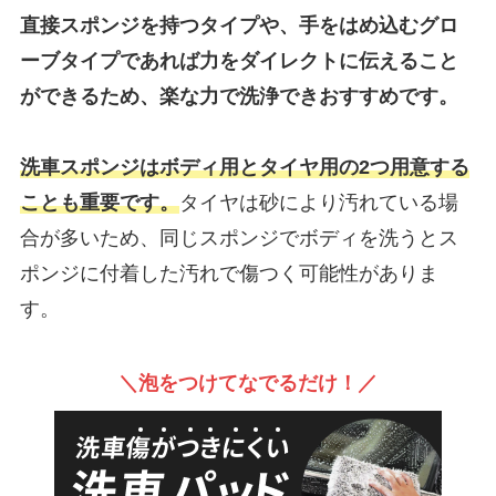
直接スポンジを持つタイプや、手をはめ込むグロ
ーブタイプであれば力をダイレクトに伝えること
ができるため、楽な力で洗浄できおすすめです。
洗車スポンジはボディ用とタイヤ用の2つ用意する
ことも重要です。
タイヤは砂により汚れている場
合が多いため、同じスポンジでボディを洗うとス
ポンジに付着した汚れで傷つく可能性がありま
す。
＼泡をつけてなでるだけ！／