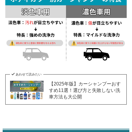
あわせて読みたい
【2025年版】カーシャンプーおす
すめ11選！選び方と失敗しない洗
車方法も大公開