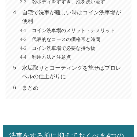
③ボディをすすぎ、泡を洗い流す
自宅で洗車が難しい時はコイン洗車場が
便利
コイン洗車場のメリット・デメリット
代表的なコースの価格帯と時間
コイン洗車場で必要な持ち物
利用方法と注意点
水垢取りとコーティングを施せばプロレ
ベルの仕上がりに
まとめ
洗車をする前に抑えておくべき4つの