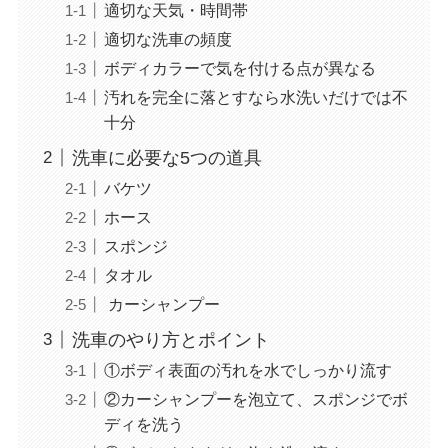
適切な天気・時間帯
適切な洗車の頻度
ボディカラーで気を付ける点が異なる
汚れを完全に落とすなら水洗いだけでは不
十分
洗車に必要な5つの道具
バケツ
ホース
スポンジ
タオル
カーシャンプー
洗車のやり方とポイント
①ボディ表面の汚れを水でしっかり流す
②カーシャンプーを泡立て、スポンジでボ
ディを洗う