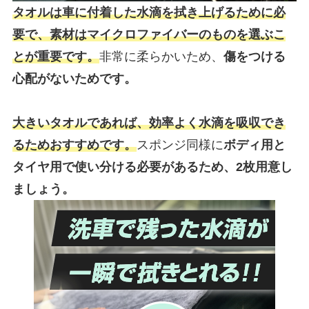
タオルは車に付着した水滴を拭き上げるために必
要で、素材はマイクロファイバーのものを選ぶこ
とが重要です。
非常に柔らかいため、
傷をつける
心配がないためです。
大きいタオルであれば、効率よく水滴を吸収でき
るためおすすめです。
スポンジ同様に
ボディ用と
タイヤ用で使い分ける必要があるため、2枚用意し
ましょう。