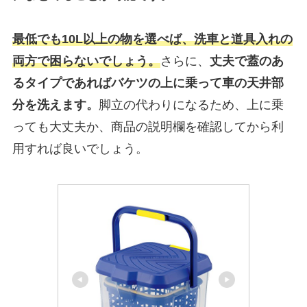
最低でも10L以上の物を選べば、洗車と道具入れの
両方で困らないでしょう。
さらに、
丈夫で蓋のあ
るタイプであればバケツの上に乗って車の天井部
分を洗えます。
脚立の代わりになるため、上に乗
っても大丈夫か、商品の説明欄を確認してから利
用すれば良いでしょう。