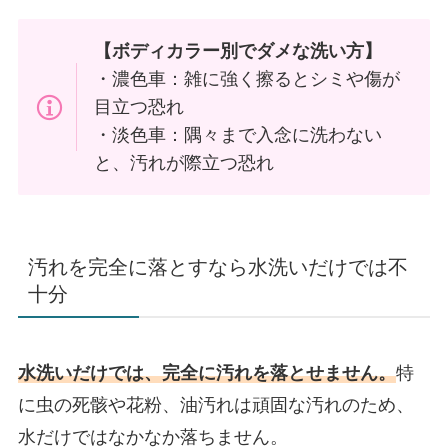
【ボディカラー別でダメな洗い方】
・濃色車：雑に強く擦るとシミや傷が
目立つ恐れ
・淡色車：隅々まで入念に洗わない
と、汚れが際立つ恐れ
汚れを完全に落とすなら水洗いだけでは不
十分
水洗いだけでは、完全に汚れを落とせません。
特
に虫の死骸や花粉、油汚れは頑固な汚れのため、
水だけではなかなか落ちません。