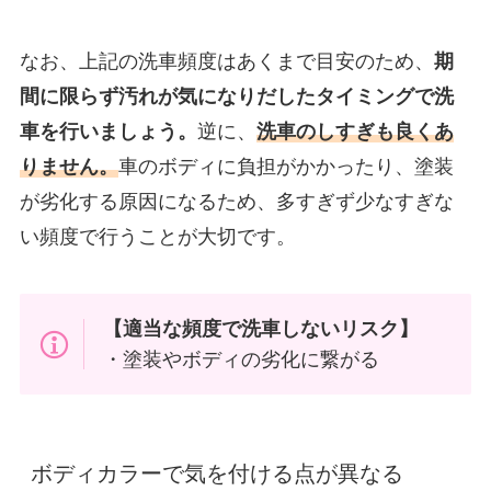
なお、上記の洗車頻度はあくまで目安のため、
期
間に限らず汚れが気になりだしたタイミングで洗
車を行いましょう。
逆に、
洗車のしすぎも良くあ
りません。
車のボディに負担がかかったり、塗装
が劣化する原因になるため、多すぎず少なすぎな
い頻度で行うことが大切です。
【適当な頻度で洗車しないリスク】
・塗装やボディの劣化に繋がる
ボディカラーで気を付ける点が異なる