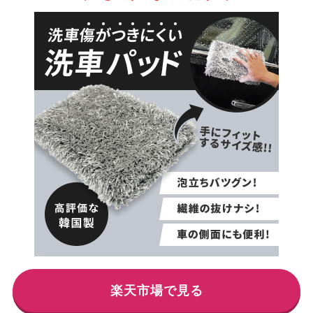
楽天市場で見る