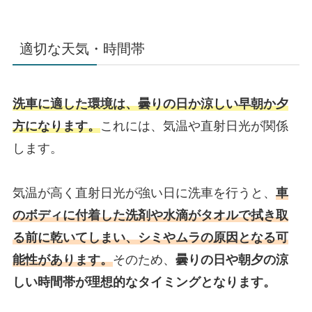
適切な天気・時間帯
洗車に適した環境は、曇りの日か涼しい早朝か夕
方になります。
これには、気温や直射日光が関係
します。
気温が高く直射日光が強い日に洗車を行うと、
車
のボディに付着した洗剤や水滴がタオルで拭き取
る前に乾いてしまい、シミやムラの原因となる可
能性があります。
そのため、
曇りの日や朝夕の涼
しい時間帯が理想的なタイミングとなります。