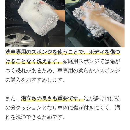
洗車専用のスポンジを使うことで、ボディを傷つ
けることなく洗えます。
家庭用スポンジでは傷が
つく恐れがあるため、車専用の柔らかいスポンジ
の購入をおすすめします。
また、
泡立ちの良さも重要です。
泡が多ければそ
の分クッションとなり車体に傷が付きにくく、汚
れを洗浄できるためです。