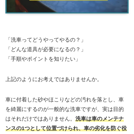
「洗車ってどうやってやるの？」
「どんな道具が必要になるの？」
「手順やポイントを知りたい」
上記のようにお考えではありませんか。
車に付着した砂やほこりなどの汚れを落とし、車
を綺麗にするのが一般的な洗車ですが、実は目的
はそれだけではありません。
洗車は車のメンテナ
ンスの1つとして位置づけられ、車の劣化を防ぐ役