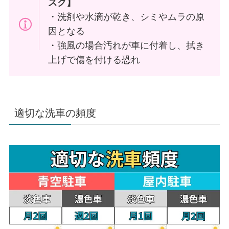
スク】
・洗剤や水滴が乾き、シミやムラの原
因となる
・強風の場合汚れが車に付着し、拭き
上げで傷を付ける恐れ
適切な洗車の頻度