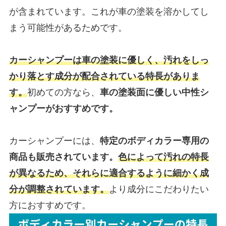
が含まれています。これが車の塗装を溶かしてし
まう可能性があるためです。
カーシャンプーは車の塗装に優しく、汚れをしっ
かり落とす成分が配合されている特長がありま
す。
初めての方なら、
車の塗装面に優しい中性シ
ャンプーがおすすめです。
カーシャンプーには、
特定のボディカラー専用の
商品も販売されています。
色によって汚れの特長
が異なるため、それらに適合するように細かく成
分が調整されています。
より成分にこだわりたい
方におすすめです。