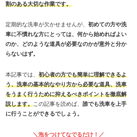
割のある大切な作業です。
定期的な洗車が欠かせませんが、
初めての方や洗
車に不慣れな方にとっては、何から始めればよい
のか、どのような道具が必要なのかが意外と分か
らないはず。
本記事では、
初心者の方でも簡単に理解できるよ
う、洗車の基本的なやり方から必要な道具、洗車
をうまく行うために抑えるべきポイントを徹底解
説します。
この記事を読めば、
誰でも洗車を上手
に行うことができるでしょう。
＼泡をつけてなでるだけ！／