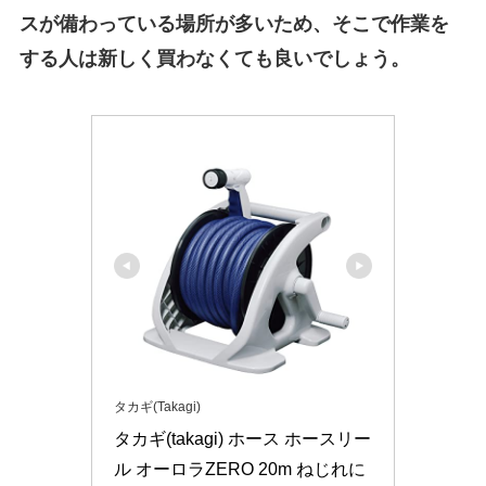
スが備わっている場所が多いため、そこで作業を
する人は新しく買わなくても良いでしょう。
タカギ(Takagi)
タカギ(takagi) ホース ホースリー
ル オーロラZERO 20m ねじれに