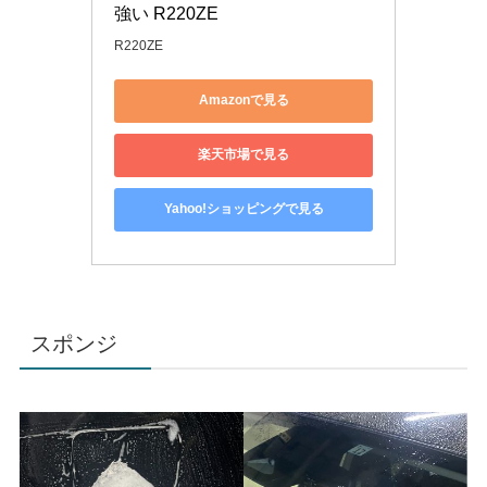
強い R220ZE
R220ZE
Amazonで見る
楽天市場で見る
Yahoo!ショッピングで見る
スポンジ