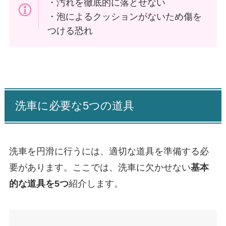
・汚れを徹底的に落とせない
・泡によるクッションがないため傷を
つける恐れ
洗車に必要な5つの道具
洗車を円滑に行うには、適切な道具を準備する必
要があります。ここでは、洗車に欠かせない
基本
的な道具を5つ
紹介します。