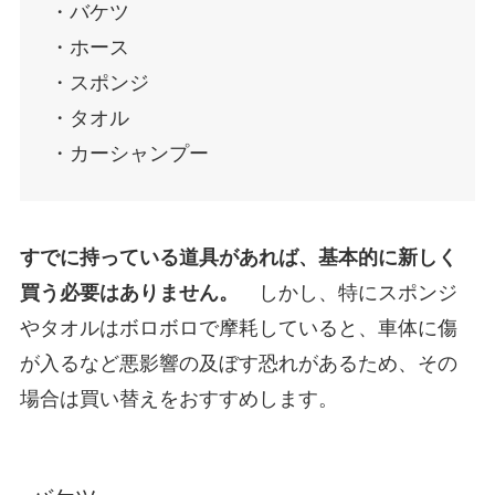
・バケツ
・ホース
・スポンジ
・タオル
・カーシャンプー
すでに持っている道具があれば、基本的に新しく
買う必要はありません。
しかし、特にスポンジ
やタオルはボロボロで摩耗していると、車体に傷
が入るなど悪影響の及ぼす恐れがあるため、その
場合は買い替えをおすすめします。