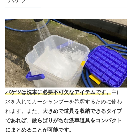
バケツ
バケツは洗車に必要不可欠なアイテムです。
主に
水を入れてカーシャンプーを希釈するために使わ
れます。また、
大きめで道具を収納できるタイプ
であれば、散らばりがちな洗車道具をコンパクト
にまとめることが可能です。