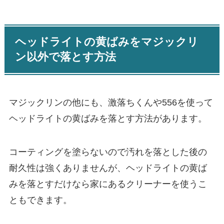
ヘッドライトの黄ばみをマジックリ
ン以外で落とす方法
マジックリンの他にも、激落ちくんや556を使って
ヘッドライトの黄ばみを落とす方法があります。
コーティングを塗らないので汚れを落とした後の
耐久性は強くありませんが、ヘッドライトの黄ば
みを落とすだけなら家にあるクリーナーを使うこ
ともできます。