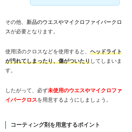
その他、
新品のウエスやマイクロファイバークロ
ス
が必要となります。
使用済のクロスなどを使用すると、
ヘッドライト
が汚れてしまったり、傷がついたり
してしまいま
す。
したがって、必ず
未使用のウエスやマイクロファ
イバークロス
を用意するようにしましょう。
コーティング剤を用意するポイント