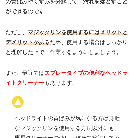
の黄ばみやくすみを分解して、
汚れを落とすこと
ができる
のです。
ただし、
マジックリンを使用するにはメリットと
デメリット
がある
ため、使用する場合はしっかり
と理解した上で、作業するようにしましょう。
また、最近では
スプレータイプの便利なヘッドラ
イトクリーナー
もあります。
ヘッドライトの黄ばみが気になる方は身近
なマジックリンを使用する方法以外にも、
専用クリーナー
の使用も併せて検討してみ