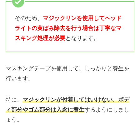
そのため、
マジックリンを使用してヘッド
ライトの黄ばみ除去を行う場合は丁寧なマ
スキング処理が必要
となります。
マスキングテープを使用して、しっかりと養生を
行います。
特に、
マジックリンが付着してはいけない、ボデ
ィ部分やゴム部分は入念に養生
するようにしまし
ょう。