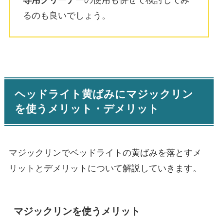
るのも良いでしょう。
ヘッドライト黄ばみにマジックリン
を使うメリット・デメリット
マジックリンでベッドライトの黄ばみを落とすメ
リットとデメリットについて解説していきます。
マジックリンを使うメリット