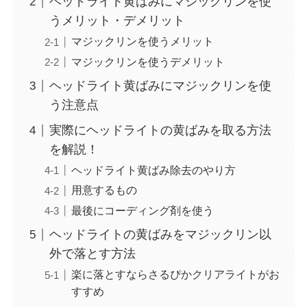
ヘッドライト黄ばみにマジックリンを使
うメリット・デメリット
マジックリンを使うメリット
マジックリンを使うデメリット
ヘッドライト黄ばみにマジックリンを使
う注意点
実際にヘッドライトの黄ばみを取る方法
を解説！
ヘッドライト黄ばみ除去のやり方
用意するもの
最後にコーディング剤を使う
ヘッドライトの黄ばみをマジックリン以
外で落とす方法
楽に落とすならさるぴかクリアライトがお
すすめ