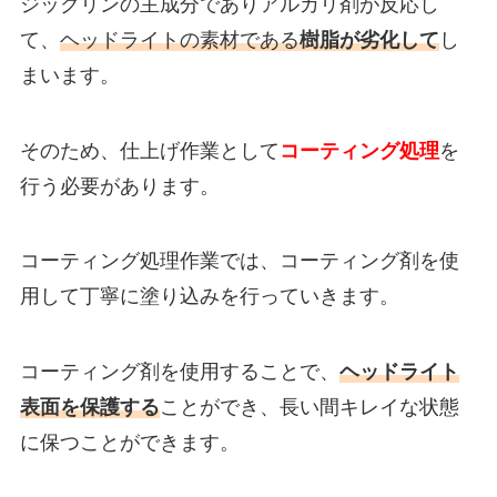
ジックリンの主成分でありアルカリ剤が反応し
て、
ヘッドライトの素材である
樹脂が劣化して
し
まいます。
そのため、仕上げ作業として
コーティング処理
を
行う必要があります。
コーティング処理作業では、コーティング剤を使
用して丁寧に塗り込みを行っていきます。
コーティング剤を使用することで、
ヘッドライト
表面を保護する
ことができ、長い間キレイな状態
に保つことができます。