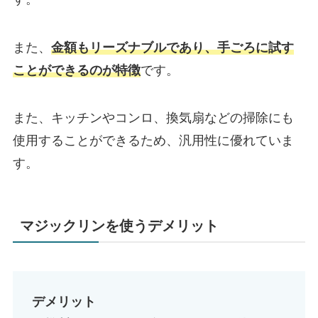
また、
金額もリーズナブルであり、手ごろに試す
ことができるのが特徴
です。
また、キッチンやコンロ、換気扇などの掃除にも
使用することができるため、汎用性に優れていま
す。
マジックリンを使うデメリット
デメリット