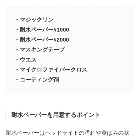
・マジックリン
・耐水ペーパー#1000
・耐水ペーパー#2000
・マスキングテープ
・ウエス
・マイクロファイバークロス
・コーティング剤
耐水ペーパーを用意するポイント
耐水ペーパーはヘッドライトの汚れや黄ばみの状