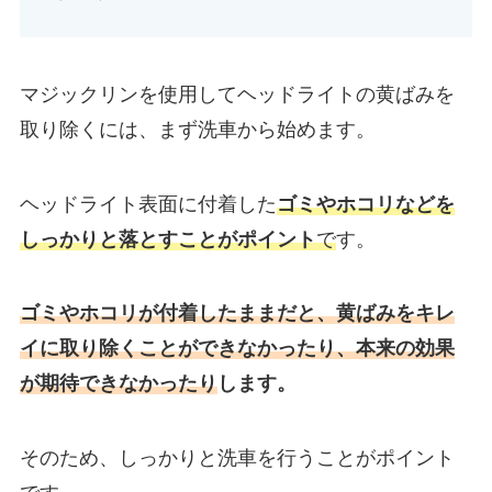
マジックリンを使用してヘッドライトの黄ばみを
取り除くには、まず洗車から始めます。
ヘッドライト表面に付着した
ゴミやホコリなどを
しっかりと落とすことがポイント
で
す。
ゴミやホコリが付着したままだと、黄ばみをキレ
イに取り除くことができなかったり、本来の効果
が期待できなかったり
します。
そのため、しっかりと洗車を行うことがポイント