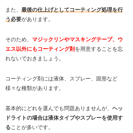
また、
最後の仕上げとしてコーティング処理を行
う
必要
があります。
そのため、
マジックリンやマスキングテープ、ウ
エス以外にもコーティング剤
を用意することを忘
れないでおきましょう。
コーティング剤には液体、スプレー、固形など
様々な種類があります。
基本的にどれを選んでも問題ありませんが、
ヘッ
ドライトの場合は液体タイプやスプレーを使用す
る
ことが多い
です。