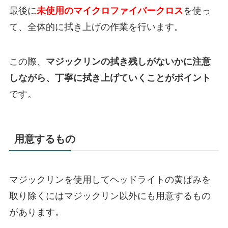
最後に
未使用のマイクロファイバークロス
を使っ
て、全体的に拭き上げの作業を行います。
この際、
マジックリンの拭き残しがないかに注意
しながら、丁寧に拭き上げていくことがポイント
です。
用意するもの
マジックリンを使用してヘッドライトの黄ばみを
取り除くにはマジックリン以外にも用意するもの
があります。