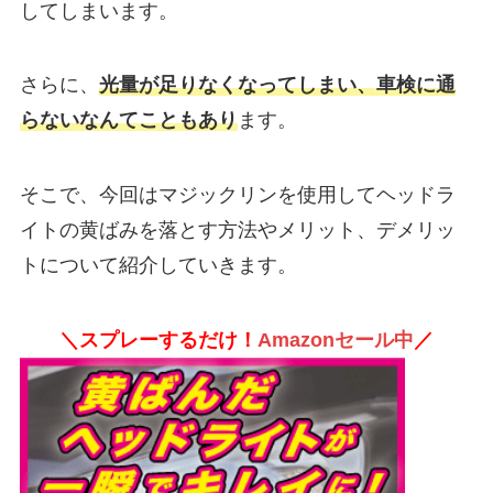
してしまいます。
さらに、
光量が足りなくなってしまい、車検に通
らないなんてこともあり
ます。
そこで、今回はマジックリンを使用してヘッドラ
イトの黄ばみを落とす方法やメリット、デメリッ
トについて紹介していきます。
＼スプレーするだけ！
Amazonセール中
／