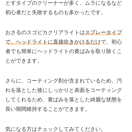
とすタイプのクリーナーが多く、ムラになるなど
初心者だと失敗するものも多かったです。
おさるのスゴピカクリアライトは
スプレータイプ
で、ヘッドライトに直接吹きかけるだけ
で、初心
者でも簡単にヘッドライトの黄ばみを取り除くこ
とができます。
さらに、コーティング剤が含まれているため、汚
れを落とした後にしっかりと表面をコーティング
してくれるため、黄ばみを落とした綺麗な状態を
長い期間維持することができます。
気になる方はチェックしてみてください。