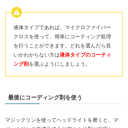
液体タイプであれば、マイクロファイバー
クロスを使って、簡単にコーティング処理
を行うことができます。どれを選んだら良
いかわからない方は
液体タイプのコーティ
ング剤
を選ぶようにしましょう。
最後にコーディング剤を使う
マジックリンを使ってヘッドライトを磨くと、マ