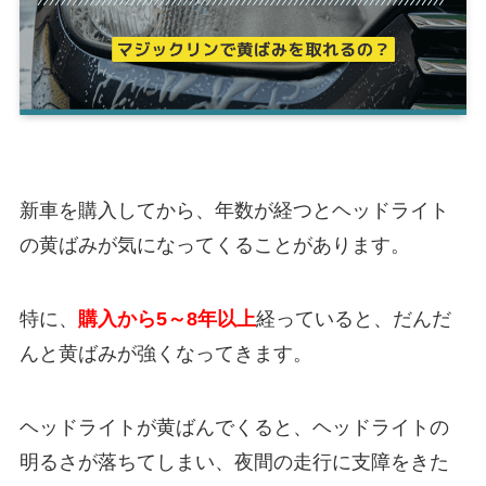
新車を購入してから、年数が経つとヘッドライト
の黄ばみが気になってくることがあります。
特に、
購入から5～8年以上
経っていると、だんだ
んと黄ばみが強くなってきます。
ヘッドライトが黄ばんでくると、ヘッドライトの
明るさが落ちてしまい、夜間の走行に支障をきた