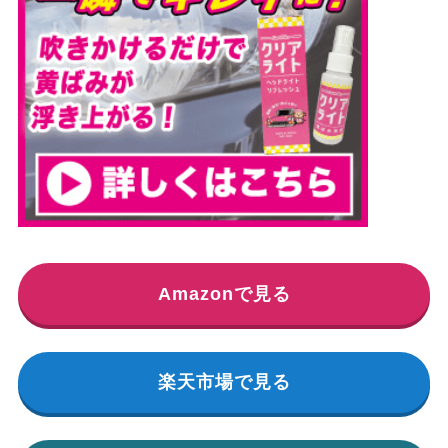
Amazonで見る
楽天市場で見る