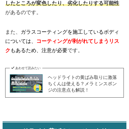
したところが変色したり、劣化したりする可能性
があるのです。
また、
ガラスコーティングを施工しているボディ
については、
コーティングが剥がれてしまうリス
ク
もあるため、注意が必要
です。
あわせて読みたい
ヘッドライトの黄ばみ取りに激落
ちくんは使える？メラミンスポン
ジの注意点も解説！