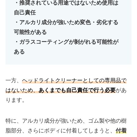
・推奨されている用途ではないため使用は
自己責任
・アルカリ成分が強いため変色・劣化する
可能性がある
・ガラスコーティングが剝がれる可能性が
ある
一方、
ヘッドライトクリーナーとしての専用品で
はないため、
あくまでも自己責任で行う必要
があ
ります。
特に、アルカリ成分が強いため、ゴム製や他の樹
脂部分、さらにボディに付着してしまうと、
付着