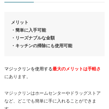
メリット
・簡単に入手可能
・リーズナブルな金額
・キッチンの掃除にも使用可能
マジックリンを使用する
最大のメリットは手軽さ
にあります。
マジックリンはホームセンターやドラッグストア
など、どこでも簡単に手に入れることができま
す。