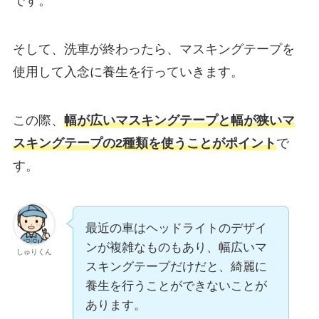
です。
そして、洗車が終わったら、マスキングテープを
使用して入念に養生を行っていきます。
この際、
幅が広いマスキングテープと幅が狭いマ
スキングテープの2種類を使うことがポイント
で
す。
最近の車はヘッドライトのデザイ
ンが複雑なものもあり、幅広いマ
しゅりくん
スキングテープだけだと、綺麗に
養生を行うことができないことが
あります。