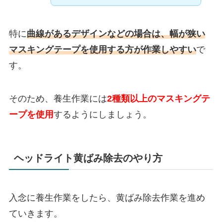
特に
曲線があるデザインなどの場合は、幅が狭い
マスキングテープを使用する方が作業しやすい
で
す。
そのため、養生作業には
2種類以上のマスキングテ
ープを使用
するようにしましょう。
ヘッドライト黄ばみ除去のやり方
入念に養生作業をしたら、黄ばみ除去作業を進め
ていきます。