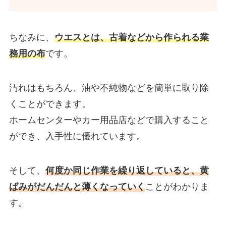
ちなみに、
ウエスとは、古着などから作られる業
務用の布
です。
汚れはもちろん、油や不純物などを簡単に取り除
くことができます。
ホームセンターやカー用品店などで購入すること
ができ、入手性に優れています。
そして、
何度か同じ作業を繰り返していると、黄
ばみがだんだんと薄くなっていく
ことがわかりま
す。