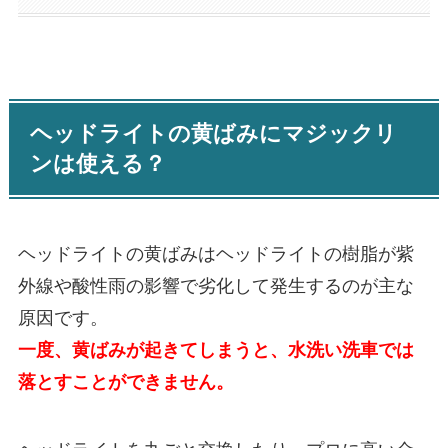
ヘッドライトの黄ばみにマジックリ
ンは使える？
ヘッドライトの黄ばみはヘッドライトの樹脂が紫
外線や酸性雨の影響で劣化して発生するのが主な
原因です。
一度、黄ばみが起きてしまうと、水洗い洗車では
落とすことができません。