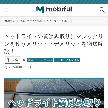
ホーム
洗車・カーケア用品
ヘッドライト黄ばみ
ヘッドライトの黄ばみ取りにマジックリ
ンを使うメリット・デメリットを徹底解
説！
洗車・カーケア用品
ヘッドライト黄ばみ
2024年10月15日