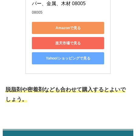
パー、金属、木材 08005
08005
Amazonで見る
楽天市場で見る
Yahoo!ショッピングで見る
脱脂剤や密着剤なども合わせて購入するとよいで
しょう。