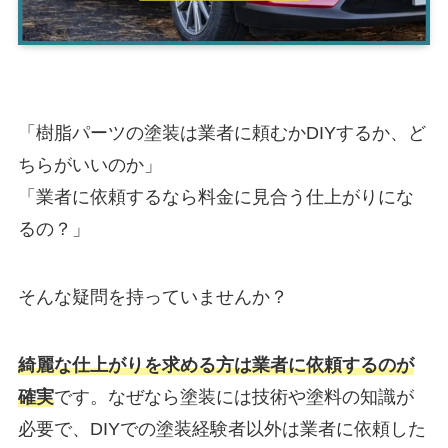
「樹脂パーツの塗装は業者に頼むかDIYするか、ど
ちらがいいのか」
「業者に依頼するなら料金に見合う仕上がりにな
るの？」
そんな疑問を持っていませんか？
綺麗な仕上がりを求める方は業者に依頼するのが
確実
です。
なぜなら塗装には技術や塗料の知識が
必要で、DIYでの塗装経験者以外は業者に依頼した