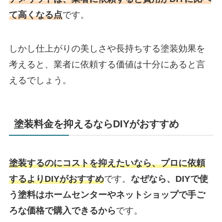
て高くなる点
です。
しかし仕上がりの美しさや長持ちする塗装効果を
考えると、業者に依頼する価値は十分にあると言
えるでしょう。
塗装料金を抑えるならDIYがおすすめ
塗装するのにコストを抑えたいなら、プロに依頼
するよりDIYがおすすめ
です。
なぜなら、DIYで使
う塗料はホームセンターやネットショップで手ご
ろな価格で購入できるから
です。