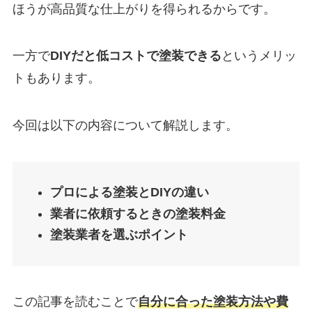
ほうが高品質な仕上がりを得られるからです。
一方で
DIYだと低コストで塗装できる
というメリッ
トもあります。
今回は以下の内容について解説します。
プロによる塗装とDIYの違い
業者に依頼するときの塗装料金
塗装業者を選ぶポイント
この記事を読むことで
自分に合った塗装方法や費