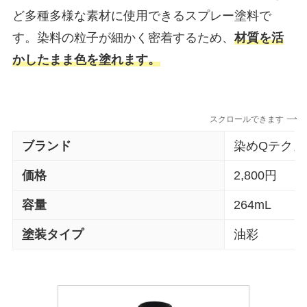
ど多種多様な素材に使用できるスプレー塗料で
す。
染料の粒子が細かく密着するため、
材質を活
かしたまま色を塗れます。
スクロールできます
ブランド
染めQテクノ
価格
2,800円
容量
264mL
塗装タイプ
油彩