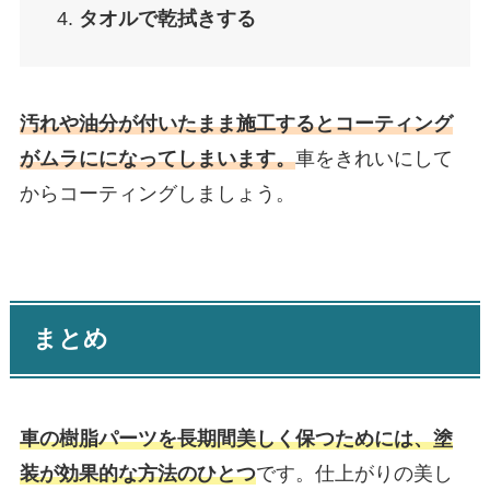
タオルで乾拭きする
汚れや油分が付いたまま施工するとコーティング
がムラにになってしまいます。
車をきれいにして
からコーティングしましょう。
まとめ
車の樹脂パーツを長期間美しく保つためには、塗
装が効果的な方法のひとつ
です。
仕上がりの美し