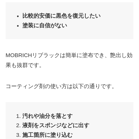
比較的安価に黒色を復元したい
塗装に自信がない
MOBRICHリブラックは簡単に塗布でき、艶出し効
果も抜群です。
コーティング剤の使い方は以下の通りです。
汚れや油分を落とす
液剤をスポンジなどに出す
施工箇所に塗り込む