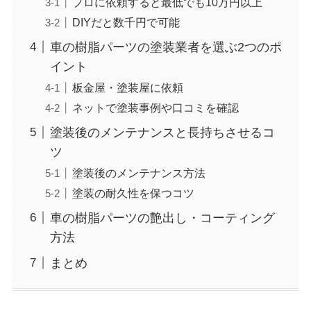
プロに依頼すると最低でも10万円以上
DIYだと数千円で可能
車の樹脂パーツの塗装業者を選ぶ2つのポ
イント
板金屋・塗装屋に依頼
ネットで塗装事例や口コミを確認
塗装後のメンテナンスと長持ちさせるコ
ツ
塗装後のメンテナンス方法
塗装の耐久性を保つコツ
車の樹脂パーツの艶出し・コーティング
方法
まとめ