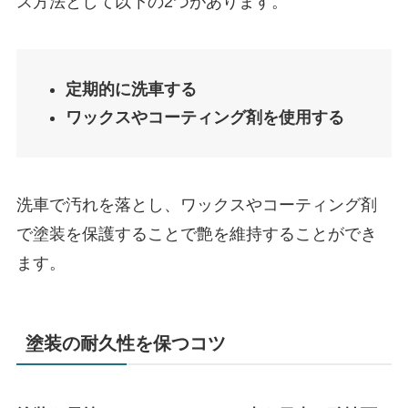
ス方法として以下の2つがあります。
定期的に洗車する
ワックスやコーティング剤を使用する
洗車で汚れを落とし、ワックスやコーティング剤
で塗装を保護することで艶を維持することができ
ます。
塗装の耐久性を保つコツ