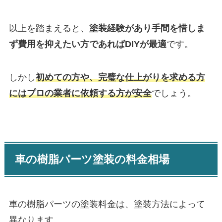
以上を踏まえると、
塗装経験があり手間を惜しま
ず費用を抑えたい方であればDIYが最適
です。
しかし
初めての方や、完璧な仕上がりを求める方
にはプロの業者に依頼する方が安全
でしょう。
車の樹脂パーツ塗装の料金相場
車の樹脂パーツの塗装料金は、塗装方法によって
異なります。