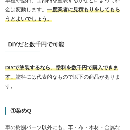
車種や塗料、全部品を塗装するかなどによって料
金は変動します。
一度業者に見積もりをしてもら
うとよいでしょう。
DIYだと数千円で可能
DIYで塗装するなら、塗料を数千円で購入できま
す。
塗料には代表的なもので以下の商品がありま
す。
①染めQ
車の樹脂パーツ以外にも、革・布・木材・金属な