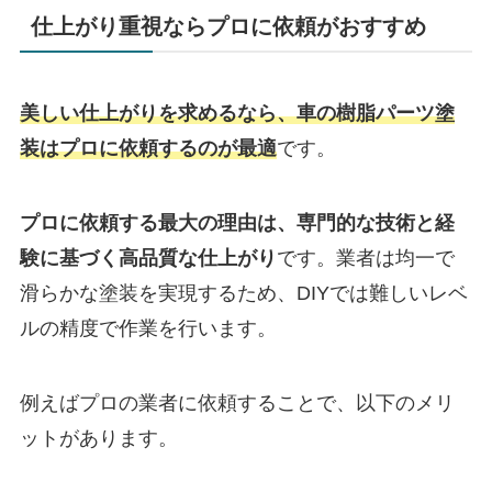
仕上がり重視ならプロに依頼がおすすめ
美しい仕上がりを求めるなら、車の樹脂パーツ塗
装はプロに依頼するのが最適
です。
プロに依頼する最大の理由は、専門的な技術と経
験に基づく高品質な仕上がり
です。
業者は均一で
滑らかな塗装を実現するため、DIYでは難しいレベ
ルの精度で作業を行います。
例えばプロの業者に依頼することで、以下のメリ
ットがあります。