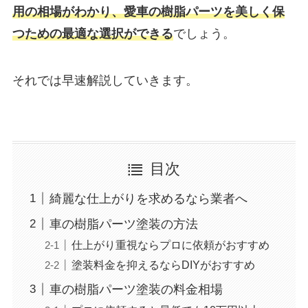
用の相場がわかり、愛車の樹脂パーツを美しく保
つための最適な選択ができる
でしょう。
それでは早速解説していきます。
目次
綺麗な仕上がりを求めるなら業者へ
車の樹脂パーツ塗装の方法
仕上がり重視ならプロに依頼がおすすめ
塗装料金を抑えるならDIYがおすすめ
車の樹脂パーツ塗装の料金相場