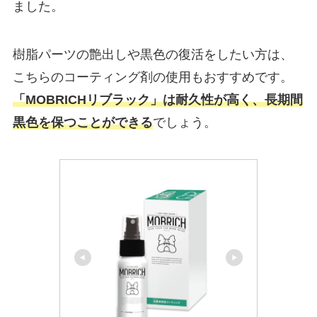
ました。
樹脂パーツの艶出しや黒色の復活をしたい方は、
こちらのコーティング剤の使用もおすすめです。
「MOBRICHリブラック」は耐久性が高く、長期間
黒色を保つことができる
でしょう。