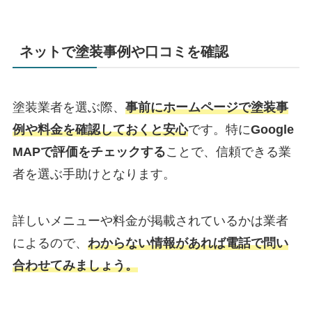
ネットで塗装事例や口コミを確認
塗装業者を選ぶ際、
事前にホームページで塗装事
例や料金を確認しておくと安心
です。
特に
Google
MAPで評価をチェックする
ことで、信頼できる業
者を選ぶ手助けとなります。
詳しいメニューや料金が掲載されているかは業者
によるので、
わからない情報があれば電話で問い
合わせてみましょう。