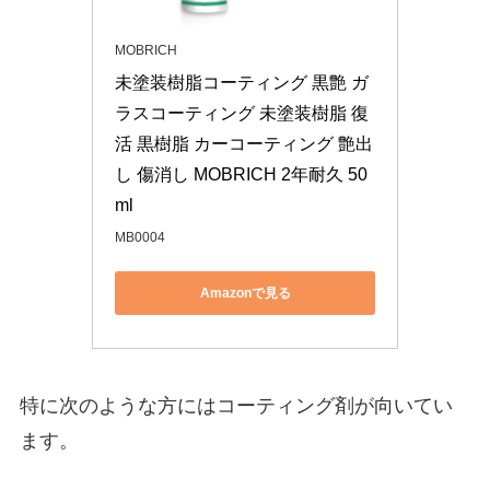
MOBRICH
未塗装樹脂コーティング 黒艶 ガ
ラスコーティング 未塗装樹脂 復
活 黒樹脂 カーコーティング 艶出
し 傷消し MOBRICH 2年耐久 50
ml
MB0004
Amazonで見る
特に次のような方にはコーティング剤が向いてい
ます。