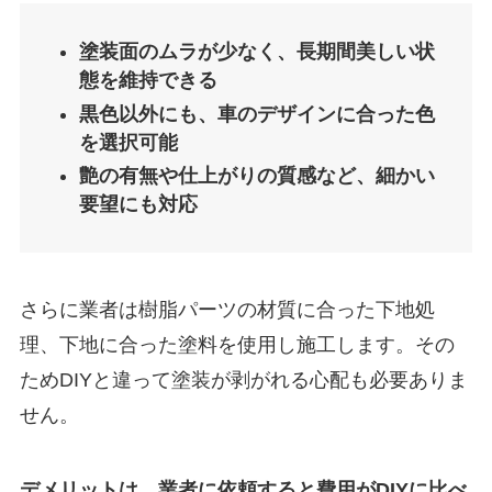
塗装面のムラが少なく、長期間美しい状
態を維持できる
黒色以外にも、車のデザインに合った色
を選択可能
艶の有無や仕上がりの質感など、細かい
要望にも対応
さらに業者は樹脂パーツの材質に合った下地処
理、下地に合った塗料を使用し施工します。
その
ためDIYと違って塗装が剥がれる心配も必要ありま
せん。
デメリットは、業者に依頼すると費用がDIYに比べ