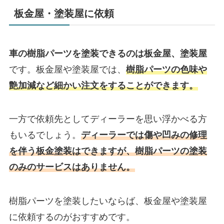
板金屋・塗装屋に依頼
車の樹脂パーツを塗装できるのは板金屋、塗装屋
です。
板金屋や塗装屋では、
樹脂パーツの色味や
艶加減など細かい注文をすることができます。
一方で依頼先としてディーラーを思い浮かべる方
もいるでしょう。
ディーラーでは傷や凹みの修理
を伴う板金塗装はできますが、樹脂パーツの塗装
のみのサービスはありません。
樹脂パーツを塗装したいならば、板金屋や塗装屋
に依頼するのがおすすめです。