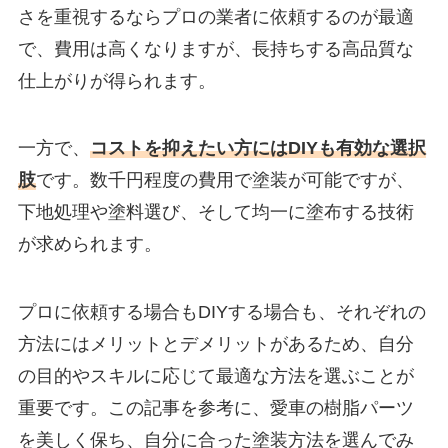
さを重視するならプロの業者に依頼するのが最適
で、費用は高くなりますが、長持ちする高品質な
仕上がりが得られます。
一方で、
コストを抑えたい方にはDIYも有効な選択
肢
です。
数千円程度の費用で塗装が可能ですが、
下地処理や塗料選び、そして均一に塗布する技術
が求められます。
プロに依頼する場合もDIYする場合も、それぞれの
方法にはメリットとデメリットがあるため、自分
の目的やスキルに応じて最適な方法を選ぶことが
重要です。
この記事を参考に、愛車の樹脂パーツ
を美しく保ち、自分に合った塗装方法を選んでみ