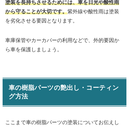
塗装を長持ちさせるためには、車を日光や酸性雨
から守ることが大切です。
紫外線や酸性雨は塗装
を劣化させる要因となります。
車庫保管やカーカバーの利用などで、外的要因か
ら車を保護しましょう。
車の樹脂パーツの艶出し・コーティン
グ方法
ここまで車の樹脂パーツの塗装についてお伝えし