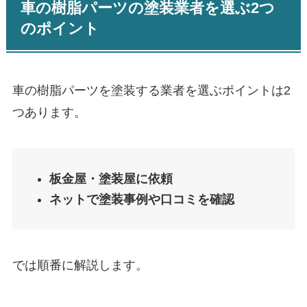
車の樹脂パーツの塗装業者を選ぶ2つ
のポイント
車の樹脂パーツを塗装する業者を選ぶポイントは2
つあります。
板金屋・塗装屋に依頼
ネットで塗装事例や口コミを確認
では順番に解説します。