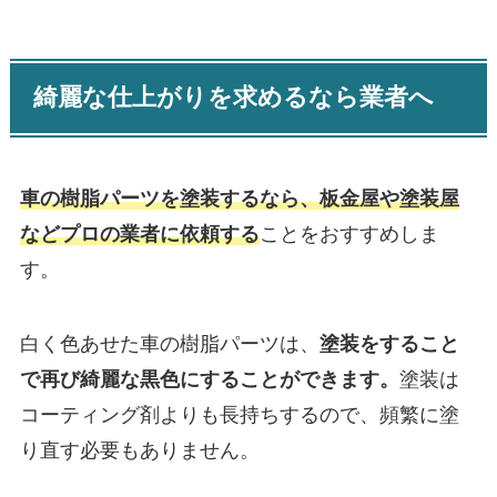
綺麗な仕上がりを求めるなら業者へ
車の樹脂パーツを塗装するなら、板金屋や塗装屋
などプロの業者に依頼する
ことをおすすめしま
す。
白く色あせた車の樹脂パーツは、
塗装をすること
で再び綺麗な黒色にすることができます。
塗装は
コーティング剤よりも長持ちするので、頻繁に塗
り直す必要もありません。