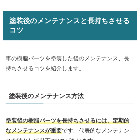
塗装後のメンテナンスと長持ちさせる
コツ
車の樹脂パーツを塗装した後のメンテナンス、長
持ちさせるコツを紹介します。
塗装後のメンテナンス方法
塗装後の樹脂パーツを長持ちさせるには、定期的
なメンテナンスが重要
です。
代表的なメンテナン