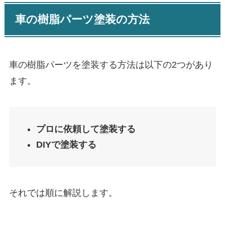
車の樹脂パーツ塗装の方法
車の樹脂パーツを塗装する方法は以下の2つがあり
ます。
プロに依頼して塗装する
DIYで塗装する
それでは順に解説します。