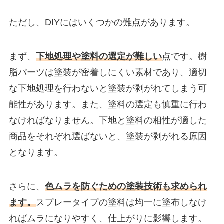
ただし、DIYにはいくつかの難点があります。
まず、
下地処理や塗料の選定が難しい
点です。
樹
脂パーツは塗装が密着しにくい素材であり、適切
な下地処理を行わないと塗装が剥がれてしまう可
能性があります。
また、塗料の選定も慎重に行わ
なければなりません。
下地と塗料の相性が適した
商品をそれぞれ選ばないと、塗装が剥がれる原因
となります。
さらに、
色ムラを防ぐための塗装技術も求められ
ます。
スプレータイプの塗料は均一に塗布しなけ
ればムラになりやすく、仕上がりに影響します。