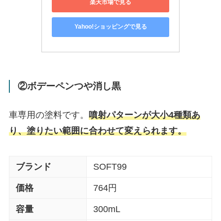
楽天市場で見る
Yahoo!ショッピングで見る
②ボデーペンつや消し黒
車専用の塗料です。
噴射パターンが大小4種類あ
り、塗りたい範囲に合わせて変えられます。
ブランド
SOFT99
価格
764円
容量
300mL