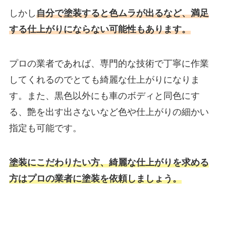
しかし
自分で塗装すると色ムラが出るなど、満足
する仕上がりにならない可能性もあります。
プロの業者であれば、専門的な技術で丁寧に作業
してくれるのでとても綺麗な仕上がりになりま
す。
また、黒色以外にも車のボディと同色にす
る、艶を出す出さないなど色や仕上がりの細かい
指定も可能です。
塗装にこだわりたい方、綺麗な仕上がりを求める
方はプロの業者に塗装を依頼しましょう。