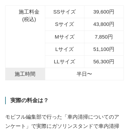
施工料金
SSサイズ
39,600円
(税込)
Sサイズ
43,800円
Mサイズ
7,850円
Lサイズ
51,100円
LLサイズ
56,300円
施工時間
半日〜
実際の料金は？
モビフル編集部で行った「車内清掃についてのア
ンケート」で実際にガソリンスタンドで車内清掃