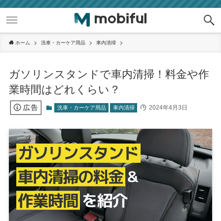
ホーム
洗車・カーケア用品
車内清掃
ガソリンスタンドで車内清掃！料金や作
業時間はどれくらい？
2024年4月3日
洗車・カーケア用品
車内清掃