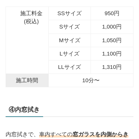
施工料金
SSサイズ
950円
(税込)
Sサイズ
1,000円
Mサイズ
1,050円
Lサイズ
1,100円
LLサイズ
1,310円
施工時間
10分〜
④内窓拭き
内窓拭きで、
車内すべての
窓ガラスを内側からき