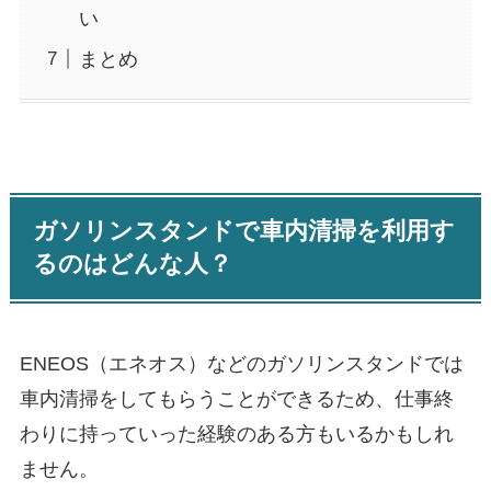
い
まとめ
ガソリンスタンドで車内清掃を利用す
るのはどんな人？
ENEOS（エネオス）などのガソリンスタンドでは
車内清掃をしてもらうことができるため、仕事終
わりに持っていった経験のある方もいるかもしれ
ません。