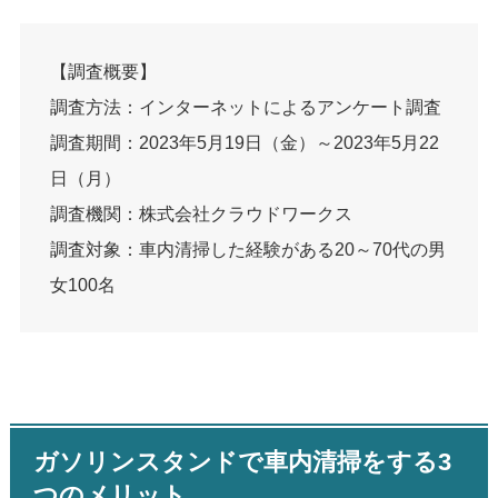
【調査概要】
調査方法：インターネットによるアンケート調査
調査期間：2023年5月19日（金）～2023年5月22
日（月）
調査機関：株式会社クラウドワークス
調査対象：車内清掃した経験がある20～70代の男
女100名
ガソリンスタンドで車内清掃をする3
つのメリット