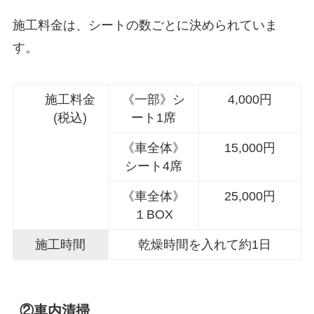
施工料金は、シートの数ごとに決められていま
す。
施工料金
《一部》シ
4,000円
(税込)
ート1席
《車全体》
15,000円
シート4席
《車全体》
25,000円
１BOX
施工時間
乾燥時間を入れて約1日
②車内清掃