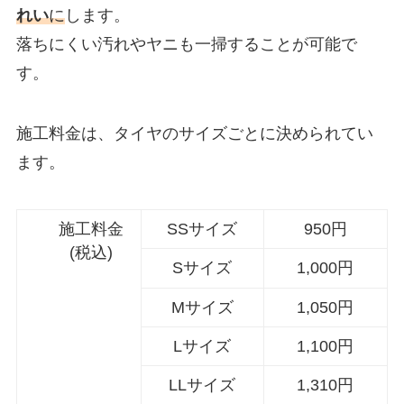
れい
に
します。
落ちにくい汚れやヤニも一掃することが可能で
す。
施工料金は、タイヤのサイズごとに決められてい
ます。
施工料金
SSサイズ
950円
(税込)
Sサイズ
1,000円
Mサイズ
1,050円
Lサイズ
1,100円
LLサイズ
1,310円