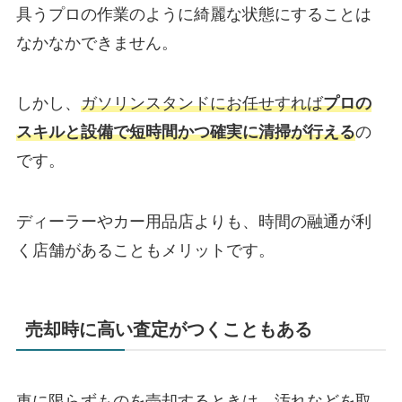
具うプロの作業のように綺麗な状態にすることは
なかなかできません。
しかし、
ガソリンスタンドにお任せすれば
プロの
スキルと設備で短時間かつ確実に清掃が行える
の
です。
ディーラーやカー用品店よりも、時間の融通が利
く店舗があることもメリットです。
売却時に高い査定がつくこともある
車に限らずものを売却するときは、汚れなどを取