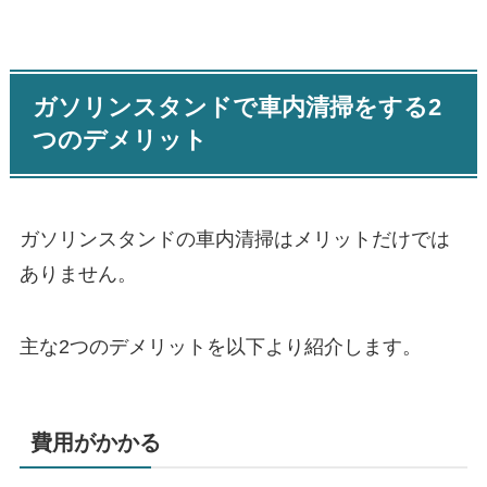
ガソリンスタンドで車内清掃をする2
つのデメリット
ガソリンスタンドの車内清掃はメリットだけでは
ありません。
主な2つのデメリットを以下より紹介します。
費用がかかる