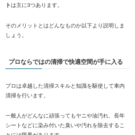
ト
は主に3つあります。
そのメリットとはどんなものか以下より説明しま
しょう。
プロならではの清掃で快適空間が手に入る
プロは卓越した清掃スキルと知識を駆使して車内
清掃を行います。
一般人がどんなに頑張ってもヤニや油汚れ、長年
シートなどに染み付いた臭いや汚れを除去するこ