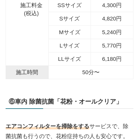
施工料金
SSサイズ
4,300円
(税込)
Sサイズ
4,820円
Mサイズ
5,240円
Lサイズ
5,770円
LLサイズ
6,180円
施工時間
50分〜
⑥車内 除菌抗菌「花粉・オールクリア」
エアコンフィルターを掃除をする
サービスで、除
菌抗菌も行うので、花粉症持ちの人も安心です。