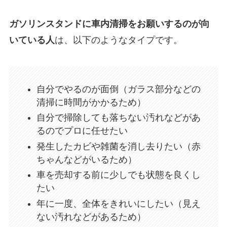
ガソリンスタンドに車内清掃をお願いするのが向
いている人
は、以下のようなタイプです。
自分でやるのが面倒（ガラス部分などの
清掃に時間がかかるため）
自分で掃除しても落ちない汚れなどがあ
るのでプロに任せたい
発生したカビや雑菌を消し去りたい（赤
ちゃんなどがいるため）
車を売却する前に少しでも状態を良くし
たい
年に一度、全体をきれいにしたい（見え
ない汚れなどがあるため）