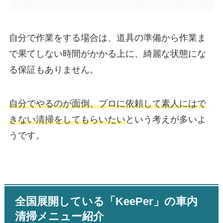
自分で作業をする場合は、道具の準備から作業ま
で果てしない時間がかかる上に、綺麗な状態にな
る保証もありません。
自分でやるのが面倒、プロに依頼して素人にはで
きない清掃をしてもらいたい
という考えが多いよ
うです。
全国展開している「KeePer」の車内
清掃メニュー紹介