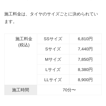
施工料金は、タイヤのサイズごとに決められてい
ます。
施工料金
SSサイズ
6,810円
(税込)
Sサイズ
7,440円
Mサイズ
7,850円
Lサイズ
8,380円
LLサイズ
8,900円
施工時間
70分〜