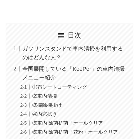
目次
ガソリンスタンドで車内清掃を利用する
のはどんな人？
全国展開している「KeePer」の車内清掃
メニュー紹介
①布シートコーティング
②車内清掃
③掃除機掛け
④内窓拭き
⑤車内 除菌抗菌「オールクリア」
⑥車内 除菌抗菌「花粉・オールクリア」