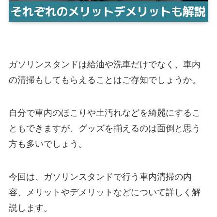
ガソリンスタンドは給油や洗車だけでなく、車内
の清掃もしてもらえることはご存知でしょうか。
自分で車内のほこりや土汚れなどを綺麗にするこ
ともできますが、グッズを揃えるのは面倒と思う
方も多いでしょう。
今回は、ガソリンスタンドで行う車内清掃の内
容、メリットやデメリットなどについて詳しく解
説します。