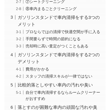
⑦シートクリーニング
⑧車内まるごとクリーニング
ガソリンスタンドで車内清掃をする3つの
メリット
プロならではの清掃で快適空間が手に入る
手間要らずで時間の節約になる
売却時に高い査定がつくこともある
ガソリンスタンドで車内清掃をする2つの
デメリット
費用がかかる
スタッフの清掃スキルが一律ではない
比較的落としやすい車内の汚れや臭い
自分で車内清掃するならルームクリーナー
がおすすめ
落とすのが困難な車内の頑固な汚れや臭