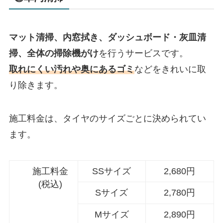
マット清掃、内窓拭き、ダッシュボード・灰皿清
掃、全体の掃除機がけ
を行うサービスです。
取れにくい汚れや奥にあるゴミ
などをきれいに取
り除きます。
施工料金は、タイヤのサイズごとに決められてい
ます。
施工料金
SSサイズ
2,680円
(税込)
Sサイズ
2,780円
Mサイズ
2,890円