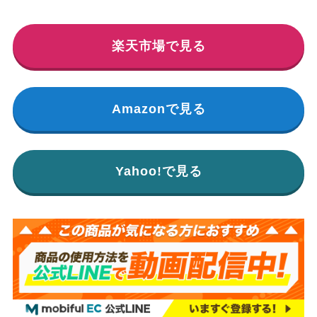
楽天市場で見る
Amazonで見る
Yahoo!で見る