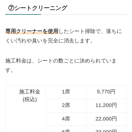
⑦シートクリーニング
専用クリーナーを使用
したシート掃除で、落ちに
くい汚れや臭いを完全に消去します。
施工料金は、シートの数ごとに決められていま
す。
施工料金
1席
5,770円
(税込)
2席
11,200円
4席
22,000円