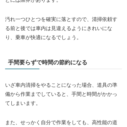
とには限界があります。
汚れ一つひとつを確実に落とすので、清掃依頼す
る前と後では車内は見違えるようにきれいにな
り、乗車が快適になるでしょう。
手間要らずで時間の節約になる
いざ車内清掃をやることになった場合、道具の準
備から作業までしていると、手間と時間がかかっ
てしまいます。
また、せっかく自分で作業をしても、高性能の道