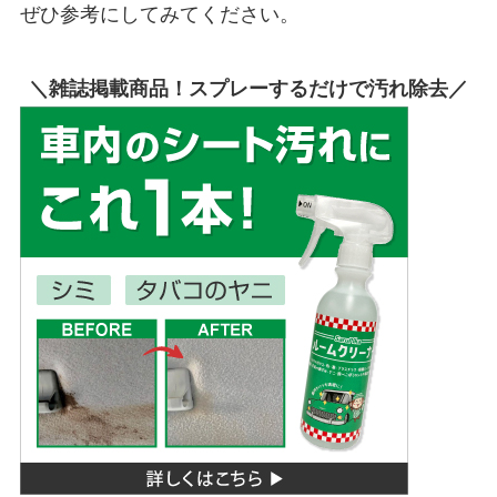
ぜひ参考にしてみてください。
＼雑誌掲載商品！スプレーするだけで汚れ除去／