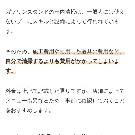
ガソリンスタンドの車内清掃は、一般人には使え
ないプロにスキルと設備によって行われていま
す。
そのため、
施工費用や使用した道具の費用など、
自分で清掃するよりも費用がかかってしまいま
す
。
料金は上記で記載した通りですが、店舗によって
メニューも異なるため、事前に確認しておくこと
をおすすめします。