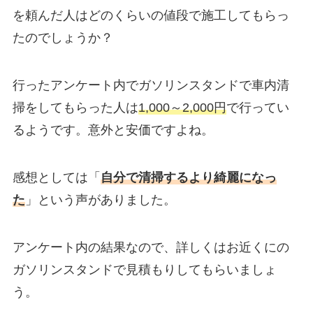
を頼んだ人はどのくらいの値段で施工してもらっ
たのでしょうか？
行ったアンケート内でガソリンスタンドで車内清
掃をしてもらった人は
1,000～2,000円
で行ってい
るようです。意外と安価ですよね。
感想としては「
自分で清掃するより綺麗になっ
た
」という声がありました。
アンケート内の結果なので、詳しくはお近くにの
ガソリンスタンドで見積もりしてもらいましょ
う。