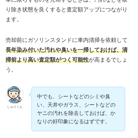
り除き状態を良くすると査定額アップにつながり
ます。
売却前にガソリンスタンドに車内清掃を依頼して
長年染み付いた汚れや臭いを一掃しておけば、清
掃前より高い査定額がつく可能性
が高まるでしょ
う。
中でも、シートなどのシミや臭
い、天井やガラス、シートなどの
しゅりくん
ヤニの汚れを除去しておけば、か
なりの好印象になるはずです。