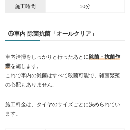
施工時間
10分
⑤車内 除菌抗菌「オールクリア」
車内清掃をしっかりと行ったあとに
除菌・抗菌作
業
を施します。
これで車内の雑菌はすべて殺菌可能で、雑菌繁殖
の心配もありません。
施工料金は、タイヤのサイズごとに決められてい
ます。