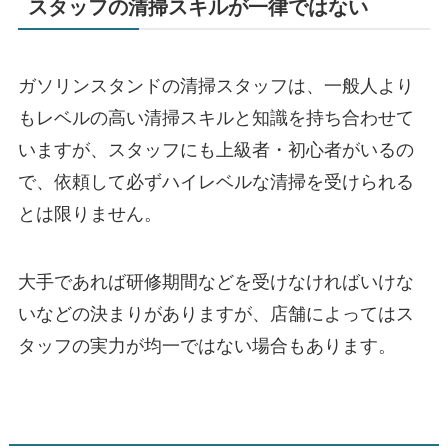
スタッフの清掃スキルが一律ではない
ガソリンスタンドの清掃スタッフは、一般人より
もレベルの高い清掃スキルと知識を持ち合わせて
いますが、スタッフにも上級者・初心者がいるの
で、依頼して必ずハイレベルな清掃を受けられる
とは限りません。
大手であれば研修期間などを受けなければいけな
いなどの決まりがありますが、店舗によってはス
タッフの実力が均一ではない場合もあります。