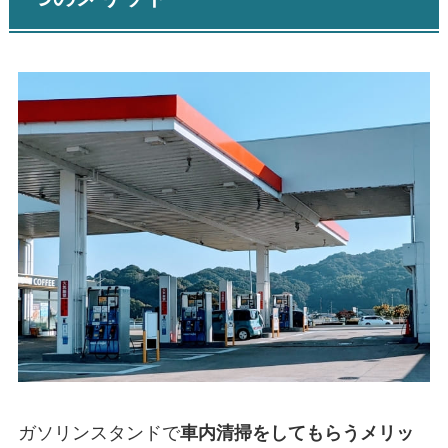
ガソリンスタンドで
車内清掃をしてもらうメリッ