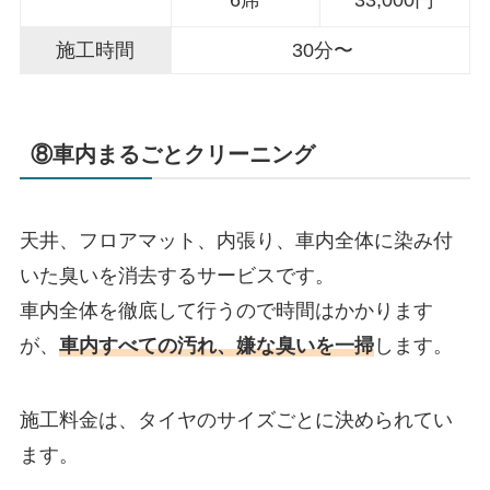
6席
33,000円
施工時間
30分〜
⑧車内まるごとクリーニング
天井、フロアマット、内張り、車内全体に染み付
いた臭いを消去するサービスです。
車内全体を徹底して行うので時間はかかります
が、
車内すべての汚れ、嫌な臭いを一掃
します。
施工料金は、タイヤのサイズごとに決められてい
ます。