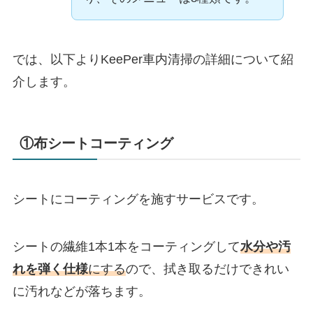
では、以下よりKeePer車内清掃の詳細について紹
介します。
①布シートコーティング
シートにコーティングを施すサービスです。
シートの繊維1本1本をコーティングして
水分や汚
れを弾く仕様
にする
ので、拭き取るだけできれい
に汚れなどが落ちます。