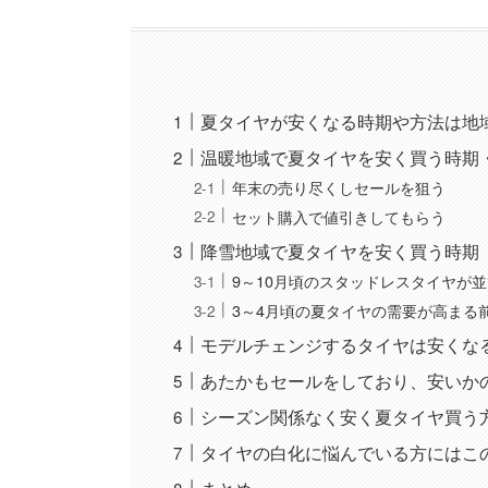
夏タイヤが安くなる時期や方法は地
温暖地域で夏タイヤを安く買う時期
年末の売り尽くしセールを狙う
セット購入で値引きしてもらう
降雪地域で夏タイヤを安く買う時期
9～10月頃のスタッドレスタイヤが
3～4月頃の夏タイヤの需要が高まる
モデルチェンジするタイヤは安くな
あたかもセールをしており、安いか
シーズン関係なく安く夏タイヤ買う
タイヤの白化に悩んでいる方にはこ