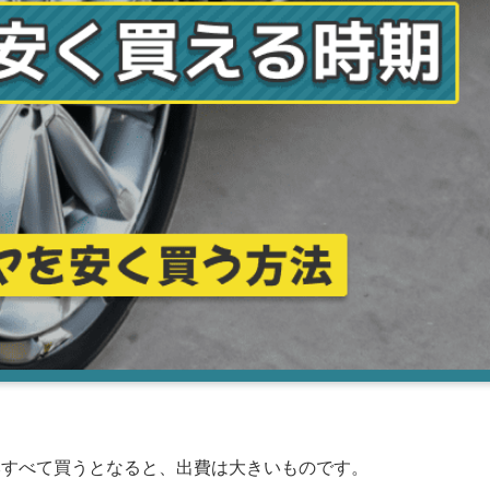
本すべて買うとなると、出費は大きいものです。