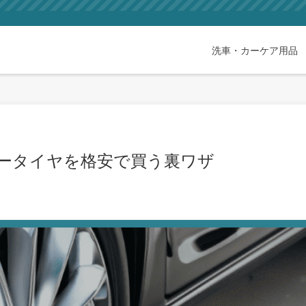
洗車・カーケア用品
ータイヤを格安で買う裏ワザ