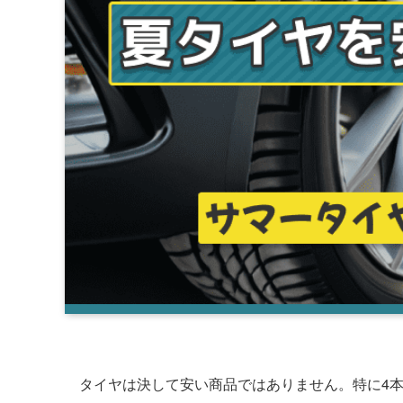
タイヤは決して安い商品ではありません。特に4