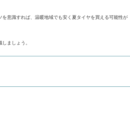
ツを意識すれば、温暖地域でも安く夏タイヤを買える可能性が
識しましょう。