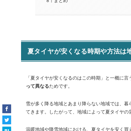
まとめ
夏タイヤが安くなる時期や方法は
「夏タイヤが安くなるのはこの時期」と一概に言
って異なる
ためです。
雪が多く降る地域とあまり降らない地域では、暮
てきます。したがって、地域によって夏タイヤの
温暖地域や降雪地域における、夏タイヤを安く買