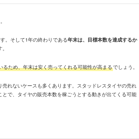
す。
す。そして1年の終わりである
年末は、目標本数を達成するか
す。
いるため、年末は安く売ってくれる可能性が高まる
でしょう。
り売れないケースも多くあります。スタッドレスタイヤの売れ
ことで、タイヤの販売本数を稼ごうとする動きが出てくる可能