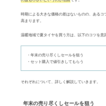
時期による大きな価格の差はないものの、あるコ
高まります。
温暖地域で夏タイヤを買う方は、以下のコツを意
・年末の売り尽くしセールを狙う
・セット購入で値引きしてもらう
それぞれについて、詳しく解説していきます。
年末の売り尽くしセールを狙う