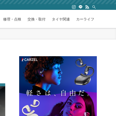
修理・点検
交換・取付
タイヤ関連
カーライフ