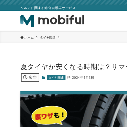
クルマに関する総合自動車サービス
ホーム
タイヤ関連
夏タイヤが安くなる時期は？サマ
2024年4月3日
タイヤ関連