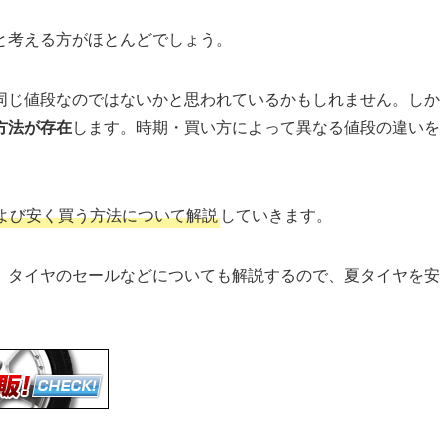
と考える方がほとんどでしょう。
同じ値段なのではないかと思われているかもしれません。しか
方法が存在
します。時期・買い方によって異なる値段の違いを
。
よび安く買う方法について解説
していきます。
、タイヤのセールなどについても解説するので、夏タイヤを安