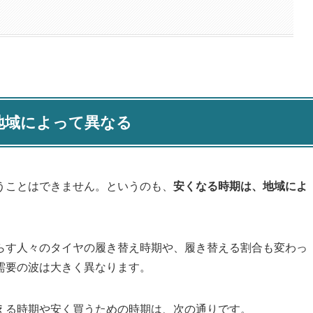
地域によって異なる
うことはできません。というのも、
安くなる時期は、地域によ
らす人々のタイヤの履き替え時期や、履き替える割合も変わっ
需要の波は大きく異なります。
える時期や安く買うための時期は、次の通りです。