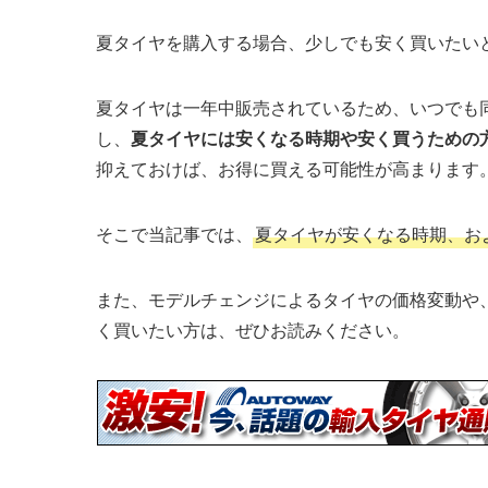
夏タイヤを購入する場合、少しでも安く買いたい
夏タイヤは一年中販売されているため、いつでも
し、
夏タイヤには安くなる時期や安く買うための
抑えておけば、お得に買える可能性が高まります
そこで当記事では、
夏タイヤが安くなる時期、お
また、モデルチェンジによるタイヤの価格変動や
く買いたい方は、ぜひお読みください。