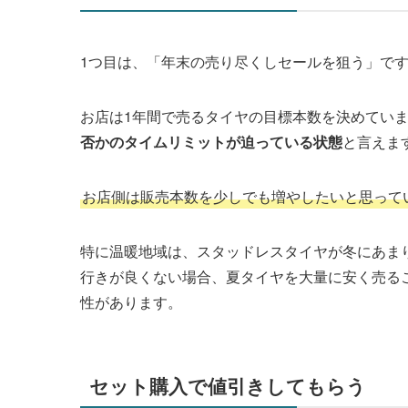
1つ目は、「年末の売り尽くしセールを狙う」で
お店は1年間で売るタイヤの目標本数を決めていま
否かのタイムリミットが迫っている状態
と言えま
お店側は販売本数を少しでも増やしたいと思って
特に温暖地域は、スタッドレスタイヤが冬にあま
行きが良くない場合、夏タイヤを大量に安く売る
性があります。
セット購入で値引きしてもらう