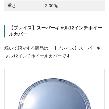
重さ
2,000g
【ブレイス】スーパーキャル12インチホイー
ルカバー
続いて紹介する商品は、【ブレイス】スーパーキ
ャル12インチホイールカバーです。