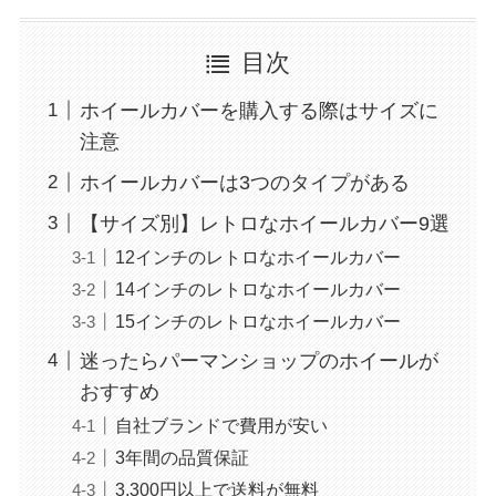
目次
ホイールカバーを購入する際はサイズに
注意
ホイールカバーは3つのタイプがある
【サイズ別】レトロなホイールカバー9選
12インチのレトロなホイールカバー
14インチのレトロなホイールカバー
15インチのレトロなホイールカバー
迷ったらパーマンショップのホイールが
おすすめ
自社ブランドで費用が安い
3年間の品質保証
3,300円以上で送料が無料