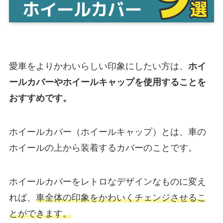
愛車をよりかわいらしい印象にしたい方は、
ホイ
ールカバーやホイールキャップを使用することを
おすすめです。
ホイールカバー（ホイールキャップ）とは、車の
ホイールの上から装着するカバーのことです。
ホイールカバーをレトロなデザインなものに変え
れば、
車全体の印象をかわいくチェンジさせるこ
とができます。