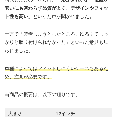
安いにも関わらず品質がよく、デザインやフィッ
ト性も高い」
といった声が聞かれました。
一方で「装着しようとしたところ、ゆるくてしっ
かりと取り付けられなかった」といった意見も見
られました。
車種によってはフィットしにくいケースもあるた
め、注意が必要です。
当商品の概要は、以下の通りです。
大きさ
12インチ