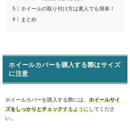
ホイールの取り付け方は素人でも簡単！
まとめ
ホイールカバーを購入する際はサイズ
に注意
ホイールカバーを購入する際には、
ホイールサイ
ズをしっかりとチェック
するように
してくださ
い。