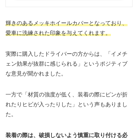
輝きのあるメッキホイールカバーとなっており、
愛車に洗練された印象を与えてくれます。
実際に購入したドライバーの方からは、「イメチ
ェン効果が抜群に感じられる」というポジティブ
な意見が聞かれました。
一方で「材質の強度が低く、装着の際にピンが折
れたりヒビが入ったりした」という声もありまし
た。
装着の際は、破損しないよう慎重に取り付ける必