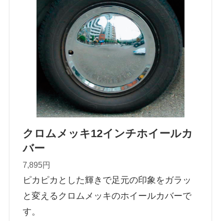
クロムメッキ12インチホイールカ
バー
7,895円
ピカピカとした輝きで足元の印象をガラッ
と変えるクロムメッキのホイールカバーで
す。