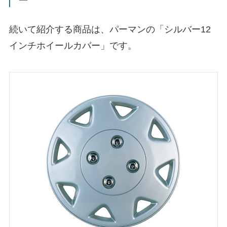
ー
続いて紹介する商品は、パーマンの「シルバー12
インチホイールカバー」です。