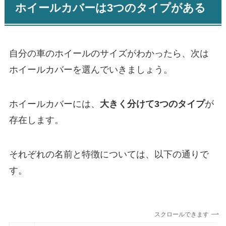
ホイールカバーは3つのタイプがある
自分の車のホイールのサイズがわかったら、次は
ホイールカバーを選んでいきましょう。
ホイールカバーには、
大きく分けて3つのタイプ
が
存在します。
それぞれの名前と特徴については、以下の通りで
す。
スクロールできます