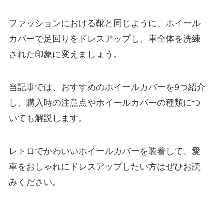
ファッションにおける靴と同じように、ホイール
カバーで足回りをドレスアップし、車全体を洗練
された印象に変えましょう。
当記事では、おすすめのホイールカバーを9つ紹介
し、購入時の注意点やホイールカバーの種類につ
いても解説します。
レトロでかわいいホイールカバーを装着して、愛
車をおしゃれにドレスアップしたい方はぜひお読
みください。