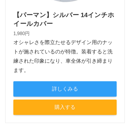
【パーマン】シルバー 14インチホ
イールカバー
1,980円
オシャレさを際立たせるデザイン用のナッ
トが施されているのが特徴。装着すると洗
練された印象になり、車全体が引き締まり
ます。
詳しくみる
購入する