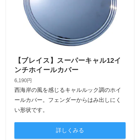
【ブレイス】スーパーキャル12イ
ンチホイールカバー
6,190円
西海岸の風を感じるキャルルック調のホイ
ールカバー。フェンダーからはみ出しにく
い形状です。
詳しくみる