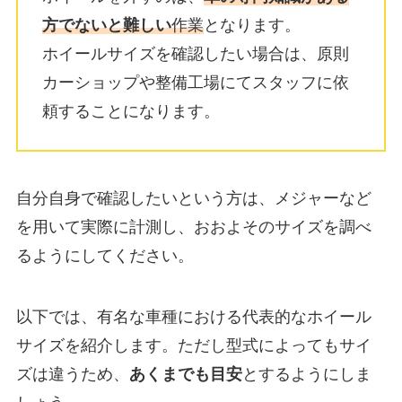
方でないと難しい
作業
となります。
ホイールサイズを確認したい場合は、原則
カーショップや整備工場にてスタッフに依
頼することになります。
自分自身で確認したいという方は、メジャーなど
を用いて実際に計測し、おおよそのサイズを調べ
るようにしてください。
以下では、有名な車種における代表的なホイール
サイズを紹介します。ただし型式によってもサイ
ズは違うため、
あくまでも目安
とするようにしま