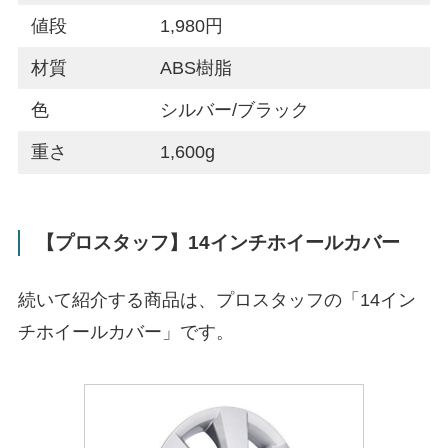
値段
1,980円
材質
ABS樹脂
色
シルバー/ブラック
重さ
1,600g
【プロスタッフ】14インチホイールカバー
続いて紹介する商品は、プロスタッフの「14イン
チホイールカバー」です。