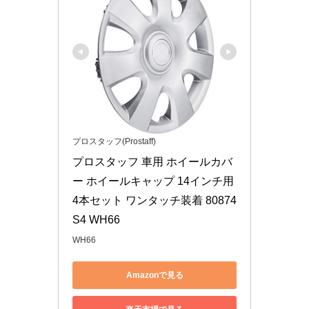
プロスタッフ(Prostaff)
プロスタッフ 車用 ホイールカバ
ー ホイールキャップ 14インチ用 
4本セット ワンタッチ装着 80874 
S4 WH66
WH66
Amazonで見る