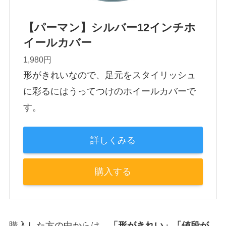
【パーマン】シルバー12インチホ
イールカバー
1,980円
形がきれいなので、足元をスタイリッシュ
に彩るにはうってつけのホイールカバーで
す。
詳しくみる
購入する
購入した方の中からは、
「形がきれい」「値段が