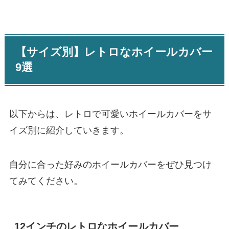
【サイズ別】レトロなホイールカバー
9選
以下からは、レトロで可愛いホイールカバーをサ
イズ別に紹介していきます。
自分に合った好みのホイールカバーをぜひ見つけ
てみてください。
12インチのレトロなホイールカバー