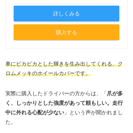
詳しくみる
購入する
車にピカピカとした輝きを生み出してくれる、ク
ロムメッキのホイールカバーです。
実際に購入したドライバーの方からは、「
爪が多
く、しっかりとした強度があって頼もしい。走行
中に外れる心配が少ない
」という声が聞かれまし
た。