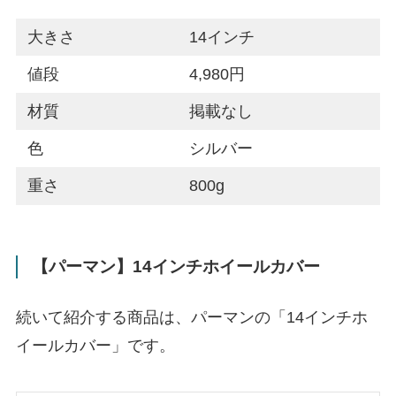
大きさ
14インチ
値段
4,980円
材質
掲載なし
色
シルバー
重さ
800g
【パーマン】14インチホイールカバー
続いて紹介する商品は、パーマンの「14インチホ
イールカバー」です。