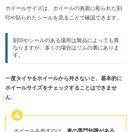
ホイールサイズは、ホイールの表面に彫られた刻
印や貼られたシールを見ることで確認できます。
刻印やシールのある場所は製品によっても異
なりますが、多くの場合はリムの裏にありま
す。
一度タイヤをホイールから外さないと、基本的に
ホイールサイズをチェックすることはできませ
ん
。
ホイールを外すのは、
車の専門知識がある