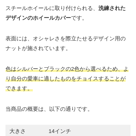
スチールホイールに取り付けられる、
洗練された
デザインのホイールカバー
です。
表面には、オシャレさを際立たせるデザイン用の
ナットが施されています。
色はシルバーとブラックの2色から選べるため、よ
り自分の愛車に適したものをチョイスすることが
できます。
当商品の概要は、以下の通りです。
大きさ
14インチ