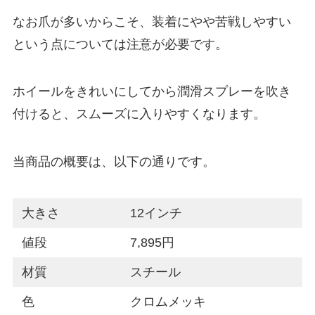
なお爪が多いからこそ、装着にやや苦戦しやすい
という点については注意が必要です。
ホイールをきれいにしてから潤滑スプレーを吹き
付けると、スムーズに入りやすくなります。
当商品の概要は、以下の通りです。
大きさ
12インチ
値段
7,895円
材質
スチール
色
クロムメッキ