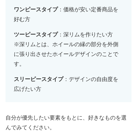
ワンピースタイプ
：価格が安い定番商品を
好む方
ツーピースタイプ
：深リムを作りたい方
※深リムとは、ホイールの縁の部分を外側
に張り出させたホイールデザインのことで
す。
スリーピースタイプ
：デザインの自由度を
広げたい方
自分が優先したい要素をもとに、好きなものを選
んでみてください。