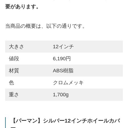
要があります。
当商品の概要は、以下の通りです。
大きさ
12インチ
値段
6,190円
材質
ABS樹脂
色
クロムメッキ
重さ
1,700g
【パーマン】シルバー12インチホイールカバ