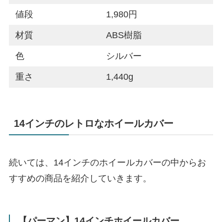
値段
1,980円
材質
ABS樹脂
色
シルバー
重さ
1,440g
14インチのレトロなホイールカバー
続いては、14インチのホイールカバーの中からお
すすめの商品を紹介していきます。
【パーマン】14インチホイールカバー