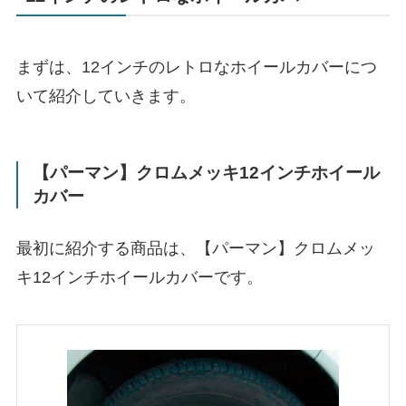
まずは、12インチのレトロなホイールカバーにつ
いて紹介していきます。
【パーマン】クロムメッキ12インチホイール
カバー
最初に紹介する商品は、【パーマン】クロムメッ
キ12インチホイールカバーです。