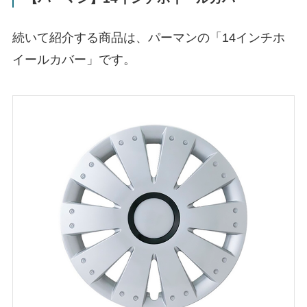
続いて紹介する商品は、パーマンの「14インチホ
イールカバー」です。