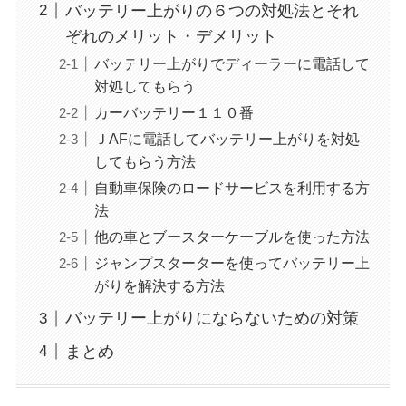
バッテリー上がりの６つの対処法とそれ
ぞれのメリット・デメリット
バッテリー上がりでディーラーに電話して
対処してもらう
カーバッテリー１１０番
ＪAFに電話してバッテリー上がりを対処
してもらう方法
自動車保険のロードサービスを利用する方
法
他の車とブースターケーブルを使った方法
ジャンプスターターを使ってバッテリー上
がりを解決する方法
バッテリー上がりにならないための対策
まとめ