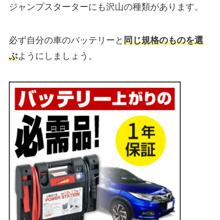
ジャンプスターターにも沢山の種類があります。
必ず自分の車のバッテリーと
同じ規格のものを選
ぶ
ようにしましょう。