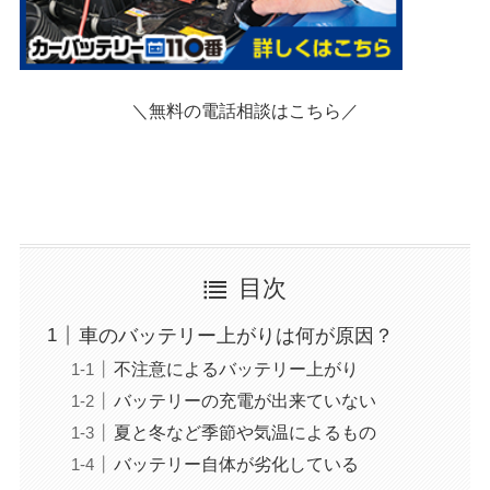
＼無料の電話相談はこちら／
目次
車のバッテリー上がりは何が原因？
不注意によるバッテリー上がり
バッテリーの充電が出来ていない
夏と冬など季節や気温によるもの
バッテリー自体が劣化している