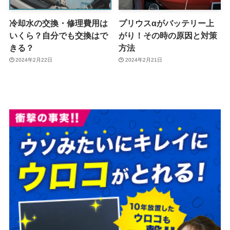
冷却水の交換・修理費用は
プリウスαがバッテリー上
いくら？自分でも交換はで
がり！その時の原因と対策
きる？
方法
2024年2月22日
2024年2月21日