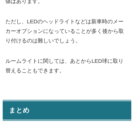
値はあります。
ただし、LEDのヘッドライトなどは新車時のメー
カーオプションになっていることが多く後から取
り付けるのは難しいでしょう。
ルームライトに関しては、あとからLED球に取り
替えることもできます。
まとめ