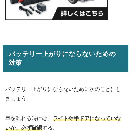
バッテリー上がりにならないための
対策
バッテリー上がりにならないために次のことにし
ましょう。
車を離れる時には、
ライトや半ドアになっていな
いか、必ず確認
する。