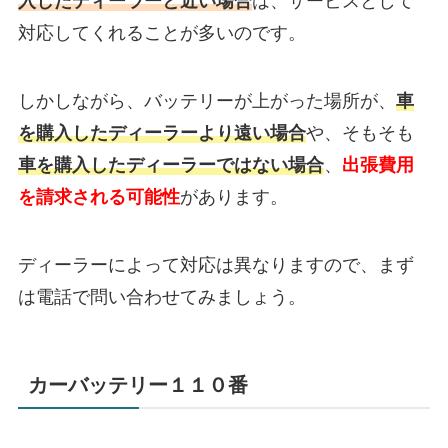
入したディーラーと近い場合
は、サービスとして
対応してくれることが多いのです。
しかしながら、バッテリーが上がった場所が、
車
を購入したディーラーより遠い場合
や、そもそも
車を購入したディーラーではない場合
、
出張費用
を請求される可能性
があります。
ディーラーによって対応は異なりますので、まず
は電話で問い合わせてみましょう。
カーバッテリー１１０番