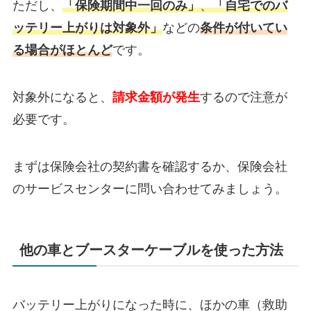
ただし、
「保険期間中一回のみ」
、
「自宅でのバ
ッテリー上がりは対象外」
などの
条件が付いてい
る場合がほとんど
です。
対象外になると、
請求金額が発生
するので注意が
必要です。
まずは保険会社の契約書を確認するか、保険会社
のサービスセンターに問い合わせてみましょう。
他の車とブースターケーブルを使った方法
バッテリー上がりになった時に、ほかの車（救助