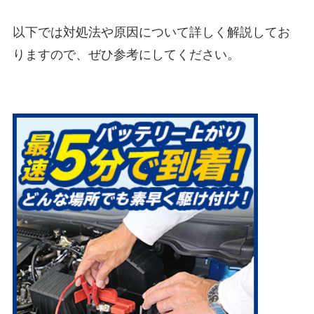
以下では対処法や原因について詳しく解説してお
りますので、ぜひ参考にしてください。