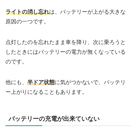
ライトの消し忘れ
は、バッテリーが上がる大きな
原因の一つです。
点灯したのを忘れたまま車を降り、次に乗ろうと
したときにはバッテリーの電力が無くなっている
のです。
他にも、
半ドア状態
に気がつかないで、バッテリ
ー上がりになることもあります。
バッテリーの充電が出来ていない