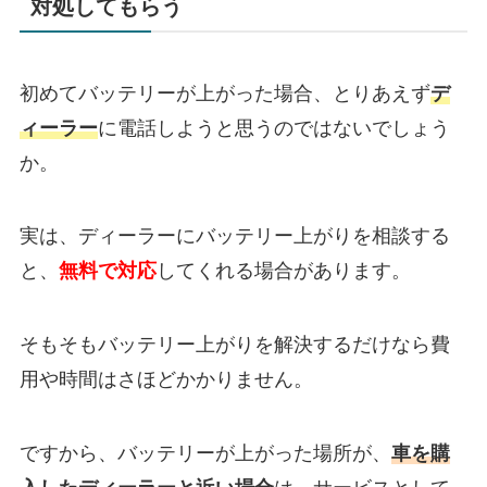
対処してもらう
初めてバッテリーが上がった場合、とりあえず
デ
ィーラー
に電話しようと思うのではないでしょう
か。
実は、ディーラーにバッテリー上がりを相談する
と、
無料で対応
してくれる場合があります。
そもそもバッテリー上がりを解決するだけなら費
用や時間はさほどかかりません。
ですから、バッテリーが上がった場所が、
車を購