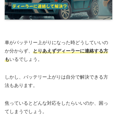
車がバッテリー上がりになった時どうしていいの
か分からず、
とりあえずディーラーに連絡する方
も
いるでしょう。
しかし、バッテリー上がりは自分で解決できる方
法もあります。
焦っているとどんな対応をしたらいいのか、困っ
てしまうでしょう。