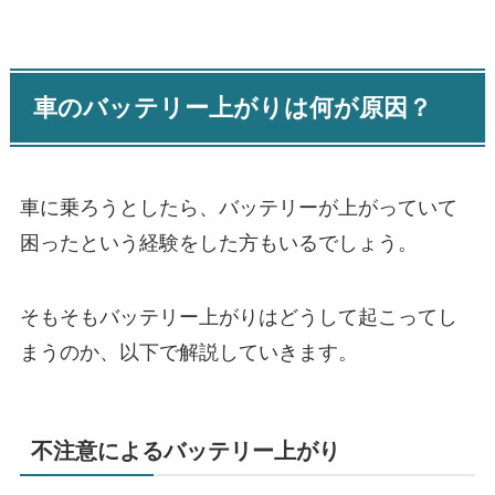
車のバッテリー上がりは何が原因？
車に乗ろうとしたら、バッテリーが上がっていて
困ったという経験をした方もいるでしょう。
そもそもバッテリー上がりはどうして起こってし
まうのか、以下で解説していきます。
不注意によるバッテリー上がり