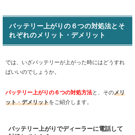
バッテリー上がりの６つの対処法とそ
れぞれのメリット・デメリット
では、いざバッテリーが上がった時にはどうすれ
ばいいのでしょうか。
バッテリー上がりの６つの対処方法
と、その
メリ
ット
・
デメリット
をご紹介します。
バッテリー上がりでディーラーに電話して