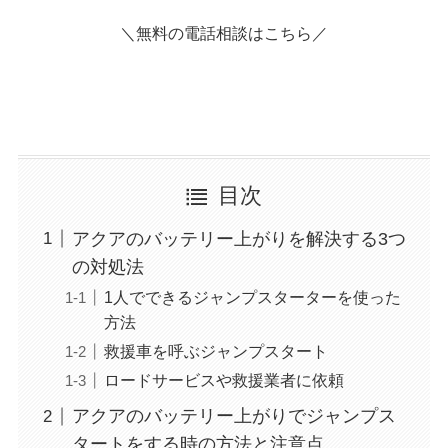
＼無料の電話相談はこちら／
目次
アクアのバッテリー上がりを解決する3つ
の対処法
1人でできるジャンプスターターを使った
方法
救援車を呼ぶジャンプスタート
ロードサービスや救援業者に依頼
アクアのバッテリー上がりでジャンプス
タートをする時の方法と注意点