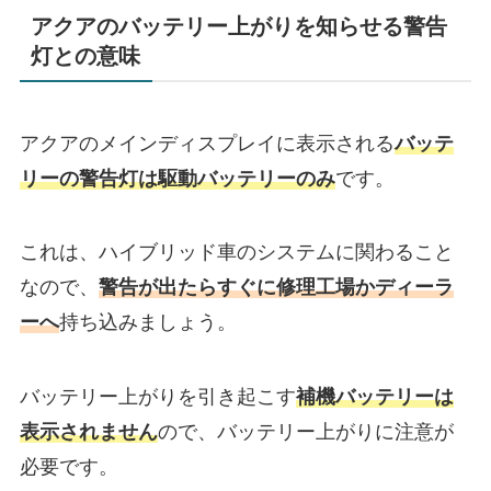
アクアのバッテリー上がりを知らせる警告
灯との意味
アクアのメインディスプレイに表示される
バッテ
リーの警告灯は駆動バッテリーのみ
です。
これは、ハイブリッド車のシステムに関わること
なので、
警告が出たらすぐに修理工場かディーラ
ーへ
持ち込みましょう。
バッテリー上がりを引き起こす
補機バッテリーは
表示されません
ので、バッテリー上がりに注意が
必要です。