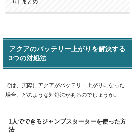
まとめ
アクアのバッテリー上がりを解決する
3つの対処法
では、実際にアクアがバッテリー上がりになった
場合、どのような対処法があるのでしょうか。
1人でできるジャンプスターターを使った方
法