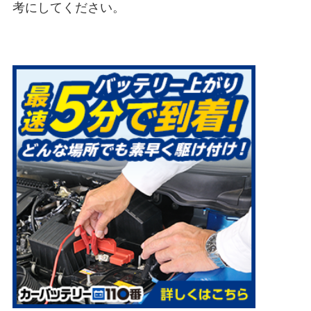
考にしてください。