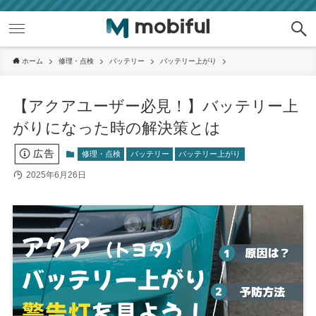
ホーム
修理・点検
バッテリー
バッテリー上がり
【アクアユーザー必見！】バッテリー上
がりになった時の解決策とは
修理・点検
バッテリー
バッテリー上がり
2025年6月26日