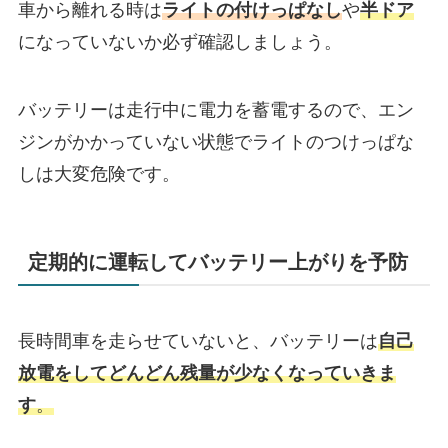
車から離れる時は
ライトの付けっぱなし
や
半ドア
になっていないか必ず確認しましょう。
バッテリーは走行中に電力を蓄電するので、エン
ジンがかかっていない状態でライトのつけっぱな
しは大変危険です。
定期的に運転してバッテリー上がりを予防
長時間車を走らせていないと、バッテリーは
自己
放電をしてどんどん残量が少なくなっていきま
す
。