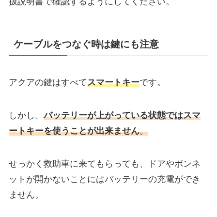
扱説明書で確認するようにしてください。
ケーブルをつなぐ時は鍵にも注意
アクアの鍵はすべて
スマートキー
です。
しかし、
バッテリーが上がっている状態ではスマ
ートキーを使うことが出来ません
。
せっかく救助車に来てもらっても、ドアやボンネ
ットが開かないことにはバッテリーの充電ができ
ません。