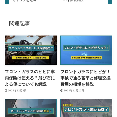
関連記事
フロントガラスのヒビに車
フロントガラスにヒビが！
両保険は使える？飛び石に
車検で通る基準と修理交換
よる傷についても解説
費用の相場を解説
2024年12月3日
2024年11月12日