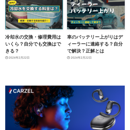
冷却水の交換・修理費用は
車のバッテリー上がりはデ
いくら？自分でも交換はで
ィーラーに連絡する？自分
きる？
で解決？正解とは
2024年2月22日
2024年2月22日