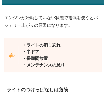
エンジンが始動していない状態で電気を使うとバ
ッテリー上がりの原因になります。
・ライトの消し忘れ
・半ドア
・長期間放置
・メンテナンスの怠り
ライトのつけっぱなしは危険