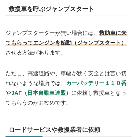
救援車を呼ぶジャンプスタート
ジャンプスターターが無い場合には、
救助車に来
てもらってエンジンを始動（ジャンプスタート）
させる方法があります。
ただし、高速道路や、車幅が狭く安全とは言い切
れないような場所では、
カーバッテリー１１０番
や
JAF（日本自動車連盟）
に依頼し救援車となっ
てもらうのがお勧めです。
ロードサービスや救援業者に依頼