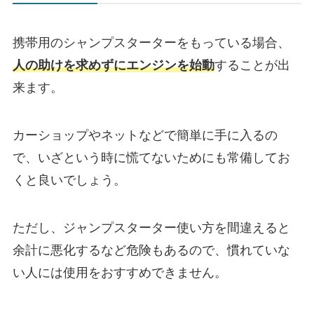
携帯用のシャンプスターターをもっている場合、
人の助けを求めずにエンジンを始動
することが出
来ます。
カーショップやネットなどで簡単に手に入るの
で、いざという時に慌てないためにも常備してお
くと良いでしょう。
ただし、ジャンプスターター使い方を間違えると
余計に悪化するなど危険もあるので、慣れていな
い人には使用をおすすめできません。