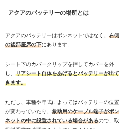
アクアのバッテリーの場所とは
アクアのバッテリーはボンネットではなく、
右側
の後部座席の下
にあります。
シート下のカバークリップを押してカバーを外
し、
リアシート自体をあげるとバッテリーが出て
きます。
ただし、車種や年式によってはバッテリーの位置
が変わっていたり、
救助用のケーブル端子がボン
ネットの中に設置されている場合がある
ので、取