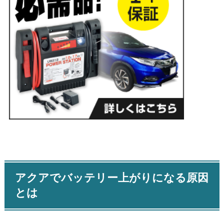
アクアでバッテリー上がりになる原因
とは