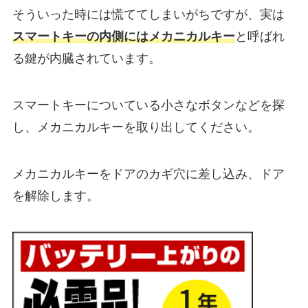
そういった時には慌ててしまいがちですが、実は
スマートキーの内側にはメカニカルキー
と呼ばれ
る鍵が内臓されています。
スマートキーについている小さなボタンなどを探
し、メカニカルキーを取り出してください。
メカニカルキーをドアのカギ穴に差し込み、ドア
を解除します。