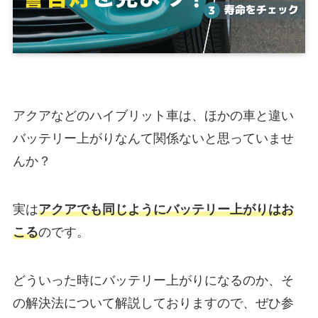
アクアなどのハイブリット車は、ほかの車と違い
バッテリー上がりなんて関係ないと思っていませ
んか？
実は
アクアでも同じようにバッテリー上がりはお
こる
のです。
どういった時にバッテリー上がりになるのか、そ
の解決法について解説しておりますので、ぜひ参