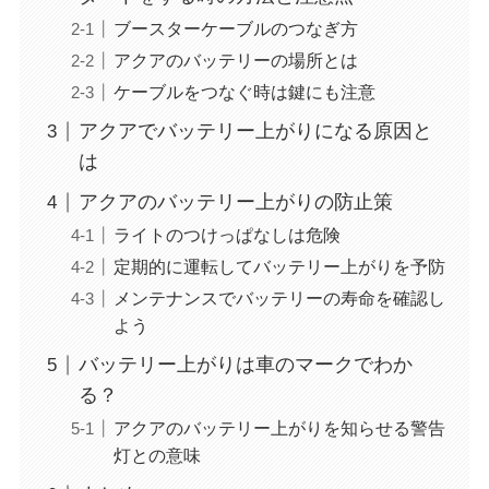
ブースターケーブルのつなぎ方
アクアのバッテリーの場所とは
ケーブルをつなぐ時は鍵にも注意
アクアでバッテリー上がりになる原因と
は
アクアのバッテリー上がりの防止策
ライトのつけっぱなしは危険
定期的に運転してバッテリー上がりを予防
メンテナンスでバッテリーの寿命を確認し
よう
バッテリー上がりは車のマークでわか
る？
アクアのバッテリー上がりを知らせる警告
灯との意味