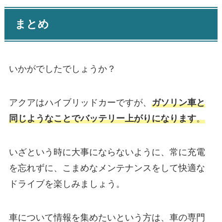
まとめ
いかがでしたでしょうか？
アクアはハイブリッドカーですが、
ガソリン車と
同じようなことでバッテリー上がりになります
。
いざという時に大事にならないように、常に充電
を忘れずに、こまめなメンテナンスをして快適な
ドライブを楽しみましょう。
車について情報を集めたいという方は、車の専門