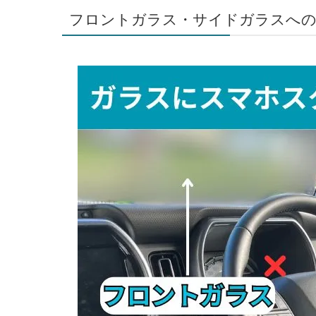
フロントガラス・サイドガラスへの