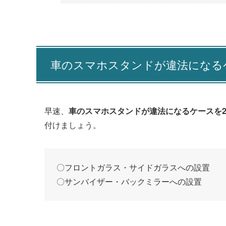
車のスマホスタンドが違法になる
早速、
車のスマホスタンドが違法になるケースを
付けましょう。
〇
フロントガラス・サイドガラスへの設置
〇
サンバイザー・バックミラーへの設置