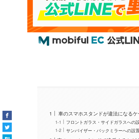
車のスマホスタンドが違法になるケ
フロントガラス・サイドガラスへの
サンバイザー・バックミラーへの設