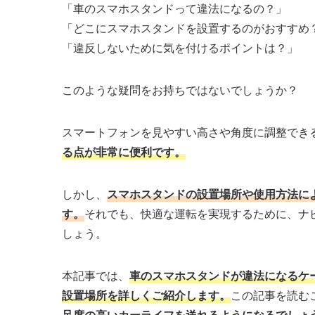
「車のスマホスタンドって違法になるの？」
「どこにスマホスタンドを設置するのがおすすめ
「違反しないために気を付けるポイントは？」
このような疑問をお持ちではないでしょうか？
スマートフォンを見やすい高さや角度に調整でき
る点が非常に便利です。
しかし、
スマホスタンドの設置場所や使用方法に
す。
それでも、快適な運転を実現するために、ナ
しょう。
本記事では、
車のスマホスタンドが違法になるケ
設置場所を詳しくご紹介します。
この記事を読む
足度の高いカーライフを送れるようになるでしょ