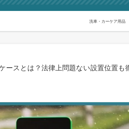
洗車・カーケア用品
ケースとは？法律上問題ない設置位置も