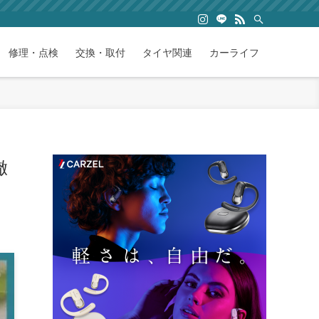
修理・点検
交換・取付
タイヤ関連
カーライフ
徹