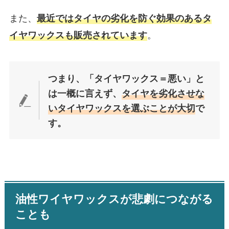
また、
最近ではタイヤの劣化を防ぐ効果のあるタ
。
イヤワックスも販売されています
つまり、「タイヤワックス＝悪い」と
は一概に言えず、
タイヤを劣化させな
いタイヤワックスを選ぶことが大切
で
す。
油性ワイヤワックスが悲劇につながる
ことも