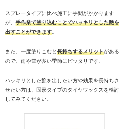
スプレータイプに比べ施工に手間がかかります
が、
手作業で塗り込むことでハッキリとした艶を
。
出すことができます
また、一度塗りこむと
がある
長持ちするメリット
ので、雨や雪が多い季節にピッタリです。
ハッキリとした艶を出したい方や効果を長持ちさ
せたい方は、固形タイプのタイヤワックスを検討
してみてください。