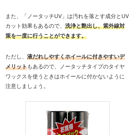
また、「ノータッチUV」は汚れを落とす成分とUV
カット効果もあるので、
洗浄と艶出し、紫外線対
策を一度に行うことができます。
ただし、
液だれしやすくホイールに付きやすいデ
もあるので、ノータッチタイプのタイヤ
メリット
ワックスを使うときはホイールに付かないように
注意しましょう。