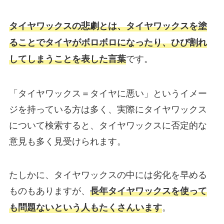
タイヤワックスの悲劇とは、タイヤワックスを塗
ることでタイヤがボロボロになったり、ひび割れ
です。
してしまうことを表した言葉
「タイヤワックス＝タイヤに悪い」というイメー
ジを持っている方は多く、実際にタイヤワックス
について検索すると、タイヤワックスに否定的な
意見も多く見受けられます。
たしかに、タイヤワックスの中には劣化を早める
ものもありますが、
長年タイヤワックスを使って
。
も問題ないという人もたくさんいます