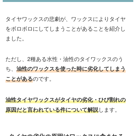
タイヤワックスの悲劇が、ワックスによりタイヤ
をボロボロにしてしまうことがあることを紹介し
ました。
ただし、2種ある水性・油性のタイワックスのう
ち、
油性のワックスを使った時に劣化してしまう
のです。
ことがある
油性タイヤワックスがタイヤの劣化・ひび割れの
します。
原因だと言われている件について解説