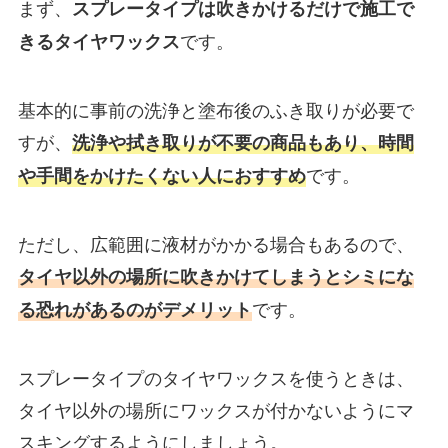
まず、
スプレータイプは吹きかけるだけで施工で
です。
きるタイヤワックス
基本的に事前の洗浄と塗布後のふき取りが必要で
すが、
洗浄や拭き取りが不要の商品もあり、時間
です。
や手間をかけたくない人におすすめ
ただし、広範囲に液材がかかる場合もあるので、
タイヤ以外の場所に吹きかけてしまうとシミにな
です。
る恐れがあるのがデメリット
スプレータイプのタイヤワックスを使うときは、
タイヤ以外の場所にワックスが付かないようにマ
スキングするようにしましょう。