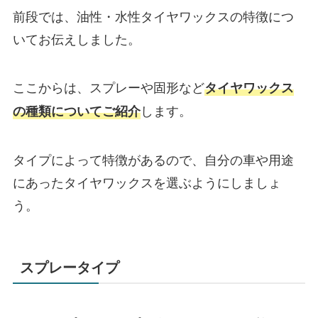
前段では、油性・水性タイヤワックスの特徴につ
いてお伝えしました。
ここからは、スプレーや固形など
タイヤワックス
します。
の種類についてご紹介
タイプによって特徴があるので、自分の車や用途
にあったタイヤワックスを選ぶようにしましょ
う。
スプレータイプ