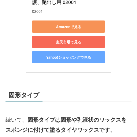
護、艶出し用 02001
02001
Amazonで見る
楽天市場で見る
Yahoo!ショッピングで見る
固形タイプ
続いて、
固形タイプは固形や乳液状のワックスを
です。
スポンジに付けて塗るタイヤワックス