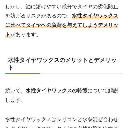
しかし、油に溶けやすい成分でタイヤの劣化防止
を妨げるリスクがあるので、
水性タイヤワックス
に比べてタイヤへの負荷を与えてしまうデメリッ
があります。
ト
水性タイヤワックスのメリットとデメリッ
ト
続いて、
について解説
水性タイヤワックスの特徴
します。
水性タイヤワックスはシリコンと水を混ぜ合わせ
たタイヤワックスで、タイヤに自然な艶を出すこ