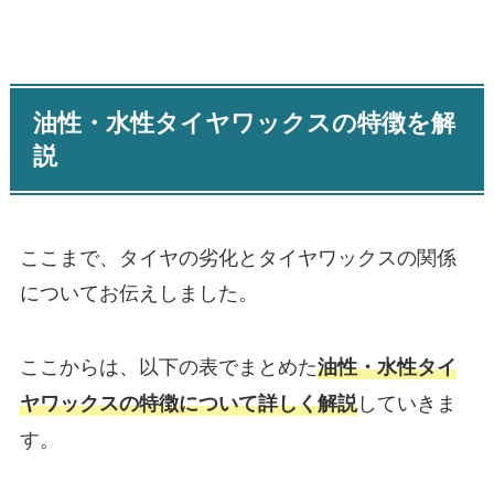
油性・水性タイヤワックスの特徴を解
説
ここまで、タイヤの劣化とタイヤワックスの関係
についてお伝えしました。
ここからは、以下の表でまとめた
油性・水性タイ
していきま
ヤワックスの特徴について詳しく解説
す。