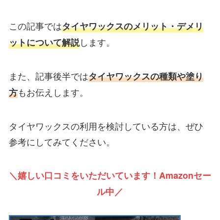
この記事では
タイヤワックスのメリット・デメリ
します。
ットについて解説
また、記事後半では
タイヤワックスの種類や塗り
もお伝えします。
方
タイヤワックスの利用を検討している方は、ぜひ
参考にしてみてください。
＼嬉しい口コミをいただいています！Amazonセー
ル中／