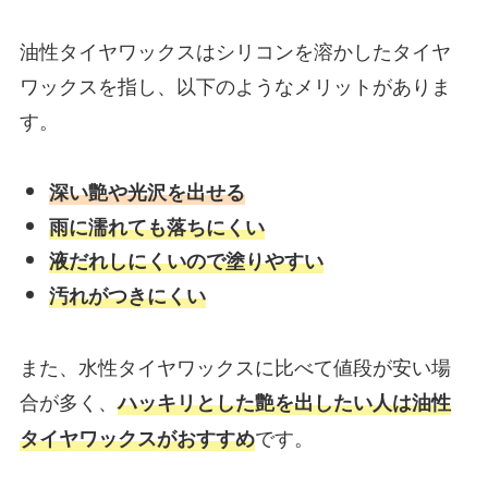
油性タイヤワックスはシリコンを溶かしたタイヤ
ワックスを指し、以下のようなメリットがありま
す。
深い艶や光沢を出せる
雨に濡れても落ちにくい
液だれしにくいので塗りやすい
汚れがつきにくい
また、水性タイヤワックスに比べて値段が安い場
合が多く、
ハッキリとした艶を出したい人は油性
です。
タイヤワックスがおすすめ