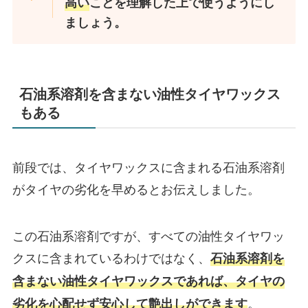
高い
ことを理解した上で使うようにし
ましょう。
石油系溶剤を含まない油性タイヤワックス
もある
前段では、タイヤワックスに含まれる石油系溶剤
がタイヤの劣化を早めるとお伝えしました。
この石油系溶剤ですが、すべての油性タイヤワッ
クスに含まれているわけではなく、
石油系溶剤を
含まない油性タイヤワックスであれば、タイヤの
。
劣化を心配せず安心して艶出しができます