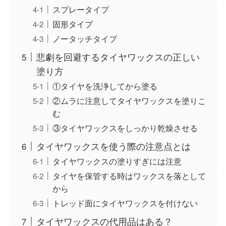
スプレータイプ
固形タイプ
ノータッチタイプ
悲劇を回避するタイヤワックスの正しい
塗り方
①タイヤを洗浄してから塗る
②ムラに注意してタイヤワックスを塗りこ
む
③タイヤワックスをしっかり乾燥させる
タイヤワックスを使う際の注意点とは
タイヤワックスの塗りすぎには注意
タイヤを保管する時はワックスを落として
から
トレッド面にタイヤワックスを付けない
タイヤワックスの代用品はある？