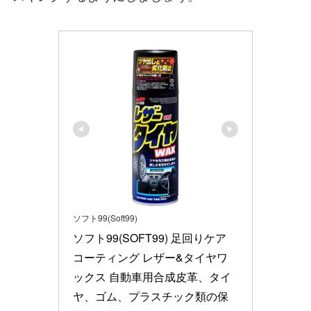
ソフト99(Soft99)
ソフト99(SOFT99) 足回りケア 
コーティング レザー&タイヤワ
ックス 自動車用合成皮革、タイ
ヤ、ゴム、プラスチック類の保