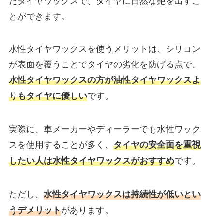
とができます。
水性タイヤワックスを使うメリットは、シリコン
が表面を覆うことでタイヤの劣化を防げる点で、
水性タイヤワックスの方が油性タイヤワックスよ
です。
りもタイヤに優しい
実際に、車メーカーやディーラーでも水性ワック
スを使用することが多く、
タイヤの安全面を重視
です。
したい人は水性タイヤワックスがおすすめ
ただし、
水性タイヤワックスは持続性が低いとい
があります。
うデメリット