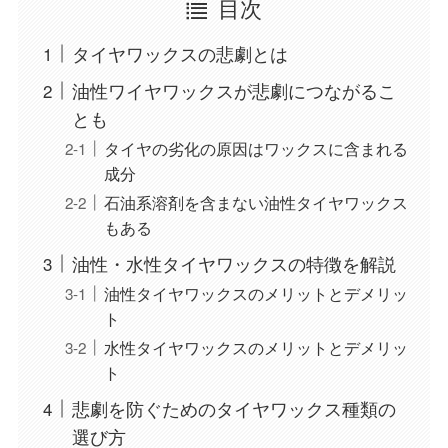
目次
タイヤワックスの悲劇とは
油性ワイヤワックスが悲劇につながるこ
とも
タイヤの劣化の原因はワックスに含まれる
成分
石油系溶剤を含まない油性タイヤワックス
もある
油性・水性タイヤワックスの特徴を解説
油性タイヤワックスのメリットとデメリッ
ト
水性タイヤワックスのメリットとデメリッ
ト
悲劇を防ぐためのタイヤワックス種類の
選び方