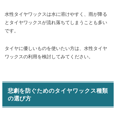
水性タイヤワックスは水に溶けやすく、雨が降る
とタイヤワックスが流れ落ちてしまうことも多い
です。
タイヤに優しいものを使いたい方は、水性タイヤ
ワックスの利用を検討してみてください。
悲劇を防ぐためのタイヤワックス種類
の選び方