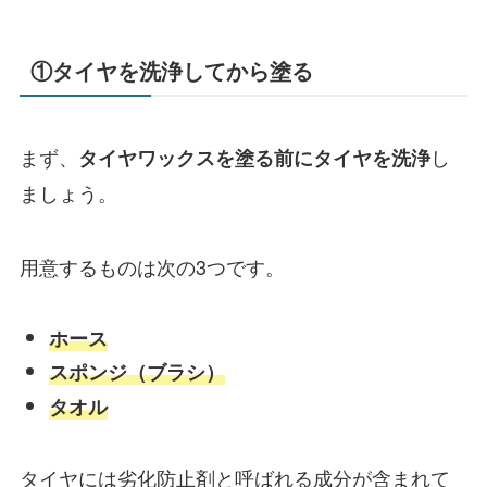
①タイヤを洗浄してから塗る
まず、
し
タイヤワックスを塗る前にタイヤを洗浄
ましょう。
用意するものは次の3つです。
ホース
スポンジ（ブラシ）
タオル
タイヤには劣化防止剤と呼ばれる成分が含まれて