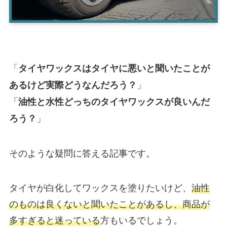
「
タイヤワックスはタイヤに悪いと聞いたことが
」
あるけど実際どうなんだろう？
「
油性と水性どっちのタイヤワックスが良いんだ
」
ろう？
そのような疑問に答える記事です。
タイヤが白化してワックスを塗りたいけど、
油性
のものは良くないと聞いたことがあるし、商品が
多すぎると迷っている
方もいるでしょう。