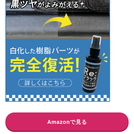
Amazonで見る