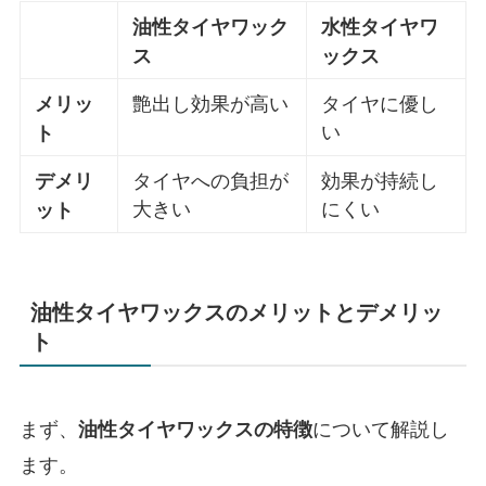
油性タイヤワック
水性タイヤワ
ス
ックス
艶出し効果が高い
タイヤに優し
メリッ
い
ト
タイヤへの負担が
効果が持続し
デメリ
大きい
にくい
ット
油性タイヤワックスのメリットとデメリッ
ト
まず、
について解説し
油性タイヤワックスの特徴
ます。