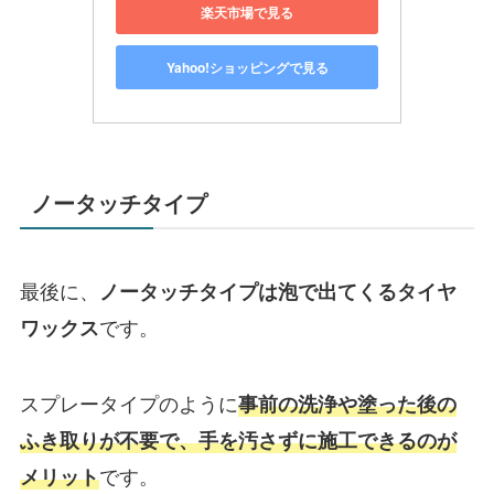
楽天市場で見る
Yahoo!ショッピングで見る
ノータッチタイプ
最後に、
ノータッチタイプは泡で出てくるタイヤ
です。
ワックス
スプレータイプのように
事前の洗浄や塗った後の
ふき取りが不要で、手を汚さずに施工できるのが
です。
メリット