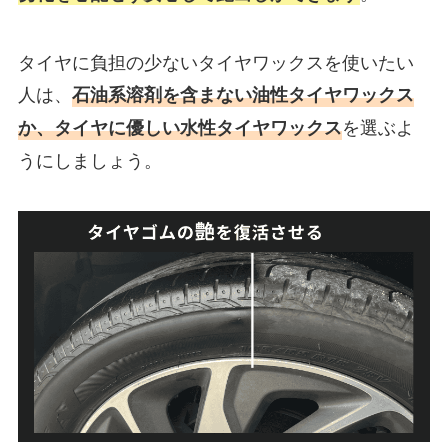
タイヤに負担の少ないタイヤワックスを使いたい
人は、
石油系溶剤を含まない油性タイヤワックス
を選ぶよ
か、タイヤに優しい水性タイヤワックス
うにしましょう。