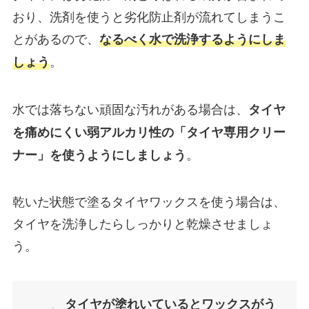
おり、洗剤を使うと劣化防止剤が流れてしまうこ
とがあるので、
なるべく水で洗浄するようにしま
。
しょう
水では落ちない頑固な汚れがある場合は、
タイヤ
を痛めにくい弱アルカリ性の「タイヤ専用クリー
。
ナー」を使うようにしましょう
乾いた状態で塗るタイヤワックスを使う場合は、
タイヤを洗浄したらしっかりと乾燥させましょ
う。
タイヤが塗れいているとワックスがう