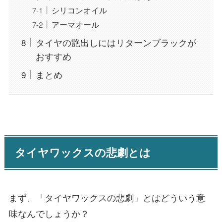
シリコンオイル
アーマオール
タイヤの艶出しにはリターンブラックが
おすすめ
まとめ
タイヤワックスの悲劇とは
まず、「タイヤワックスの悲劇」とはどういう意
味なんでしょうか？