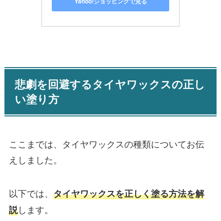
Yahoo!ショッピングで見る
悲劇を回避するタイヤワックスの正し
い塗り方
ここまでは、タイヤワックスの種類についてお伝
えしました。
以下では、
タイヤワックスを正しく塗る方法を解
します。
説