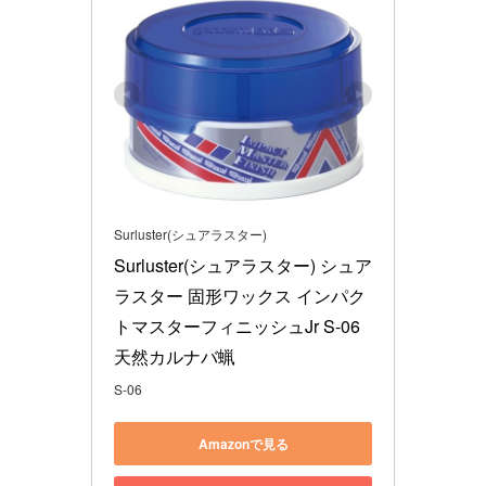
Surluster(シュアラスター)
Surluster(シュアラスター) シュア
ラスター 固形ワックス インパク
トマスターフィニッシュJr S-06 
天然カルナバ蝋
S-06
Amazonで見る