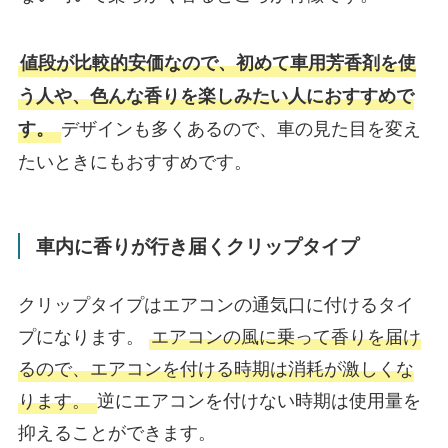
値段が比較的安価なので、初めて車用芳香剤を使
う人や、色んな香りを楽しみたい人におすすめで
デザインも多くあるので、車の見た目を変え
す。
たいときにもおすすめです。
車内に香りが行き届くクリップタイプ
クリップタイプはエアコンの通気口に付けるタイ
プになります。
エアコンの風に乗って香りを届け
るので、エアコンを付ける時期は消耗が激しくな
ります。
逆にエアコンを付けない時期は使用量を
抑えることができます。