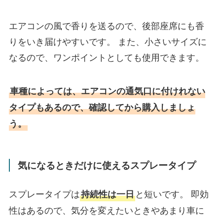
エアコンの風で香りを送るので、後部座席にも香
りをいき届けやすいです。 また、小さいサイズに
なるので、ワンポイントとしても使用できます。
車種によっては、エアコンの通気口に付けれない
タイプもあるので、確認してから購入しましょ
う。
気になるときだけに使えるスプレータイプ
スプレータイプは
と短いです。 即効
持続性は一日
性はあるので、気分を変えたいときやあまり車に