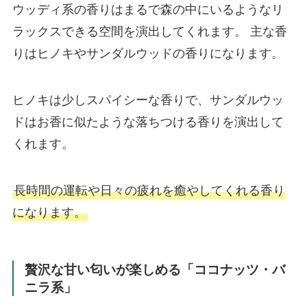
ウッディ系の香りはまるで森の中にいるようなリ
ラックスできる空間を演出してくれます。 主な香
りはヒノキやサンダルウッドの香りになります。
ヒノキは少しスパイシーな香りで、サンダルウッ
ドはお香に似たような落ちつける香りを演出して
くれます。
長時間の運転や日々の疲れを癒やしてくれる香り
になります。
贅沢な甘い匂いが楽しめる「ココナッツ・バ
ニラ系」