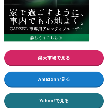
楽天市場で見る
Amazonで見る
Yahoo!で見る