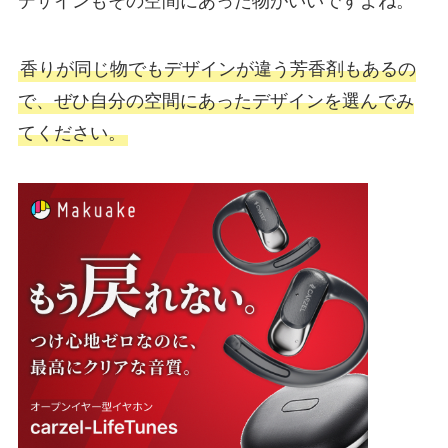
香りが同じ物でもデザインが違う芳香剤もあるの
で、ぜひ自分の空間にあったデザインを選んでみ
てください。