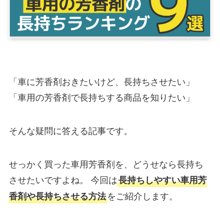
「車に芳香剤おきたいけど、長持ちさせたい」
「車用の芳香剤で長持ちする商品を知りたい」
そんな疑問に答える記事です。
せっかく買った車用芳香剤を、どうせなら長持ち
させたいですよね。 今回は
長持ちしやすい車用芳
をご紹介します。
香剤や長持ちさせる方法