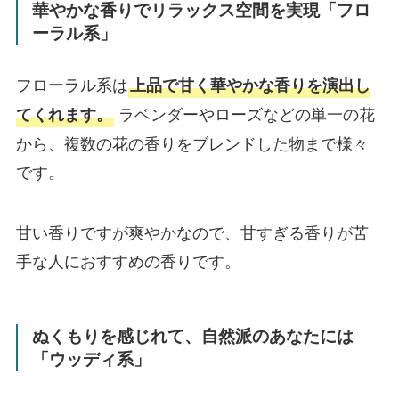
華やかな香りでリラックス空間を実現「フロ
ーラル系」
フローラル系は
上品で甘く華やかな香りを演出し
ラベンダーやローズなどの単一の花
てくれます。
から、複数の花の香りをブレンドした物まで様々
です。
甘い香りですが爽やかなので、甘すぎる香りが苦
手な人におすすめの香りです。
ぬくもりを感じれて、自然派のあなたには
「ウッディ系」