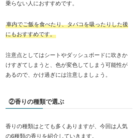
乗らない人におすすめです。
車内でご飯を食べたり、タバコを吸ったりした後
にもおすすめです。
注意点としてはシートやダッシュボードに吹きか
けすぎてしまうと、色が変色してしまう可能性が
あるので、かけ過ぎには注意しましょう。
②香りの種類で選ぶ
香りの種類はとても多くありますが、今回は人気
の6種類の香りを紹介していきます。