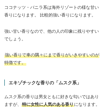
ココナッツ・バニラ系は海外リゾートの様な甘い
香りになります。 比較的強い香りになります。
強い甘い香りなので、他の人の印象に残りやすい
でしょう。
強い香りで車の隅々にまで香りがいきやすいのが
特徴です。
エキゾチックな香りの「ムスク系」
ムスク系の香りは男女ともに好きな匂いではあり
ますが、
になります。
特に女性に人気のある香り