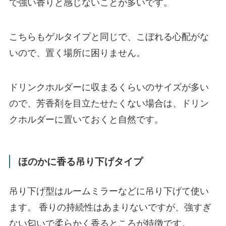
で強い香りと感じないことが多いです。
こちらもゲルタイプと同じで、こぼれる心配がな
いので、置く場所に困りません。
ドリンクホルダーに収まるくらいのサイズが多い
ので、芳香剤を目立たせたくない場合は、ドリン
クホルダーに置いておくと自然です。
ほのかに香る吊り下げタイプ
吊り下げ型はルームミラーなどに吊り下げて使い
ます。 香りの持続性はあまりないですが、強すぎ
ない匂いで柔らかく香るところが特徴です。