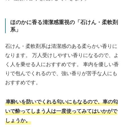
ほのかに香る清潔感重視の「石けん・柔軟剤
系」
石けん・柔軟剤系は清潔感のある柔らかい香りに
なります。 万人受けしやすい香りになるので、よ
く人を乗せる人におすすめです。 車内を優しい香
りで包んでくれるので、強い香りが苦手な人にも
おすすめです。
車酔いを防いでくれる匂いにもなるので、車の匂
いで酔ってしまう人は一度使ってみてはいかがで
しょうか。