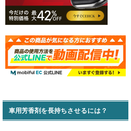
車用芳香剤を長持ちさせるには？