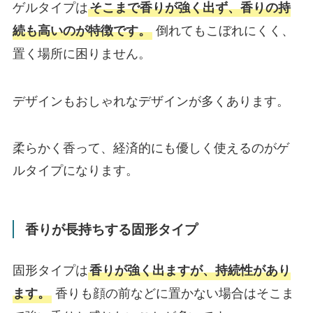
ゲルタイプは
そこまで香りが強く出ず、香りの持
倒れてもこぼれにくく、
続も高いのが特徴です。
置く場所に困りません。
デザインもおしゃれなデザインが多くあります。
柔らかく香って、経済的にも優しく使えるのがゲ
ルタイプになります。
香りが長持ちする固形タイプ
固形タイプは
香りが強く出ますが、持続性があり
香りも顔の前などに置かない場合はそこま
ます。