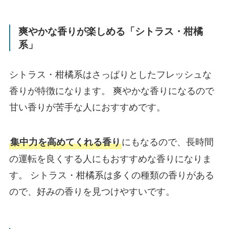
爽やかな香りが楽しめる「シトラス・柑橘
系」
シトラス・柑橘系はさっぱりとしたフレッシュな
香りが特徴になります。 爽やかな香りになるので
甘い香りが苦手な人におすすめです。
にもなるので、長時間
集中力を高めてくれる香り
の運転を良くする人にもおすすめな香りになりま
す。 シトラス・柑橘系は多くの種類の香りがある
ので、好みの香りを見つけやすいです。