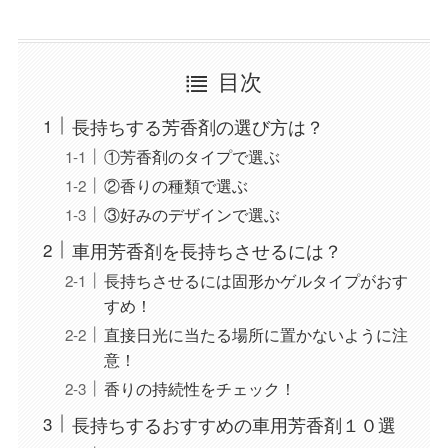
目次
長持ちする芳香剤の選び方は？
①芳香剤のタイプで選ぶ
②香りの種類で選ぶ
③好みのデザインで選ぶ
車用芳香剤を長持ちさせるには？
長持ちさせるには固形かゲルタイプがおす
すめ！
直接日光に当たる場所に置かないように注
意！
香りの持続性をチェック！
長持ちするおすすめの車用芳香剤１０選