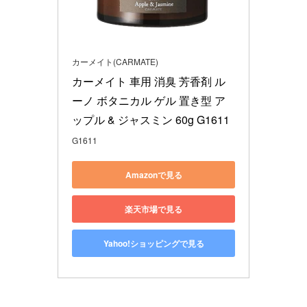
カーメイト(CARMATE)
カーメイト 車用 消臭 芳香剤 ル
ーノ ボタニカル ゲル 置き型 ア
ップル & ジャスミン 60g G1611
G1611
Amazonで見る
楽天市場で見る
Yahoo!ショッピングで見る