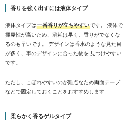
香りを強く出すには液体タイプ
液体タイプは
です。 液体で
一番香りが立ちやすい
揮発性が高いため、消耗は早く、香りがでなくな
るのも早いです。 デザインは香水のような見た目
が多く、車のデザインに合った物を 見つけやすい
です。
ただし、こぼれやすいのが難点なため両面テープ
などで固定しておくことをおすすめします。
柔らかく香るゲルタイプ