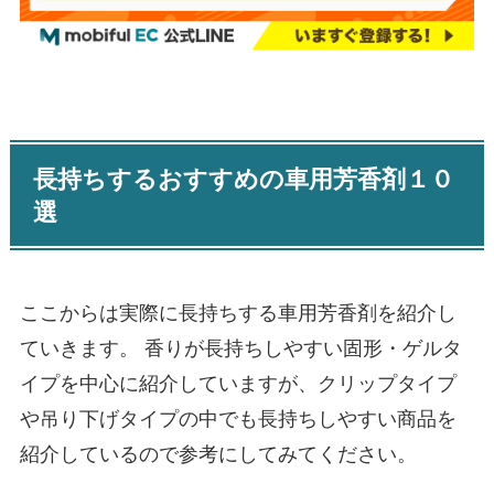
長持ちするおすすめの車用芳香剤１０
選
ここからは実際に長持ちする車用芳香剤を紹介し
ていきます。 香りが長持ちしやすい固形・ゲルタ
イプを中心に紹介していますが、クリップタイプ
や吊り下げタイプの中でも長持ちしやすい商品を
紹介しているので参考にしてみてください。