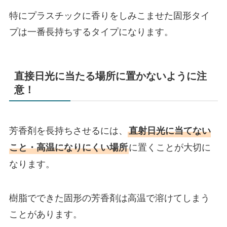
特にプラスチックに香りをしみこませた固形タイ
プは一番長持ちするタイプになります。
直接日光に当たる場所に置かないように注
意！
芳香剤を長持ちさせるには、
直射日光に当てない
に置くことが大切に
こと・高温になりにくい場所
なります。
樹脂でできた固形の芳香剤は高温で溶けてしまう
ことがあります。