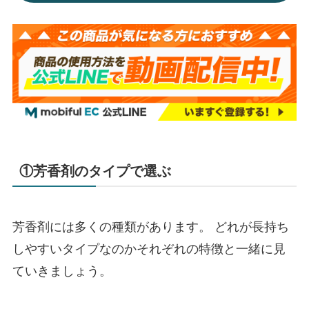
①芳香剤のタイプで選ぶ
芳香剤には多くの種類があります。 どれが長持ち
しやすいタイプなのかそれぞれの特徴と一緒に見
ていきましょう。