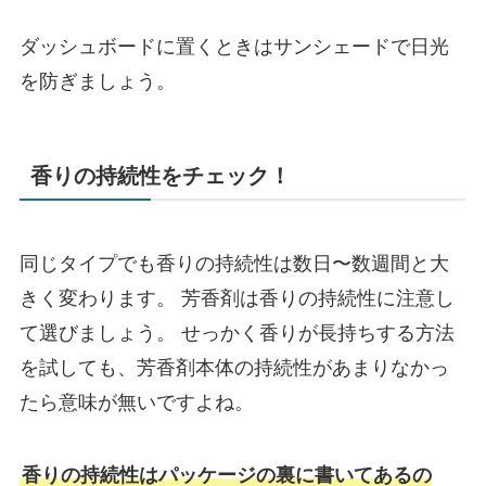
ダッシュボードに置くときはサンシェードで日光
を防ぎましょう。
香りの持続性をチェック！
同じタイプでも香りの持続性は数日〜数週間と大
きく変わります。 芳香剤は香りの持続性に注意し
て選びましょう。 せっかく香りが長持ちする方法
を試しても、芳香剤本体の持続性があまりなかっ
たら意味が無いですよね。
香りの持続性はパッケージの裏に書いてあるの