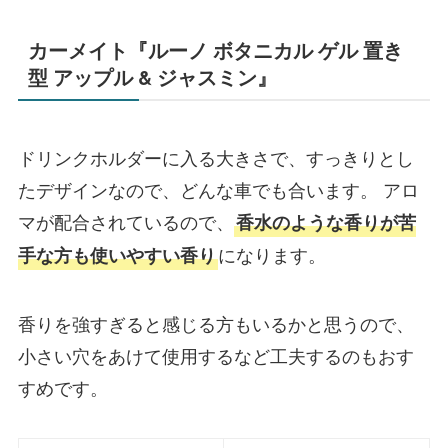
カーメイト『ルーノ ボタニカル ゲル 置き
型 アップル & ジャスミン』
ドリンクホルダーに入る大きさで、すっきりとし
たデザインなので、どんな車でも合います。 アロ
マが配合されているので、
香水のような香りが苦
になります。
手な方も使いやすい香り
香りを強すぎると感じる方もいるかと思うので、
小さい穴をあけて使用するなど工夫するのもおす
すめです。