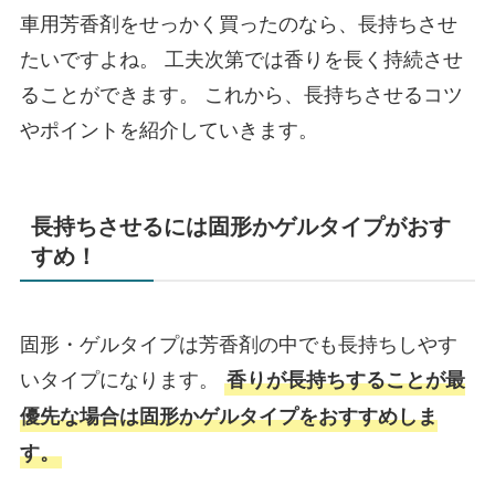
車用芳香剤をせっかく買ったのなら、長持ちさせ
たいですよね。 工夫次第では香りを長く持続させ
ることができます。 これから、長持ちさせるコツ
やポイントを紹介していきます。
長持ちさせるには固形かゲルタイプがおす
すめ！
固形・ゲルタイプは芳香剤の中でも長持ちしやす
いタイプになります。
香りが長持ちすることが最
優先な場合は固形かゲルタイプをおすすめしま
す。