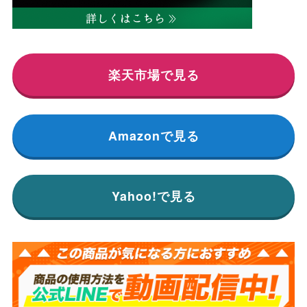
楽天市場で見る
Amazonで見る
Yahoo!で見る