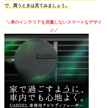
で、買うときは見てみましょう。
＼車のインテリアを邪魔しないスマートなデザイ
ン／