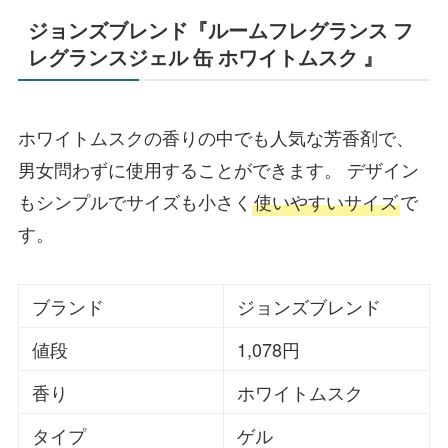
ジョンズブレンド『ルームフレグランス フ
レグランスジェル 缶 ホワイトムスク 』
ホワイトムスクの香りの中でも人気な芳香剤で、
男女問わずに使用することができます。 デザイン
もシンプルでサイズも小さく
使いやすいサイズ
で
す。
ブランド
ジョンズブレンド
値段
1,078円
香り
ホワイトムスク
タイプ
ゲル