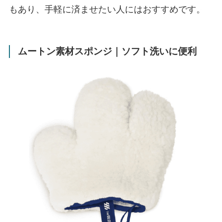
もあり、手軽に済ませたい人にはおすすめです。
ムートン素材スポンジ｜ソフト洗いに便利