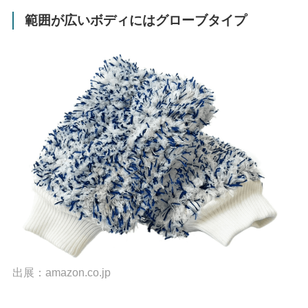
範囲が広いボディにはグローブタイプ
出展：
amazon.co.jp