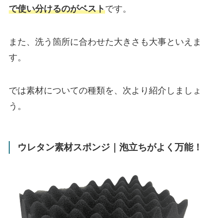
で使い分けるのがベスト
です。
また、洗う箇所に合わせた大きさも大事といえま
す。
では素材についての種類を、次より紹介しましょ
う。
ウレタン素材スポンジ｜泡立ちがよく万能！