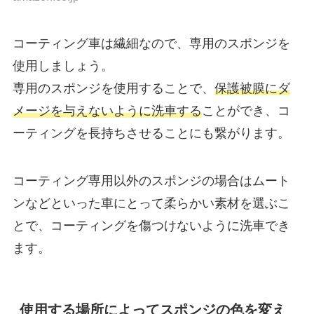
コーティング車は繊細なので、専用のスポンジを
使用しましょう。
専用のスポンジを使用することで、
保護被膜にダ
メージを与えないように洗車する
ことができ、コ
ーティングを長持ちさせることにも繋がります。
コーティング専用以外のスポンジの場合はムート
ンなどといった車にとって柔らかい素材を選ぶこ
とで、コーティングを傷つけないように洗車でき
ます。
使用する場所によってスポンジの色を変え