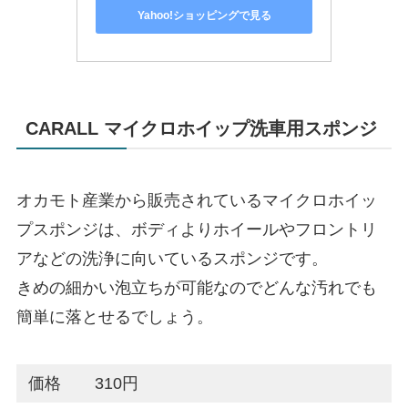
Yahoo!ショッピングで見る
CARALL マイクロホイップ洗車用スポンジ
オカモト産業から販売されているマイクロホイッ
プスポンジは、ボディよりホイールやフロントリ
アなどの洗浄に向いているスポンジです。
きめの細かい泡立ちが可能なのでどんな汚れでも
簡単に落とせるでしょう。
価格
310円