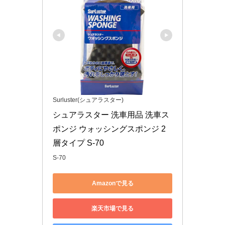
Surluster(シュアラスター)
シュアラスター 洗車用品 洗車ス
ポンジ ウォッシングスポンジ 2
層タイプ S-70
S-70
Amazonで見る
楽天市場で見る