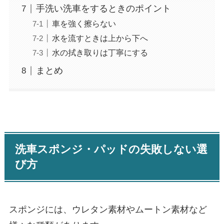
手洗い洗車をするときのポイント
車を強く擦らない
水を流すときは上から下へ
水の拭き取りは丁寧にする
まとめ
洗車スポンジ・パッドの失敗しない選
び方
スポンジには、ウレタン素材やムートン素材など