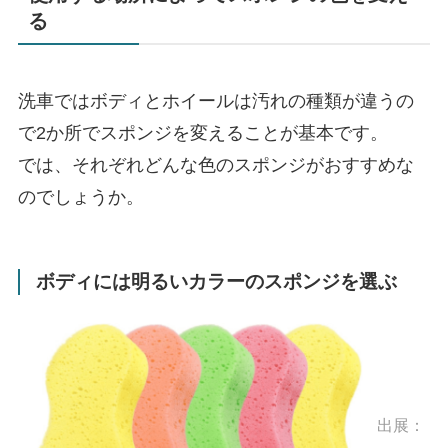
る
洗車ではボディとホイールは汚れの種類が違うの
で2か所でスポンジを変えることが基本です。
では、それぞれどんな色のスポンジがおすすめな
のでしょうか。
ボディには明るいカラーのスポンジを選ぶ
出展：