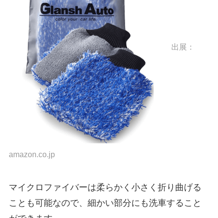
出展：
amazon.co.jp
マイクロファイバーは柔らかく小さく折り曲げる
ことも可能なので、細かい部分にも洗車すること