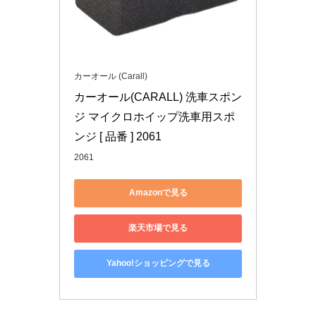
カーオール (Carall)
カーオール(CARALL) 洗車スポン
ジ マイクロホイップ洗車用スポ
ンジ [ 品番 ] 2061
2061
Amazonで見る
楽天市場で見る
Yahoo!ショッピングで見る