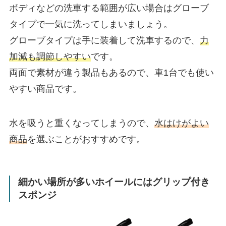
ボディなどの洗車する範囲が広い場合はグローブ
タイプで一気に洗ってしまいましょう。
グローブタイプは手に装着して洗車するので、
力
加減も調節しやすい
です。
両面で素材が違う製品もあるので、車1台でも使い
やすい商品です。
水を吸うと重くなってしまうので、
水はけがよい
商品
を選ぶことがおすすめです。
細かい場所が多いホイールにはグリップ付き
スポンジ