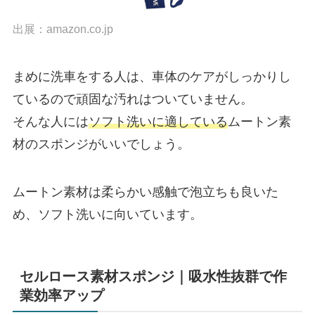
出展：
amazon.co.jp
まめに洗車をする人は、車体のケアがしっかりし
ているので頑固な汚れはついていません。
そんな人には
ソフト洗いに適している
ムートン素
材のスポンジがいいでしょう。
ムートン素材は柔らかい感触で泡立ちも良いた
め、ソフト洗いに向いています。
セルロース素材スポンジ｜吸水性抜群で作
業効率アップ