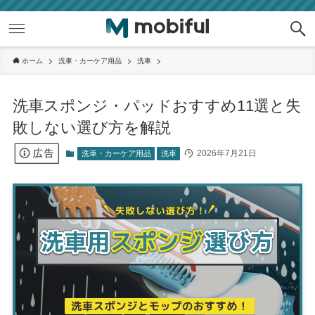
ホーム
洗車・カーケア用品
洗車
洗車スポンジ・パッドおすすめ11選と失
敗しない選び方を解説
2026年7月21日
洗車・カーケア用品
洗車