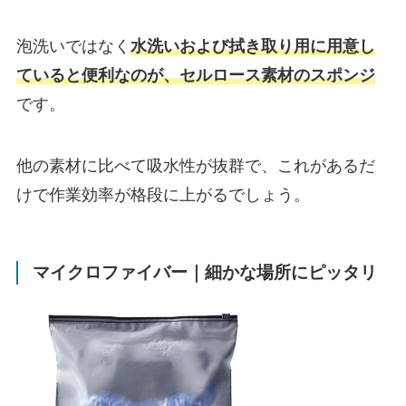
泡洗いではなく
水洗いおよび拭き取り用に用意し
ていると便利なのが、セルロース素材のスポンジ
です。
他の素材に比べて吸水性が抜群で、これがあるだ
けで作業効率が格段に上がるでしょう。
マイクロファイバー｜細かな場所にピッタリ