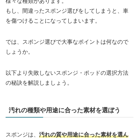
様々な種類があります。
もし、間違ったスポンジ選びをしてしまうと、車
を傷つけることになってしまいます。
では、スポンジ選びで大事なポイントは何なので
しょうか。
以下より失敗しないスポンジ・ポッドの選択方法
の秘訣を解説しましょう。
汚れの種類や用途に合った素材を選ぼう
スポンジは、
汚れの質や用途に合った素材を選ん