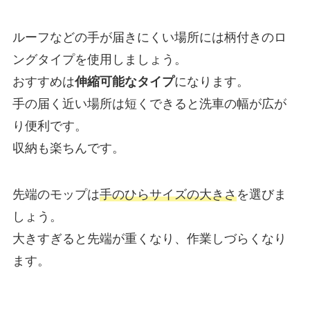
ルーフなどの手が届きにくい場所には柄付きのロ
ングタイプを使用しましょう。
おすすめは
伸縮可能なタイプ
になります。
手の届く近い場所は短くできると洗車の幅が広が
り便利です。
収納も楽ちんです。
先端のモップは
手のひらサイズの大きさ
を選びま
しょう。
大きすぎると先端が重くなり、作業しづらくなり
ます。