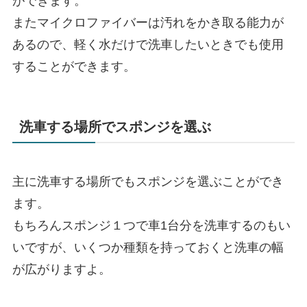
ができます。
またマイクロファイバーは汚れをかき取る能力が
あるので、軽く水だけで洗車したいときでも使用
することができます。
洗車する場所でスポンジを選ぶ
主に洗車する場所でもスポンジを選ぶことができ
ます。
もちろんスポンジ１つで車1台分を洗車するのもい
いですが、いくつか種類を持っておくと洗車の幅
が広がりますよ。