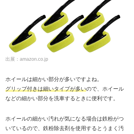
出展：
amazon.co.jp
ホイールは細かい部分が多いですよね。
グリップ付きは細いタイプが多い
ので、ホイール
などの細かい部分を洗車するときに便利です。
ホイールの細かい汚れが気になる場合は鉄粉がつ
いているので、鉄粉除去剤を使用するとうまく汚