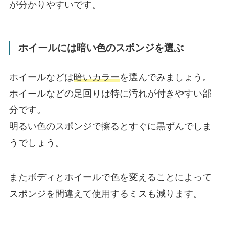
が分かりやすいです。
ホイールには暗い色のスポンジを選ぶ
ホイールなどは
暗いカラー
を選んでみましょう。
ホイールなどの足回りは特に汚れが付きやすい部
分です。
明るい色のスポンジで擦るとすぐに黒ずんでしま
うでしょう。
またボディとホイールで色を変えることによって
スポンジを間違えて使用するミスも減ります。