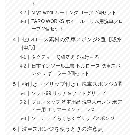
ト
Miya-wool ムートングローブ 2個セット
TARO WORKS ホイール・リム用洗車グロ
ーブ 2個セット
セルロース素材の洗車スポンジ2選【吸水
性◯】
タクティー QMI洗えて拭け～る
日本インソール工業 セルロース 洗車スポ
ンジ レギュラー 2個セット
柄付き（グリップ付き）洗車スポンジ3選
ソフト99 リッチ＆ソフトグリップ
プロスタッフ 洗車用品 洗車スポンジ ボデ
ィー用 ポリマーメンテナンス
ソーアップ らくらくグリップスポンジ
洗車スポンジを使うときの注意点