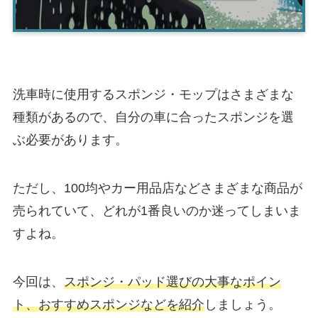
洗車時に使用するスポンジ・モップはさまざまな
種類があるので、自分の車に合ったスポンジを選
ぶ必要があります。
ただし、100均やカー用品店などさまざまな商品が
売られていて、どれが1番良いのか迷ってしまいま
すよね。
今回は、
スポンジ・パッド選びの大事なポイン
ト、おすすめスポンジなどを紹介
しましょう。