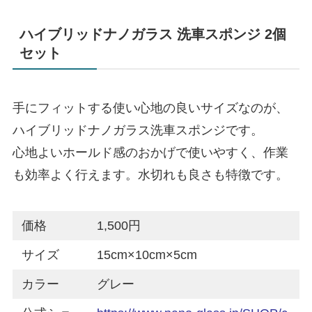
ハイブリッドナノガラス 洗車スポンジ 2個
セット
手にフィットする使い心地の良いサイズなのが、
ハイブリッドナノガラス洗車スポンジです。
心地よいホールド感のおかげで使いやすく、作業
も効率よく行えます。水切れも良さも特徴です。
価格
1,500円
サイズ
15cm×10cm×5cm
カラー
グレー