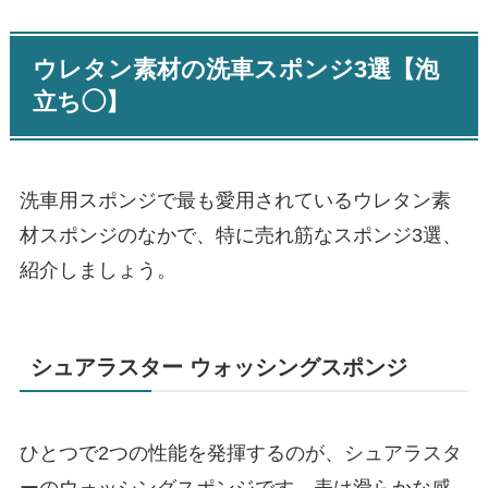
ウレタン素材の洗車スポンジ3選【泡
立ち◯】
洗車用スポンジで最も愛用されているウレタン素
材スポンジのなかで、特に売れ筋なスポンジ3選、
紹介しましょう。
シュアラスター ウォッシングスポンジ
ひとつで2つの性能を発揮するのが、シュアラスタ
ーのウォッシングスポンジです。表は滑らかな感