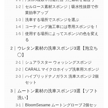
セルロース素材スポンジ｜吸水性抜群で作
業効率アップ
洗車する場所でスポンジを選ぶ
コーティング施工車には専用スポンジを！
使用する場所によってスポンジの色を変え
る
ウレタン素材の洗車スポンジ3選【泡立ち
◯】
シュアラスター ウォッシングスポンジ
CARALL マイクロホイップ洗車用スポンジ
ハイブリッドナノガラス 洗車スポンジ 2個
セット
ムートン素材の洗車スポンジ3選【ソフト
洗い】
BloomSesame ムートングローブ 2個セッ