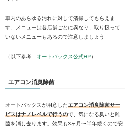
車内のあらゆる汚れに対して清掃してもらえま
す。メニューは各店舗ごとに異なり、取り扱って
いないメニューもあるので注意しましょう。
（以下参考：
オートバックス公式HP
）
エアコン消臭除菌
オートバックスが用意した
エアコン消臭除菌サー
ビスはナノレベルで行うの
で、気になる臭いと雑
菌を消し去ります。効果も3ヶ月〜半年続くので安