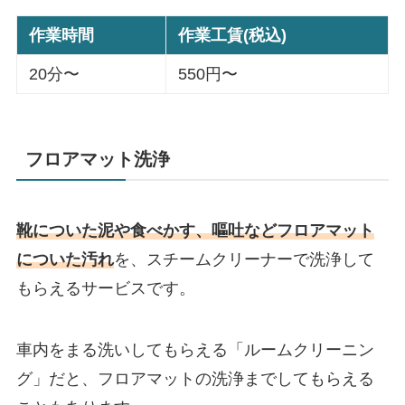
作業時間
作業工賃(税込)
20分〜
550円〜
フロアマット洗浄
靴についた泥や食べかす、嘔吐などフロアマット
についた汚れ
を、スチームクリーナーで洗浄して
もらえるサービスです。
車内をまる洗いしてもらえる「ルームクリーニン
グ」だと、フロアマットの洗浄までしてもらえる