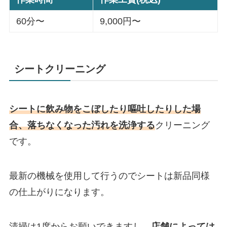
60分〜
9,000円〜
シートクリーニング
シートに飲み物をこぼしたり嘔吐したりした場
合、落ちなくなった汚れを洗浄する
クリーニング
です。
最新の機械を使用して行うのでシートは新品同様
の仕上がりになります。
清掃は1席からお願いできますし、
店舗によっては