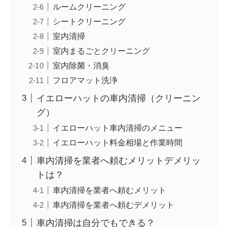
ルームクリーニング
シートクリーニング
室内清掃
室内まるごとクリーニング
室内除菌・消臭
フロアマット洗浄
イエローハットの車内清掃（クリーニン
グ）
イエローハット車内清掃のメニュー
イエローハット料金相場と作業時間
車内清掃を業者へ頼むメリットデメリッ
トは？
車内清掃を業者へ頼むメリット
車内清掃を業者へ頼むデメリット
車内清掃は自分でもできる？