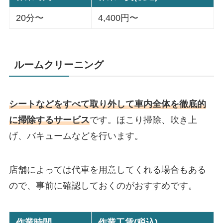
20分〜
4,400円〜
ルームクリーニング
シートなどをすべて取り外して車内全体を徹底的
に掃除するサービス
です。ほこり掃除、吹き上
げ、バキュームなどを行います。
店舗によっては代車を用意してくれる場合もある
ので、事前に確認しておくのがおすすめです。
作業時間
作業工賃(税込)