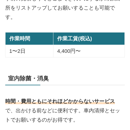
所をリストアップしてお願いすることも可能で
す。
作業時間
作業工賃(税込)
1〜2日
4,400円〜
室内除菌・消臭
時間・費用ともにそれほどかからないサービス
で、出かける前などに便利です。車内清掃とセッ
トでお願いするのがお得です。