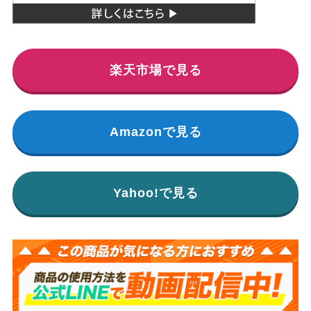
楽天市場で見る
Amazonで見る
Yahoo!で見る