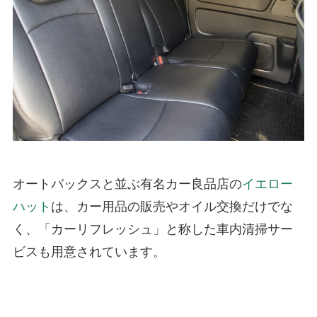
オートバックスと並ぶ有名カー良品店の
イエロー
ハット
は、カー用品の販売やオイル交換だけでな
く、「カーリフレッシュ」と称した車内清掃サー
ビスも用意されています。