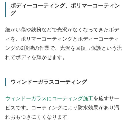
ボディーコーティング、ポリマーコーティン
グ
細かい傷や鉄粉などで光沢がなくなってきたボデ
ィを、ポリマーコーティングとボディーコーティ
ングの2段階の作業で、光沢を回復→保護という流
れでボディを輝かせます。
ウィンドーガラスコーティング
ウィンドーガラスにコーティング施工
を施すサー
ビスです。コーティングにより防水効果があり汚
れおもつきにくくなります。