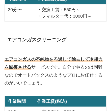
30分〜
・交換工賃：550円～
・フィルター代：3000円～
エアコンガスクリーニング
エアコンガスの不純物をろ過して除去して冷却力
を回復させる
サービスです。自分でやるのは困難
なのでオートバックスのようなプロにお任せする
のがいいでしょう。
作業時間
作業工賃(税込)