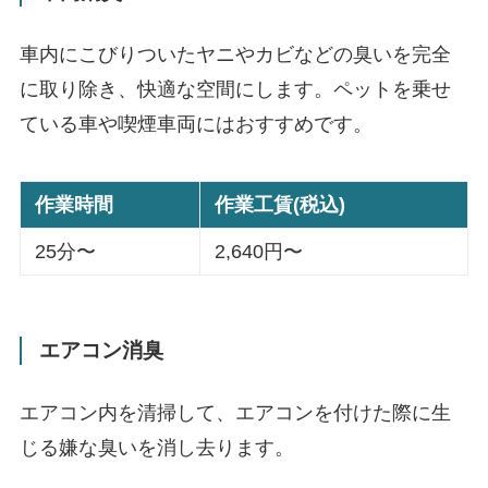
車内にこびりついたヤニやカビなどの臭いを完全
に取り除き、快適な空間にします。ペットを乗せ
ている車や喫煙車両にはおすすめです。
作業時間
作業工賃(税込)
25分〜
2,640円〜
エアコン消臭
エアコン内を清掃して、エアコンを付けた際に生
じる嫌な臭いを消し去ります。