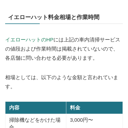
イエローハット料金相場と作業時間
イエローハットのHP
には上記の車内清掃サービス
の値段および作業時間は掲載されていないので、
各店舗に問い合わせる必要があります。
相場としては、以下のような金額と言われていま
す。
内容
料金
掃除機などをかけた場
3,000円〜
合