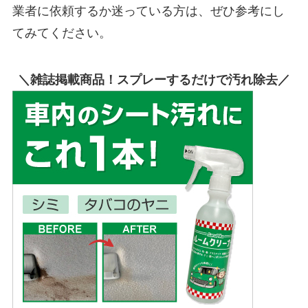
業者に依頼するか迷っている方は、ぜひ参考にし
てみてください。
＼雑誌掲載商品！スプレーするだけで汚れ除去／