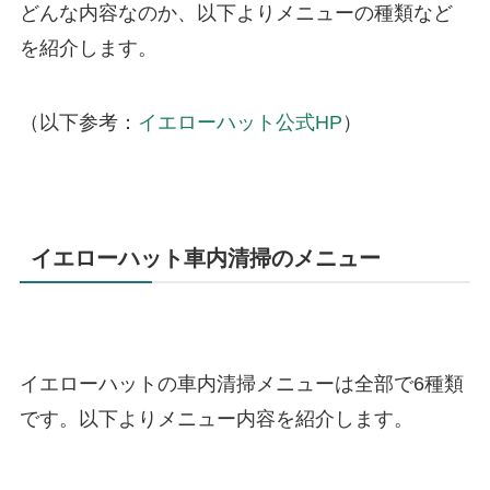
どんな内容なのか、以下よりメニューの種類など
を紹介します。
（以下参考：
イエローハット公式HP
）
イエローハット車内清掃のメニュー
イエローハットの車内清掃メニューは全部で6種類
です。以下よりメニュー内容を紹介します。