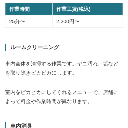
作業時間
作業工賃(税込)
25分〜
2,200円〜
ルームクリーニング
車内全体を清掃する作業です。ヤニ汚れ、垢など
を取り除きピカピカにします。
室内をピカピカにしてくれるメニューで、店舗に
よって料金や作業時間が異なります。
車内消臭