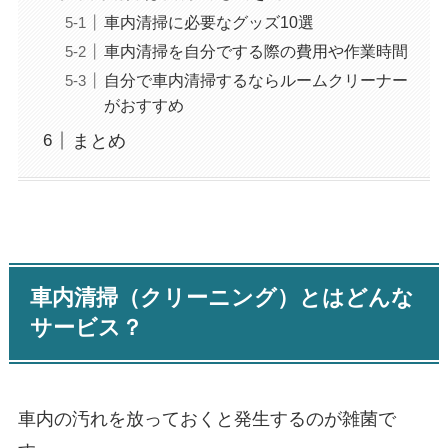
車内清掃に必要なグッズ10選
車内清掃を自分でする際の費用や作業時間
自分で車内清掃するならルームクリーナー
がおすすめ
まとめ
車内清掃（クリーニング）とはどんな
サービス？
車内の汚れを放っておくと発生するのが雑菌で