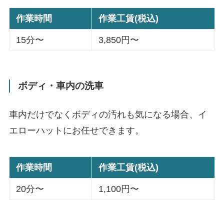
作業時間
作業工賃(税込)
15分〜
3,850円〜
ボディ・車内の洗車
車内だけでなくボディの汚れも気になる場合、イ
エローハットにお任せできます。
作業時間
作業工賃(税込)
20分〜
1,100円〜