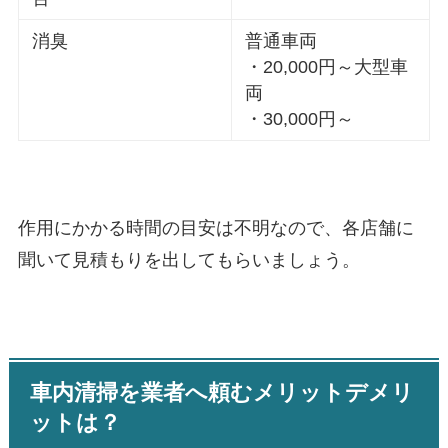
消臭
普通車両
・20,000円～大型車
両
・30,000円～
作用にかかる時間の目安は不明なので、各店舗に
聞いて見積もりを出してもらいましょう。
車内清掃を業者へ頼むメリットデメリ
ットは？