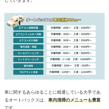
していきます。
車に関するあらゆることに精通している大手であ
るオートバックスは、
車内清掃のメニューも豊富
です。