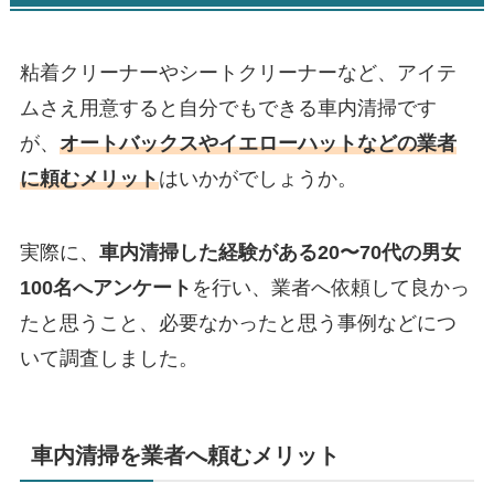
粘着クリーナーやシートクリーナーなど、アイテ
ムさえ用意すると自分でもできる車内清掃です
が、
オートバックスやイエローハットなどの業者
に頼むメリット
はいかがでしょうか。
実際に、
車内清掃した経験がある20〜70代の男女
100名へアンケート
を行い、業者へ依頼して良かっ
たと思うこと、必要なかったと思う事例などにつ
いて調査しました。
車内清掃を業者へ頼むメリット