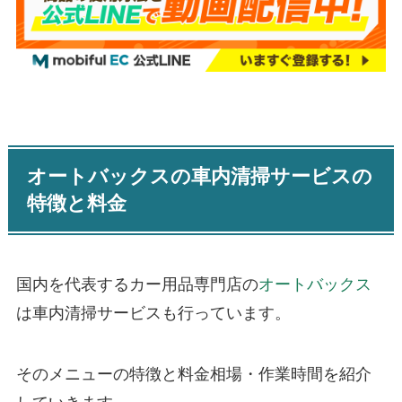
オートバックスの車内清掃サービスの
特徴と料金
国内を代表するカー用品専門店の
オートバックス
は車内清掃サービスも行っています。
そのメニューの特徴と料金相場・作業時間を紹介