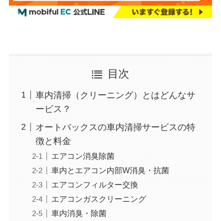
目次
車内清掃（クリーニング）とはどんなサ
ービス？
オートバックスの車内清掃サービスの特
徴と料金
エアコン消臭除菌
車内とエアコン内部W消臭・抗菌
エアコンフィルター交換
エアコンガスクリーニング
車内消臭・除菌