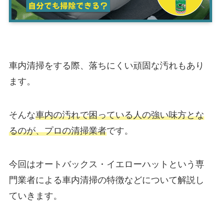
車内清掃をする際、落ちにくい頑固な汚れもあり
ます。
そんな
車内の汚れで困っている人の強い味方とな
るのが、プロの清掃業者
です。
今回はオートバックス・イエローハットという専
門業者による車内清掃の特徴などについて解説し
ていきます。