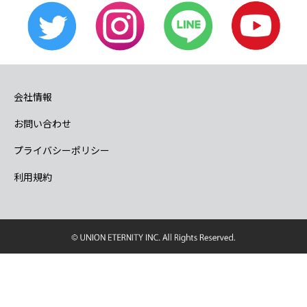
会社情報
お問い合わせ
プライバシーポリシー
利用規約