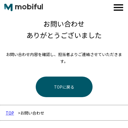
お問い合わせ
ありがとうございました
お問い合わせ内容を確認し、担当者よりご連絡させていただきま
す。
TOPに戻る
TOP
お問い合わせ